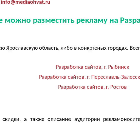
info@mediaohvat.ru
де можно разместить рекламу на Разр
сю Ярославскую область, либо в конкртеных городах. Все
Разработка сайтов, г. Рыбинск
Разработка сайтов, г. Переславль-Залесс
Разработка сайтов, г. Ростов
 скидки, а также описание аудитории рекламоносит