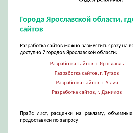
Города Ярославской области, г
сайтов
Разработка сайтов можно разместить сразу на в
доступно 7 городов Ярославской области:
Разработка сайтов, г. Ярославль
Разработка сайтов, г. Тутаев
Разработка сайтов, г. Углич
Разработка сайтов, г. Данилов
Прайс лист, расценки на рекламу, объемные
предоставлен по запросу