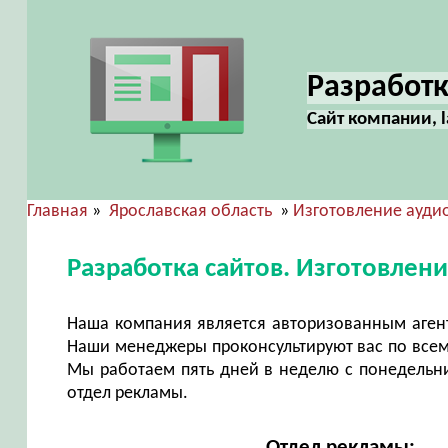
Разработк
Сайт компании, 
Главная
»
Ярославская область
»
Изготовление ауди
Разработка сайтов. Изготовлен
Наша компания является авторизованным агент
Наши менеджеры проконсультируют вас по всем
Мы работаем пять дней в неделю с понедельни
отдел рекламы.
Отдел рекламы: