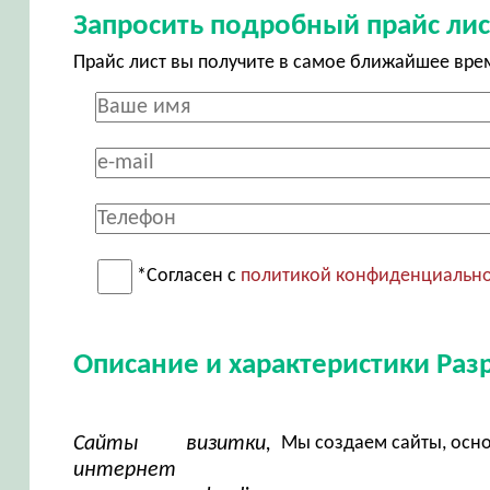
Запросить подробный прайс лис
Прайс лист вы получите в самое ближайшее вре
*Согласен с
политикой конфиденциальн
Описание и характеристики Разр
Сайты визитки,
Мы создаем сайты, осн
интернет