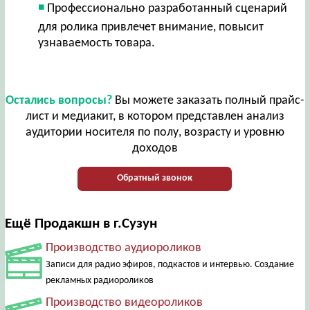
Профессионально разработанный сценарий
для ролика привлечет внимание, повысит
узнаваемость товара.
Остались вопросы?
Вы можете заказать полный прайс-
лист и медиакит, в котором представлен анализ
аудитории носителя по полу, возрасту и уровню
доходов
Обратный звонок
Ещё Продакшн в г.Сузун
Производство аудиороликов
Записи для радио эфиров, подкастов и интервью. Создание
рекламных радиороликов
Производство видеороликов