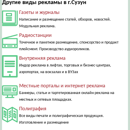
Другие виды рекламы в г.Сузун
Газеты и журналы
Написание и размещение статей, обзоров, новостей.
Модульная реклама.
Радиостанции
Точечное и пакетное размещение, спонсорство и продакт
плейсмент. Производство аудиороликов.
Внутренняя реклама
Индор реклама в лифтах, торговых и бизнес-центрах,
аэропортах, на вокзалах и в ВУЗах
Местные порталы и интернет реклама
Баннеры, статьи и таргетированная онлайн реклама на
местных и сетевых площадках.
Полиграфия
Все виды печати и полиграфическая продукция.
Изготовление и размещение