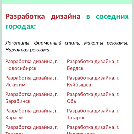
Разработка дизайна
в соседних
городах:
Логотипы, фирменный стиль, макеты рекламы.
Наружная реклама.
Разработка дизайна, г.
Разработка дизайна, г.
Новосибирск
Бердск
Разработка дизайна, г.
Разработка дизайна, г.
Искитим
Куйбышев
Разработка дизайна, г.
Разработка дизайна, г.
Барабинск
Обь
Разработка дизайна, г.
Разработка дизайна, г.
Карасук
Татарск
Разработка дизайна, г.
Разработка дизайна, г.