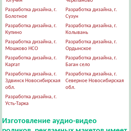
Тогучин
Черепаново
Разработка дизайна, г.
Разработка дизайна, г.
Болотное
Сузун
Разработка дизайна, г.
Разработка дизайна, г.
Купино
Колывань
Разработка дизайна, г.
Разработка дизайна, г.
Мошково НСО
Ордынское
Разработка дизайна, г.
Разработка дизайна, г.
Каргат
Баган село
Разработка дизайна, г.
Разработка дизайна, г.
Здвинск Новосибирская
Северное Новосибирская
обл.
обл.
Разработка дизайна, г.
Усть-Тарка
Изготовление аудио-видео
роликов, рекламных макетов имеет