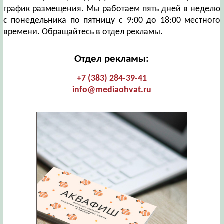
график размещения. Мы работаем пять дней в неделю
с понедельника по пятницу с 9:00 до 18:00 местного
времени. Обращайтесь в отдел рекламы.
Отдел рекламы:
+7 (383) 284-39-41
info@mediaohvat.ru