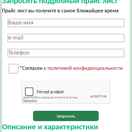
Запросить подробный прайс лист
Прайс лист вы получите в самое ближайшее время
*Согласен с
политикой конфиденциальности
Запросить
Описание и характеристики