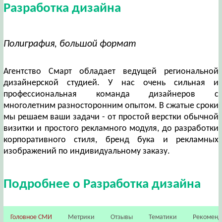
Разработка дизайна
Полиграфия, большой формат
Агентство Смарт обладает ведущей региональной
дизайнерской студией. У нас очень сильная и
профессиональная команда дизайнеров с
многолетним разносторонним опытом. В сжатые сроки
мы решаем ваши задачи - от простой верстки обычной
визитки и простого рекламного модуля, до разработки
корпоративного стиля, бренд бука и рекламных
изображений по индивидуальному заказу.
Подробнее о Разработка дизайна
Головное СМИ
Метрики
Отзывы
Тематики
Рекомен