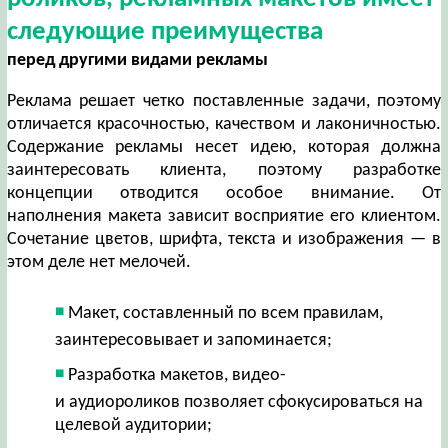
следующие преимущества
перед другими видами рекламы
Реклама решает четко поставленные задачи, поэтому
отличается красочностью, качеством и лаконичностью.
Содержание рекламы несет идею, которая должна
заинтересовать клиента, поэтому разработке
концепции отводится особое внимание. От
наполнения макета зависит восприятие его клиентом.
Сочетание цветов, шрифта, текста и изображения — в
этом деле нет мелочей.
Макет, составленный по всем правилам,
заинтересовывает и запоминается;
Разработка макетов, видео-
и аудиороликов позволяет сфокусироваться на
целевой аудитории;