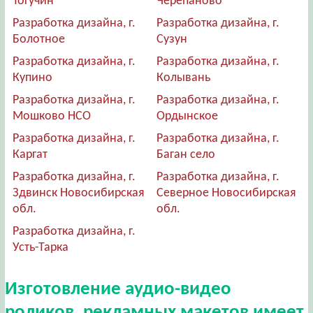
Тогучин
Черепаново
Разработка дизайна, г.
Разработка дизайна, г.
Болотное
Сузун
Разработка дизайна, г.
Разработка дизайна, г.
Купино
Колывань
Разработка дизайна, г.
Разработка дизайна, г.
Мошково НСО
Ордынское
Разработка дизайна, г.
Разработка дизайна, г.
Каргат
Баган село
Разработка дизайна, г.
Разработка дизайна, г.
Здвинск Новосибирская
Северное Новосибирская
обл.
обл.
Разработка дизайна, г.
Усть-Тарка
Изготовление аудио-видео
роликов, рекламных макетов имеет