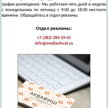
график размещения. Мы работаем пять дней в неделю
с понедельника по пятницу с 9:00 до 18:00 местного
времени. Обращайтесь в отдел рекламы.
Отдел рекламы:
+7 (383) 284-39-41
info@mediaohvat.ru