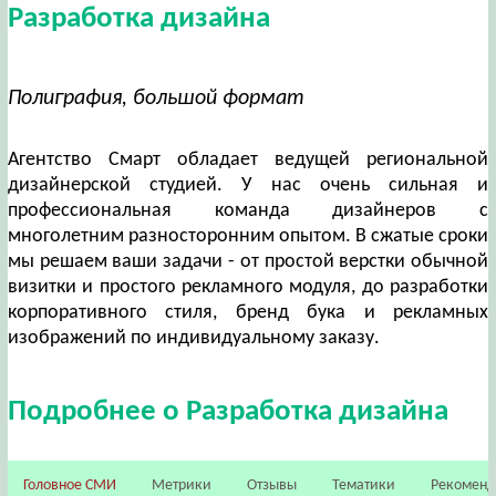
Разработка дизайна
Полиграфия, большой формат
Агентство Смарт обладает ведущей региональной
дизайнерской студией. У нас очень сильная и
профессиональная команда дизайнеров с
многолетним разносторонним опытом. В сжатые сроки
мы решаем ваши задачи - от простой верстки обычной
визитки и простого рекламного модуля, до разработки
корпоративного стиля, бренд бука и рекламных
изображений по индивидуальному заказу.
Подробнее о Разработка дизайна
Головное СМИ
Метрики
Отзывы
Тематики
Рекомен