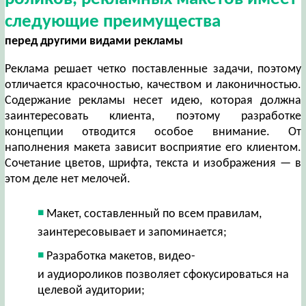
следующие преимущества
перед другими видами рекламы
Реклама решает четко поставленные задачи, поэтому
отличается красочностью, качеством и лаконичностью.
Содержание рекламы несет идею, которая должна
заинтересовать клиента, поэтому разработке
концепции отводится особое внимание. От
наполнения макета зависит восприятие его клиентом.
Сочетание цветов, шрифта, текста и изображения — в
этом деле нет мелочей.
Макет, составленный по всем правилам,
заинтересовывает и запоминается;
Разработка макетов, видео-
и аудиороликов позволяет сфокусироваться на
целевой аудитории;