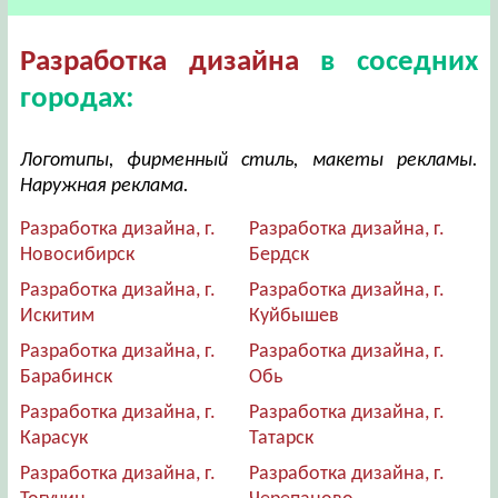
Разработка дизайна
в соседних
городах:
Логотипы, фирменный стиль, макеты рекламы.
Наружная реклама.
Разработка дизайна, г.
Разработка дизайна, г.
Новосибирск
Бердск
Разработка дизайна, г.
Разработка дизайна, г.
Искитим
Куйбышев
Разработка дизайна, г.
Разработка дизайна, г.
Барабинск
Обь
Разработка дизайна, г.
Разработка дизайна, г.
Карасук
Татарск
Разработка дизайна, г.
Разработка дизайна, г.