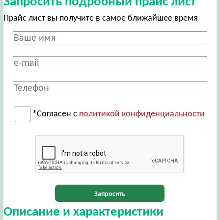
Запросить подробный прайс лист
Прайс лист вы получите в самое ближайшее время
*Согласен с
политикой конфиденциальности
Запросить
Описание и характеристики