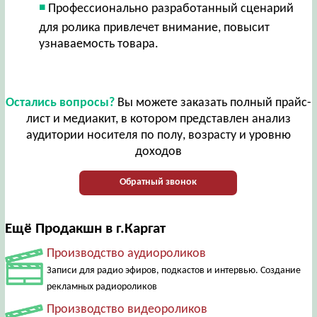
Профессионально разработанный сценарий
для ролика привлечет внимание, повысит
узнаваемость товара.
Остались вопросы?
Вы можете заказать полный прайс-
лист и медиакит, в котором представлен анализ
аудитории носителя по полу, возрасту и уровню
доходов
Обратный звонок
Ещё Продакшн в г.Каргат
Производство аудиороликов
Записи для радио эфиров, подкастов и интервью. Создание
рекламных радиороликов
Производство видеороликов