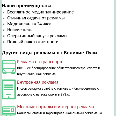
Наши преимущества
Бесплатное медиапланирование
Отличная отдача от рекламы
Медиаплан за 24 часа
Низкие цены
Оперативный запуск рекламы
Полный пакет отчетности
Другие виды рекламы в г.Великие Луки
Реклама на транспорте
Внешнее брендирование общественного транспорта и
внутрисалонная реклама
Внутренняя реклама
Индор реклама в лифтах, торговых и бизнес-центрах,
аэропортах, на вокзалах и в ВУЗах
Местные порталы и интернет реклама
Баннеры, статьи и таргетированная онлайн реклама на