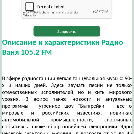
Запросить
Описание и характеристики Радио
Ваня 105.2 FM
В эфире радиостанции легкая танцевальная музыка 90-
х и наших дней. Здесь звучать песни не только
отечественных исполнителей, но и хиты мирового
уровня. В эфире также новости и актуальные
программы - утреннее шоу "Батарейки" - все о
мировых и российских известиях, новинках
автомобильной промышленности, спортивных
событиях, а также обзор новейшей электроники. Ядро
целевой аудитории: мужчины в возрасте от 30 до 45