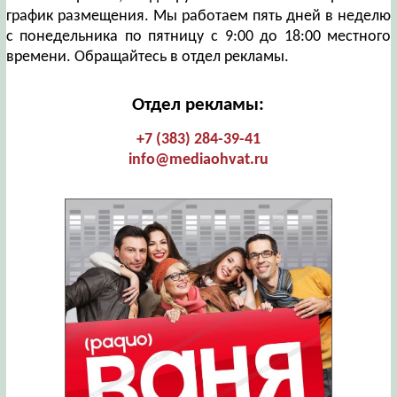
график размещения. Мы работаем пять дней в неделю
с понедельника по пятницу с 9:00 до 18:00 местного
времени. Обращайтесь в отдел рекламы.
Отдел рекламы:
+7 (383) 284-39-41
info@mediaohvat.ru