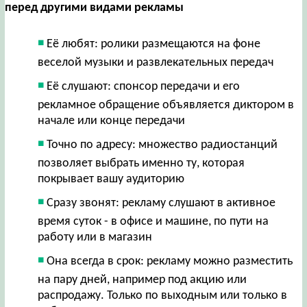
перед другими видами рекламы
Её любят: ролики размещаются на фоне
веселой музыки и развлекательных передач
Её слушают: спонсор передачи и его
рекламное обращение объявляется диктором в
начале или конце передачи
Точно по адресу: множество радиостанций
позволяет выбрать именно ту, которая
покрывает вашу аудиторию
Сразу звонят: рекламу слушают в активное
время суток - в офисе и машине, по пути на
работу или в магазин
Она всегда в срок: рекламу можно разместить
на пару дней, например под акцию или
распродажу. Только по выходным или только в