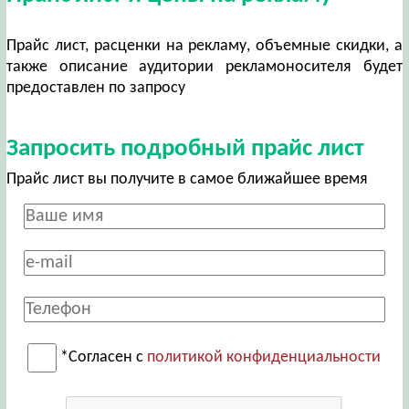
Прайс лист, расценки на рекламу, объемные скидки, а
также описание аудитории рекламоносителя будет
предоставлен по запросу
Запросить подробный прайс лист
Прайс лист вы получите в самое ближайшее время
*Согласен с
политикой конфиденциальности