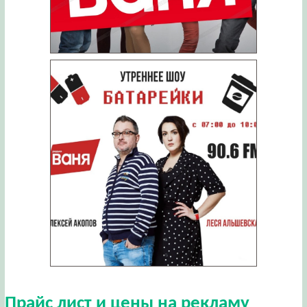
Прайс лист и цены на рекламу