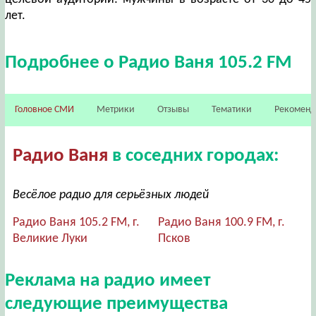
лет.
Подробнее о Радио Ваня 105.2 FM
Головное СМИ
Метрики
Отзывы
Тематики
Рекомен
Радио Ваня
в соседних городах:
Весёлое радио для серьёзных людей
Радио Ваня 105.2 FM, г.
Радио Ваня 100.9 FM, г.
Великие Луки
Псков
Реклама на радио имеет
следующие преимущества