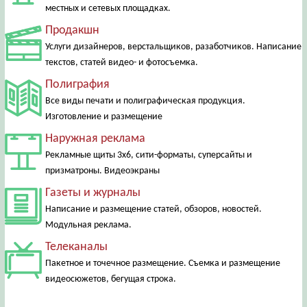
местных и сетевых площадках.
Продакшн
Услуги дизайнеров, верстальщиков, разаботчиков. Написание
текстов, статей видео- и фотосъемка.
Полиграфия
Все виды печати и полиграфическая продукция.
Изготовление и размещение
Наружная реклама
Рекламные щиты 3х6, сити-форматы, суперсайты и
призматроны. Видеоэкраны
Газеты и журналы
Написание и размещение статей, обзоров, новостей.
Модульная реклама.
Телеканалы
Пакетное и точечное размещение. Съемка и размещение
видеосюжетов, бегущая строка.