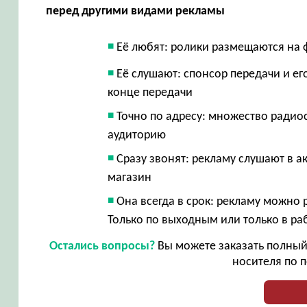
перед другими видами рекламы
Её любят: ролики размещаются на 
Её слушают: спонсор передачи и е
конце передачи
Точно по адресу: множество радио
аудиторию
Сразу звонят: рекламу слушают в ак
магазин
Она всегда в срок: рекламу можно 
Только по выходным или только в ра
Остались вопросы?
Вы можете заказать полный 
носителя по п