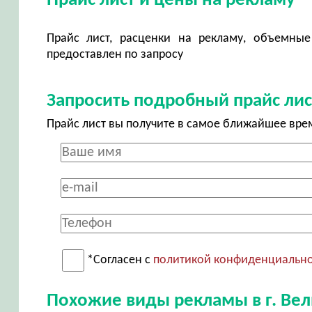
Прайс лист и цены на рекламу
Прайс лист, расценки на рекламу, объемные
предоставлен по запросу
Запросить подробный прайс лис
Прайс лист вы получите в самое ближайшее вре
*Согласен с
политикой конфиденциальн
Похожие виды рекламы в г. Ве