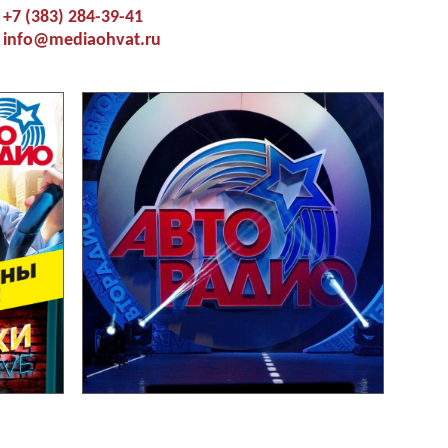
+7 (383) 284-39-41
info@mediaohvat.ru