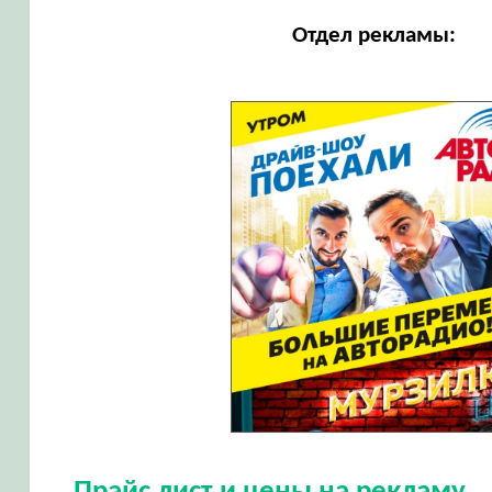
Отдел рекламы: