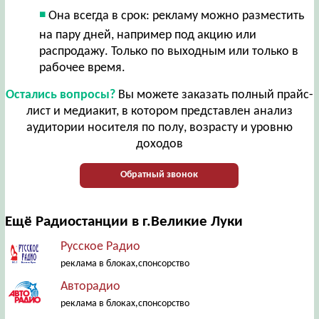
Она всегда в срок: рекламу можно разместить
на пару дней, например под акцию или
распродажу. Только по выходным или только в
рабочее время.
Остались вопросы?
Вы можете заказать полный прайс-
лист и медиакит, в котором представлен анализ
аудитории носителя по полу, возрасту и уровню
доходов
Обратный звонок
Ещё Радиостанции в г.Великие Луки
Русское Радио
реклама в блоках,спонсорство
Авторадио
реклама в блоках,спонсорство