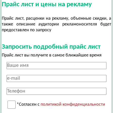
Прайс лист и цены на рекламу
Прайс лист, расценки на рекламу, объемные скидки, а
также описание аудитории рекламоносителя будет
предоставлен по запросу
Запросить подробный прайс лист
Прайс лист вы получите в самое ближайшее время
*Согласен с
политикой конфиденциальности