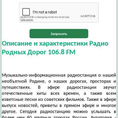
Запросить
Описание и характеристики Радио
Родных Дорог 106.8 FM
Музыкально-информационная радиостанция о нашей
необъятной Родине, о наших дорогах, просторах и
путешествиях. В эфире радиостанции звучат
отечественные хиты всех времен, а также всем
изветсные песни из советских фильмов. Также в эфире
выпуск новостей, приветы в прямом эфире и многое
другое. Сегодня радиостанцию можно услышать в
более чем 60 крупных городах России. Аудитория -