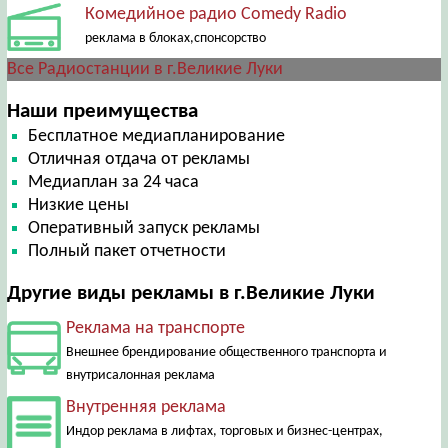
Комедийное радио Comedy Radio
реклама в блоках,спонсорство
Все Радиостанции в г.Великие Луки
Наши преимущества
Бесплатное медиапланирование
Отличная отдача от рекламы
Медиаплан за 24 часа
Низкие цены
Оперативный запуск рекламы
Полный пакет отчетности
Другие виды рекламы в г.Великие Луки
Реклама на транспорте
Внешнее брендирование общественного транспорта и
внутрисалонная реклама
Внутренняя реклама
Индор реклама в лифтах, торговых и бизнес-центрах,