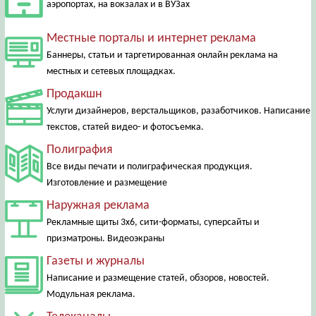
аэропортах, на вокзалах и в ВУЗах
Местные порталы и интернет реклама
Баннеры, статьи и таргетированная онлайн реклама на
местных и сетевых площадках.
Продакшн
Услуги дизайнеров, верстальщиков, разаботчиков. Написание
текстов, статей видео- и фотосъемка.
Полиграфия
Все виды печати и полиграфическая продукция.
Изготовление и размещение
Наружная реклама
Рекламные щиты 3х6, сити-форматы, суперсайты и
призматроны. Видеоэкраны
Газеты и журналы
Написание и размещение статей, обзоров, новостей.
Модульная реклама.