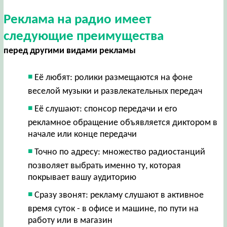
Реклама на радио имеет
следующие преимущества
перед другими видами рекламы
Её любят: ролики размещаются на фоне
веселой музыки и развлекательных передач
Её слушают: спонсор передачи и его
рекламное обращение объявляется диктором в
начале или конце передачи
Точно по адресу: множество радиостанций
позволяет выбрать именно ту, которая
покрывает вашу аудиторию
Сразу звонят: рекламу слушают в активное
время суток - в офисе и машине, по пути на
работу или в магазин