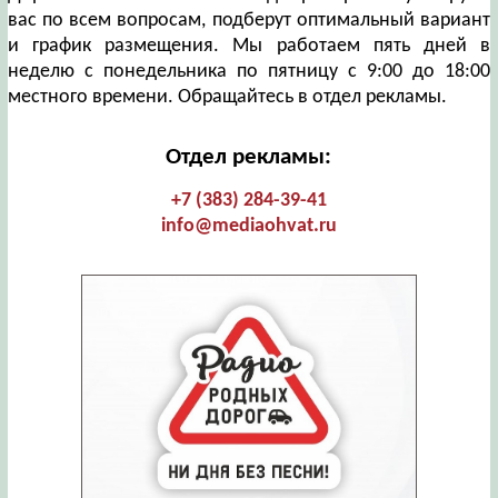
вас по всем вопросам, подберут оптимальный вариант
и график размещения. Мы работаем пять дней в
неделю с понедельника по пятницу с 9:00 до 18:00
местного времени. Обращайтесь в отдел рекламы.
Отдел рекламы:
+7 (383) 284-39-41
info@mediaohvat.ru