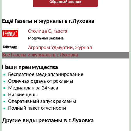
Обратный звонок
Ещё Газеты и журналы в г.Луховка
Столица С, газета
Модульная реклама
Агропром Удмуртии, журнал
Все Газеты и журналы в г.Луховка
Наши преимущества
Бесплатное медиапланирование
Отличная отдача от рекламы
Медиаплан за 24 часа
Низкие цены
Оперативный запуск рекламы
Полный пакет отчетности
Другие виды рекламы в г.Луховка