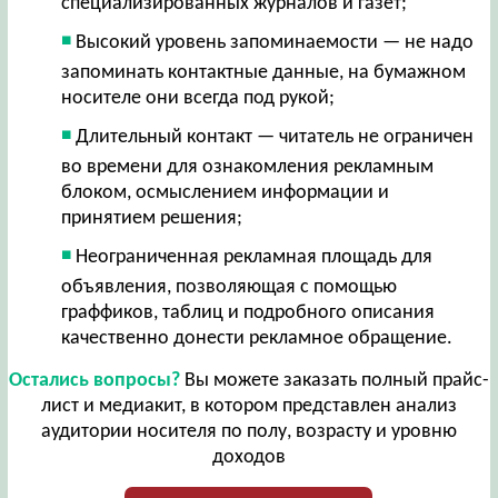
специализированных журналов и газет;
Высокий уровень запоминаемости — не надо
запоминать контактные данные, на бумажном
носителе они всегда под рукой;
Длительный контакт — читатель не ограничен
во времени для ознакомления рекламным
блоком, осмыслением информации и
принятием решения;
Неограниченная рекламная площадь для
объявления, позволяющая с помощью
граффиков, таблиц и подробного описания
качественно донести рекламное обращение.
Остались вопросы?
Вы можете заказать полный прайс-
лист и медиакит, в котором представлен анализ
аудитории носителя по полу, возрасту и уровню
доходов