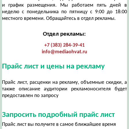
и график размещения. Мы работаем пять дней в
неделю с понедельника по пятницу с 9:00 до 18:00
местного времени. Обращайтесь в отдел рекламы.
Отдел рекламы:
+7 (383) 284-39-41
info@mediaohvat.ru
Прайс лист и цены на рекламу
Прайс лист, расценки на рекламу, объемные скидки, а
также описание аудитории рекламоносителя будет
предоставлен по запросу
Запросить подробный прайс лист
Прайс лист вы получите в самое ближайшее время