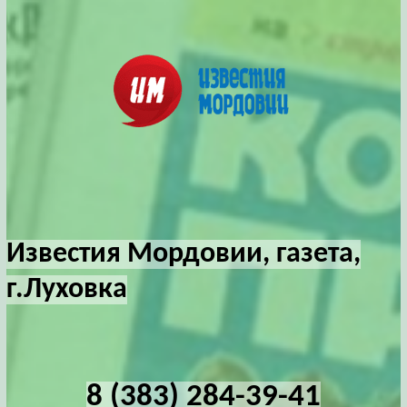
Известия Мордовии, газета,
г.Луховка
8 (383) 284-39-41