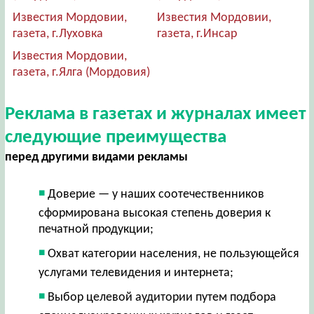
Известия Мордовии,
Известия Мордовии,
газета, г.Луховка
газета, г.Инсар
Известия Мордовии,
газета, г.Ялга (Мордовия)
Реклама в газетах и журналах имеет
следующие преимущества
перед другими видами рекламы
Доверие — у наших соотечественников
сформирована высокая степень доверия к
печатной продукции;
Охват категории населения, не пользующейся
услугами телевидения и интернета;
Выбор целевой аудитории путем подбора