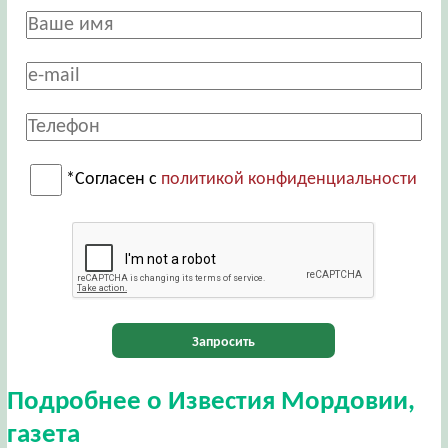
*Согласен с
политикой конфиденциальности
Запросить
Подробнее о Известия Мордовии,
газета