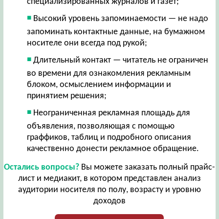
специализированных журналов и газет;
Высокий уровень запоминаемости — не надо
запоминать контактные данные, на бумажном
носителе они всегда под рукой;
Длительный контакт — читатель не ограничен
во времени для ознакомления рекламным
блоком, осмыслением информации и
принятием решения;
Неограниченная рекламная площадь для
объявления, позволяющая с помощью
граффиков, таблиц и подробного описания
качественно донести рекламное обращение.
Остались вопросы?
Вы можете заказать полный прайс-
лист и медиакит, в котором представлен анализ
аудитории носителя по полу, возрасту и уровню
доходов