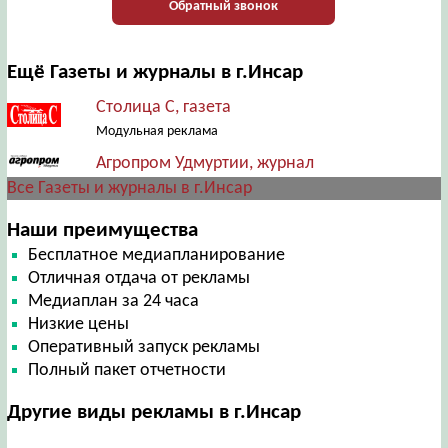
Обратный звонок
Ещё Газеты и журналы в г.Инсар
Столица С, газета
Модульная реклама
Агропром Удмуртии, журнал
Все Газеты и журналы в г.Инсар
Наши преимущества
Бесплатное медиапланирование
Отличная отдача от рекламы
Медиаплан за 24 часа
Низкие цены
Оперативный запуск рекламы
Полный пакет отчетности
Другие виды рекламы в г.Инсар