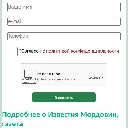
*Согласен с
политикой конфиденциальности
Запросить
Подробнее о Известия Мордовии,
газета