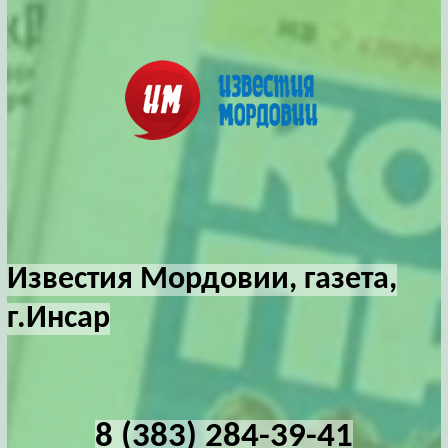
Известия Мордовии, газета,
г.Инсар
8 (383) 284-39-41