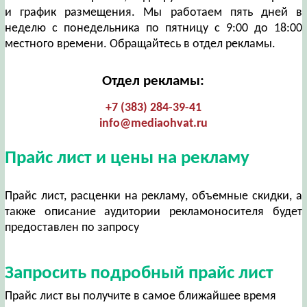
и график размещения. Мы работаем пять дней в
неделю с понедельника по пятницу с 9:00 до 18:00
местного времени. Обращайтесь в отдел рекламы.
Отдел рекламы:
+7 (383) 284-39-41
info@mediaohvat.ru
Прайс лист и цены на рекламу
Прайс лист, расценки на рекламу, объемные скидки, а
также описание аудитории рекламоносителя будет
предоставлен по запросу
Запросить подробный прайс лист
Прайс лист вы получите в самое ближайшее время