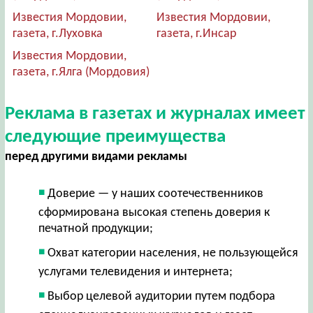
Известия Мордовии,
Известия Мордовии,
газета, г.Луховка
газета, г.Инсар
Известия Мордовии,
газета, г.Ялга (Мордовия)
Реклама в газетах и журналах имеет
следующие преимущества
перед другими видами рекламы
Доверие — у наших соотечественников
сформирована высокая степень доверия к
печатной продукции;
Охват категории населения, не пользующейся
услугами телевидения и интернета;
Выбор целевой аудитории путем подбора