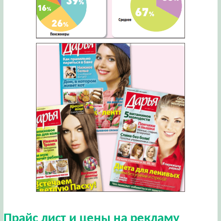
Прайс лист и цены на рекламу