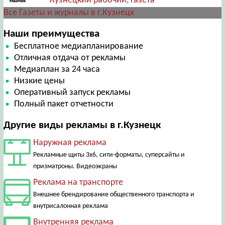
Кузнецкий рабочий, газета
Все Газеты и журналы в г.Кузнецк
Наши преимущества
Бесплатное медиапланирование
Отличная отдача от рекламы
Медиаплан за 24 часа
Низкие цены
Оперативный запуск рекламы
Полный пакет отчетности
Другие виды рекламы в г.Кузнецк
Наружная реклама
Рекламные щиты 3х6, сити-форматы, суперсайты и
призматроны. Видеоэкраны
Реклама на транспорте
Внешнее брендирование общественного транспорта и
внутрисалонная реклама
Внутренняя реклама