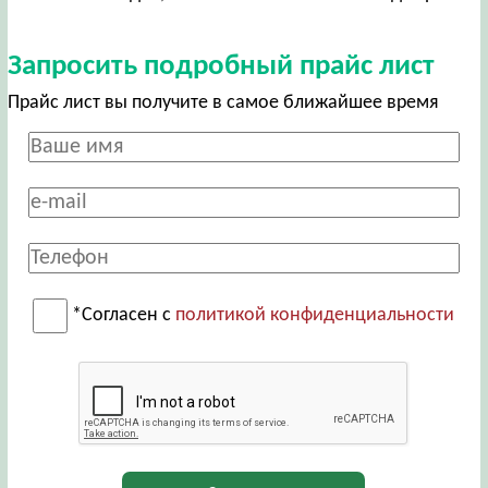
Запросить подробный прайс лист
Прайс лист вы получите в самое ближайшее время
*Согласен с
политикой конфиденциальности