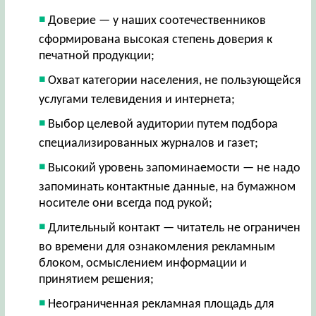
Доверие — у наших соотечественников
сформирована высокая степень доверия к
печатной продукции;
Охват категории населения, не пользующейся
услугами телевидения и интернета;
Выбор целевой аудитории путем подбора
специализированных журналов и газет;
Высокий уровень запоминаемости — не надо
запоминать контактные данные, на бумажном
носителе они всегда под рукой;
Длительный контакт — читатель не ограничен
во времени для ознакомления рекламным
блоком, осмыслением информации и
принятием решения;
Неограниченная рекламная площадь для