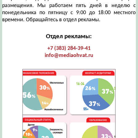
размещения. Мы работаем пять дней в неделю с
понедельника по пятницу с 9:00 до 18:00 местного
времени. Обращайтесь в отдел рекламы.
Отдел рекламы:
+7 (383) 284-39-41
info@mediaohvat.ru