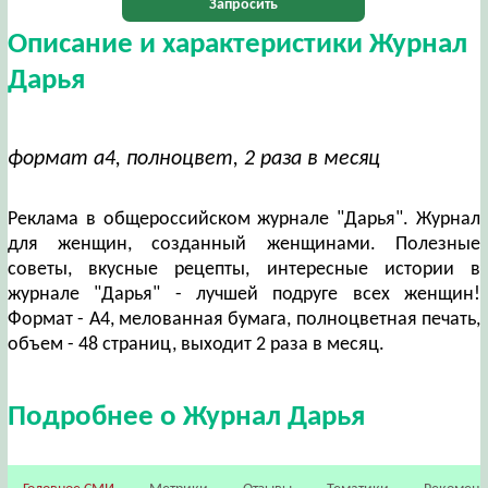
Запросить
Описание и характеристики Журнал
Дарья
формат а4, полноцвет, 2 раза в месяц
Реклама в общероссийском журнале "Дарья". Журнал
для женщин, созданный женщинами. Полезные
советы, вкусные рецепты, интересные истории в
журнале "Дарья" - лучшей подруге всех женщин!
Формат - А4, мелованная бумага, полноцветная печать,
объем - 48 страниц, выходит 2 раза в месяц.
Подробнее о Журнал Дарья