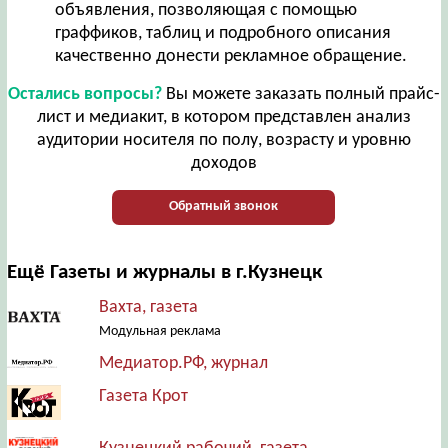
объявления, позволяющая с помощью
граффиков, таблиц и подробного описания
качественно донести рекламное обращение.
Остались вопросы?
Вы можете заказать полный прайс-
лист и медиакит, в котором представлен анализ
аудитории носителя по полу, возрасту и уровню
доходов
Обратный звонок
Ещё Газеты и журналы в г.Кузнецк
Вахта, газета
Модульная реклама
Медиатор.РФ, журнал
Газета Крот