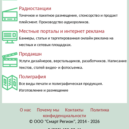
Радиостанции
Точечное и пакетное размещение, спонсорство и продакт
плейсмент. Производство аудиороликов.
Местные порталы и интернет реклама
Баннеры, статьи и таргетированная онлайн реклама на
местных и сетевых площадках.
Продакшн
Услуги дизайнеров, верстальщиков, разаботчиков. Написание
текстов, статей видео- и фотосъемка.
Полиграфия
Все виды печати и полиграфическая продукция.
Изготовление и размещение
О нас
Почему мы
Контакты
Политика
конфиденциальности
© ООО "Смарт Регион", 2014 - 2026