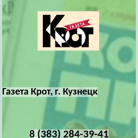
Газета Крот, г. Кузнецк
8 (383) 284-39-41