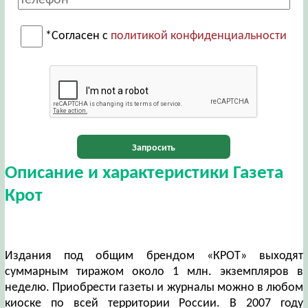
*Согласен с
политикой конфиденциальности
Запросить
Описание и характеристики Газета
Крот
Издания под общим брендом «КРОТ» выходят
суммарным тиражом около 1 млн. экземпляров в
неделю. Приобрести газеты и журналы можно в любом
киоске по всей территории России. В 2007 году