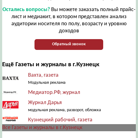
Остались вопросы?
Вы можете заказать полный прайс-
лист и медиакит, в котором представлен анализ
аудитории носителя по полу, возрасту и уровню
доходов
Обратный звонок
Ещё Газеты и журналы в г.Кузнецк
Вахта, газета
Модульная реклама
Медиатор.РФ, журнал
Журнал Дарья
модульная реклама, разворот, обложка
Кузнецкий рабочий, газета
Все Газеты и журналы в г.Кузнецк