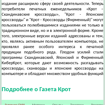
издание расширило сферу своей деятельности. Теперь
потребители печатных еженедельников «Крот –
Скандинавские кроссворды», "Крот - Японские
кроссворды" и "Крот - Кроссворды (Фирменный)" могут
пользоваться полюбившимися изданиями не только в
традиционном виде, но и в электронной форме. Кроме
того, электронные версии изданий адресованы и тем,
кто, являясь активным пользователем компьютера, не
проявлял ранее особого интереса к печатной
продукции подобного рода. Плодом усилий стали
программы Скандинавский, Японский и Фирменный
КиберКрот, которые дают возможность разгадывать
кроссворды, сканворды и японские кроссворды на
компьютере и обладают множеством удобных функций
Подробнее о Газета Крот