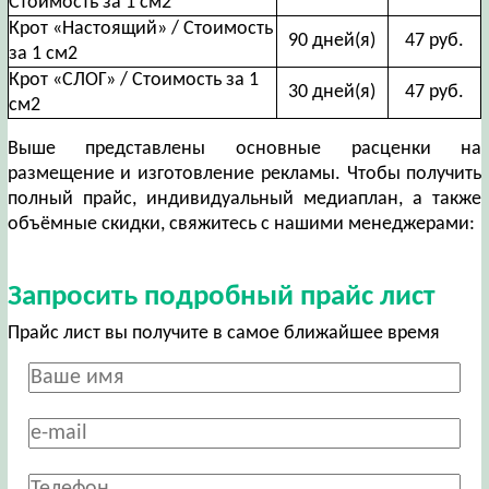
Стоимость за 1 см2
Крот «Настоящий» / Стоимость
90 дней(я)
47 руб.
за 1 см2
Крот «СЛОГ» / Стоимость за 1
30 дней(я)
47 руб.
см2
Выше представлены основные расценки на
размещение и изготовление рекламы. Чтобы получить
полный прайс, индивидуальный медиаплан, а также
объёмные скидки, свяжитесь с нашими менеджерами:
Запросить подробный прайс лист
Прайс лист вы получите в самое ближайшее время