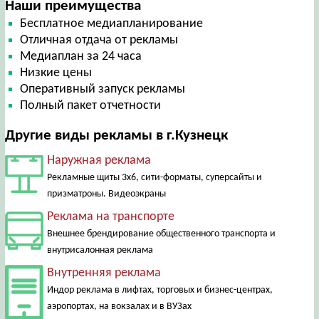
Наши преимущества
Бесплатное медиапланирование
Отличная отдача от рекламы
Медиаплан за 24 часа
Низкие цены
Оперативный запуск рекламы
Полный пакет отчетности
Другие виды рекламы в г.Кузнецк
Наружная реклама
Рекламные щиты 3х6, сити-форматы, суперсайты и
призматроны. Видеоэкраны
Реклама на транспорте
Внешнее брендирование общественного транспорта и
внутрисалонная реклама
Внутренняя реклама
Индор реклама в лифтах, торговых и бизнес-центрах,
аэропортах, на вокзалах и в ВУЗах