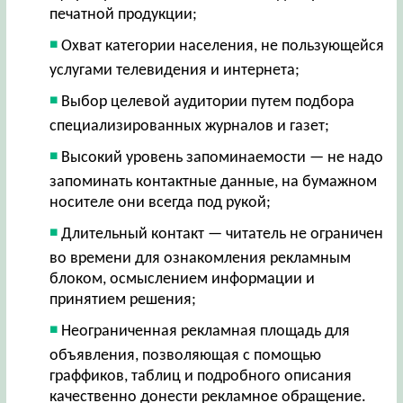
печатной продукции;
Охват категории населения, не пользующейся
услугами телевидения и интернета;
Выбор целевой аудитории путем подбора
специализированных журналов и газет;
Высокий уровень запоминаемости — не надо
запоминать контактные данные, на бумажном
носителе они всегда под рукой;
Длительный контакт — читатель не ограничен
во времени для ознакомления рекламным
блоком, осмыслением информации и
принятием решения;
Неограниченная рекламная площадь для
объявления, позволяющая с помощью
граффиков, таблиц и подробного описания
качественно донести рекламное обращение.