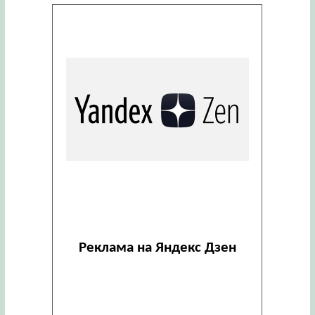
Реклама на Яндекс Дзен