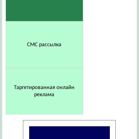
СМС рассылка
Таргетированная онлайн
реклама