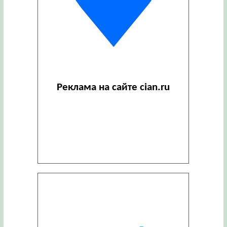
Реклама на сайте cian.ru