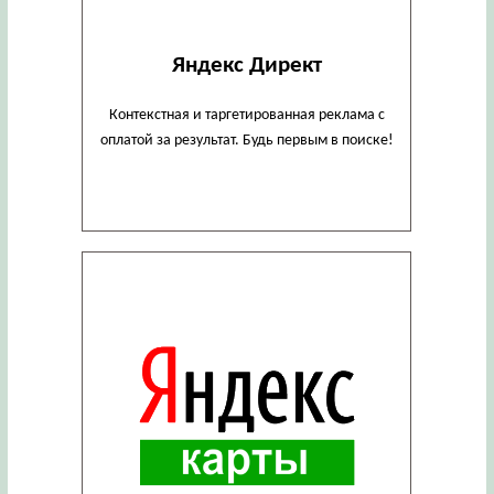
Яндекс Директ
Контекстная и таргетированная реклама с
оплатой за результат. Будь первым в поиске!