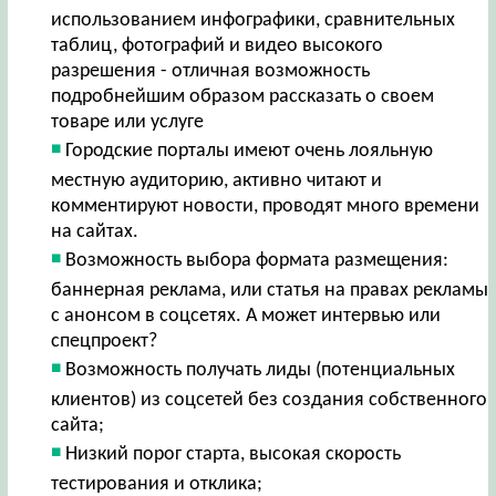
использованием инфографики, сравнительных
таблиц, фотографий и видео высокого
разрешения - отличная возможность
подробнейшим образом рассказать о своем
товаре или услуге
Городские порталы имеют очень лояльную
местную аудиторию, активно читают и
комментируют новости, проводят много времени
на сайтах.
Возможность выбора формата размещения:
баннерная реклама, или статья на правах рекламы
с анонсом в соцсетях. А может интервью или
спецпроект?
Возможность получать лиды (потенциальных
клиентов) из соцсетей без создания собственного
сайта;
Низкий порог старта, высокая скорость
тестирования и отклика;