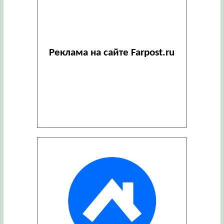
Реклама на сайте Farpost.ru