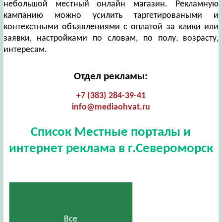
небольшой местный онлайн магазин. Рекламную
кампанию можно усилить таргетироваными и
контекстными объявлениями с оплатой за клики или
заявки, настройками по словам, по полу, возрасту,
интересам.
Отдел рекламы:
+7 (383) 284-39-41
info@mediaohvat.ru
Список Местные порталы и
интернет реклама в г.Североморск
Все