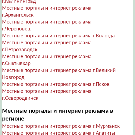
г.Калининград
Местные порталы и интернет реклама
г.Архангельск
Местные порталы и интернет реклама
г.Череповец
Местные порталы и интернет реклама г.Вологда
Местные порталы и интернет реклама
г.Петрозаводск
Местные порталы и интернет реклама
г.Сыктывкар
Местные порталы и интернет реклама г.Великий
Новгород
Местные порталы и интернет реклама г.Псков
Местные порталы и интернет реклама
г.Северодвинск
Местные порталы и интернет реклама в
регионе
Местные порталы и интернет реклама г.Мурманск
Местные порталы и интернет реклама г.Апатиты