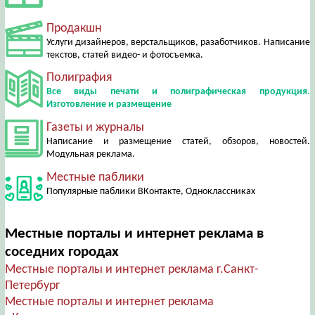
Продакшн
Услуги дизайнеров, верстальщиков, разаботчиков. Написание
текстов, статей видео- и фотосъемка.
Полиграфия
Все виды печати и полиграфическая продукция.
Изготовление и размещение
Газеты и журналы
Написание и размещение статей, обзоров, новостей.
Модульная реклама.
Местные паблики
Популярные паблики ВКонтакте, Одноклассниках
Местные порталы и интернет реклама в
соседних городах
Местные порталы и интернет реклама г.Санкт-
Петербург
Местные порталы и интернет реклама