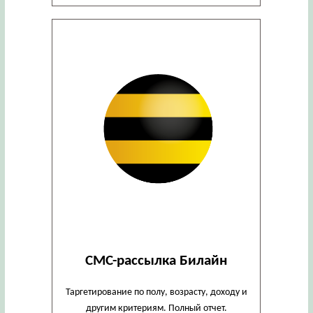
СМС-рассылка Билайн
Таргетирование по полу, возрасту, доходу и
другим критериям. Полный отчет.