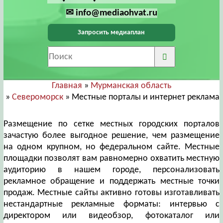
✉ info@mediaohvat.ru
Запросить медиаплан
Главная
»
Мурманская область
»
Североморск
» Местные порталы и интернет реклама
Размещение по сетке местных городских порталов
зачастую более выгодное решение, чем размещение
на одном крупном, но федеральном сайте. Местные
площадки позволят вам равномерно охватить местную
аудиторию в нашем городе, персонализовать
рекламное обращение и поддержать местные точки
продаж. Местные сайты активно готовы изготавливать
нестандартные рекламные форматы: интервью с
директором или видеобзор, фотокаталог или