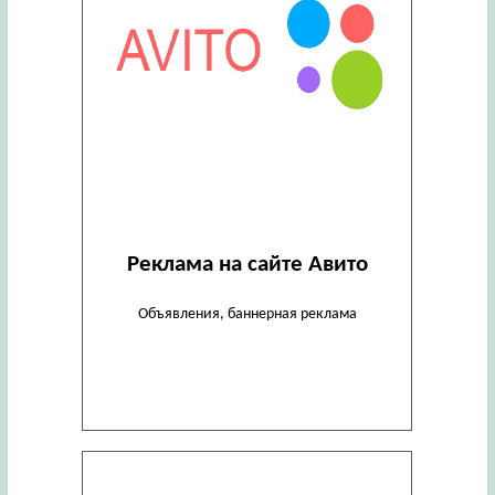
Реклама на сайте Авито
Объявления, баннерная реклама