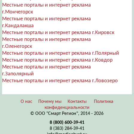
Местные порталы и интернет реклама
г.Мончегорск
Местные порталы и интернет реклама
г.Кандалакша
Местные порталы и интернет реклама г.Кировск
Местные порталы и интернет реклама
г.Оленегорск
Местные порталы и интернет реклама г.Полярный
Местные порталы и интернет реклама г.Ковдор
Местные порталы и интернет реклама
г.Заполярный
Местные порталы и интернет реклама г.Ловозеро
О нас
Почему мы
Контакты
Политика
конфиденциальности
© ООО "Смарт Регион", 2014 - 2026
8 (800) 600-39-41
8 (383) 284-39-41