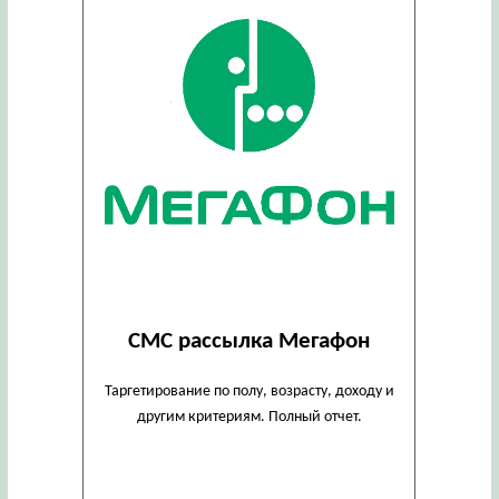
СМС рассылка Мегафон
Таргетирование по полу, возрасту, доходу и
другим критериям. Полный отчет.