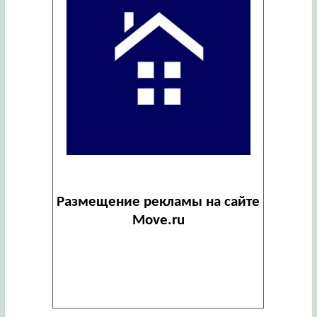
Размещение рекламы на сайте
Move.ru