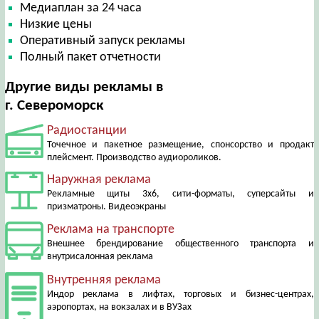
Медиаплан за 24 часа
Низкие цены
Оперативный запуск рекламы
Полный пакет отчетности
Другие виды рекламы в
г. Североморск
Радиостанции
Точечное и пакетное размещение, спонсорство и продакт
плейсмент. Производство аудиороликов.
Наружная реклама
Рекламные щиты 3х6, сити-форматы, суперсайты и
призматроны. Видеоэкраны
Реклама на транспорте
Внешнее брендирование общественного транспорта и
внутрисалонная реклама
Внутренняя реклама
Индор реклама в лифтах, торговых и бизнес-центрах,
аэропортах, на вокзалах и в ВУЗах