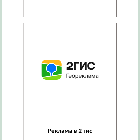
Реклама в 2 гис