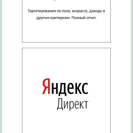
Таргетирование по полу, возрасту, доходу и
другим критериям. Полный отчет.