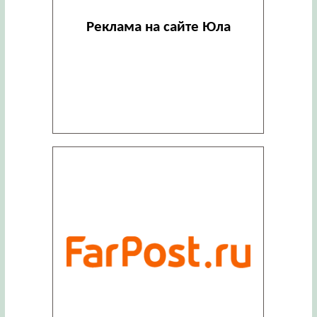
Реклама на сайте Юла