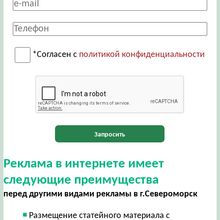
*Согласен с
политикой конфиденциальности
Запросить
Реклама в интернете имеет
следующие преимущества
перед другими видами рекламы в г.Североморск
Размещение статейного материала с