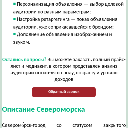
Персонализация объявления — выбор целевой
аудитории по разным параметрам;
Настройка ретаргетинга — показ объявления
аудитории, уже соприкасавшейся с брендом;
Дополнение объявления изображением и
звуком.
Остались вопросы?
Вы можете заказать полный прайс-
лист и медиакит, в котором представлен анализ
аудитории носителя по полу, возрасту и уровню
доходов
Обратный звонок
Описание Североморска
Северомо́рск-город со статусом закрытого