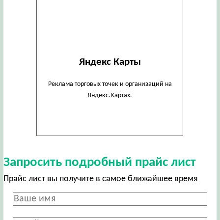
Яндекс Карты
Реклама торговых точек и организаций на
Яндекс.Картах.
Запросить подробный прайс лист
Прайс лист вы получите в самое ближайшее время