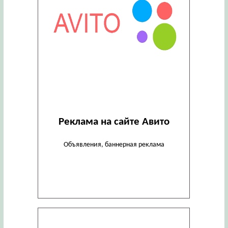
Реклама на сайте Авито
Объявления, баннерная реклама