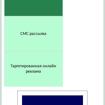
СМС рассылка
Таргетированная онлайн
реклама