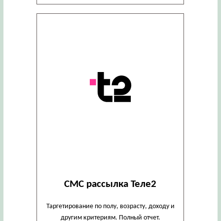
СМС рассылка Теле2
Таргетирование по полу, возрасту, доходу и
другим критериям. Полный отчет.