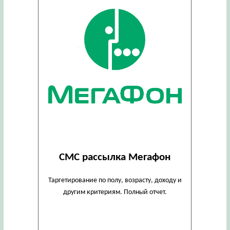
СМС рассылка Мегафон
Таргетирование по полу, возрасту, доходу и
другим критериям. Полный отчет.