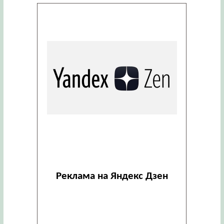
Реклама на Яндекс Дзен