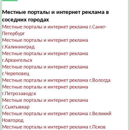
Местные порталы и интернет реклама в
соседних городах
Местные порталы и интернет реклама г.Санкт-
Петербург
Местные порталы и интернет реклама
г.Калининград
Местные порталы и интернет реклама
г.Архангельск
Местные порталы и интернет реклама
г.Череповец
Местные порталы и интернет реклама г.Вологда
Местные порталы и интернет реклама
г.Петрозаводск
Местные порталы и интернет реклама
г.Сыктывкар
Местные порталы и интернет реклама г.Великий
Новгород
Местные порталы и интернет реклама г.Псков