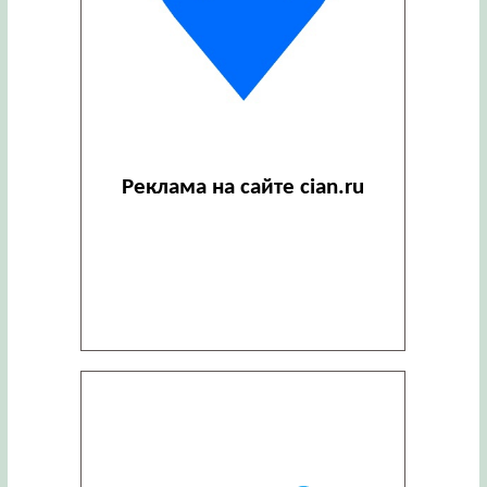
Реклама на сайте cian.ru