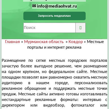
✉ info@mediaohvat.ru
Запросить медиаплан
Главная
»
Мурманская область
»
Ковдор
» Местные
порталы и интернет реклама
Размещение по сетке местных городских порталов
зачастую более выгодное решение, чем размещение
на одном крупном, но федеральном сайте. Местные
площадки позволят вам равномерно охватить местную
аудиторию в нашем городе, персонализовать
рекламное обращение и поддержать местные точки
продаж. Местные сайты активно готовы изготавливать
нестандартные рекламные форматы: интервью с
директором или видеобзор, фотокаталог или