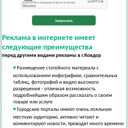
Запросить
Реклама в интернете имеет
следующие преимущества
перед другими видами рекламы в г.Ковдор
Размещение статейного материала с
использованием инфографики, сравнительных
таблиц, фотографий и видео высокого
разрешения - отличная возможность
подробнейшим образом рассказать о своем
товаре или услуге
Городские порталы имеют очень лояльную
местную аудиторию, активно читают и
комментируют новости, проводят много времени