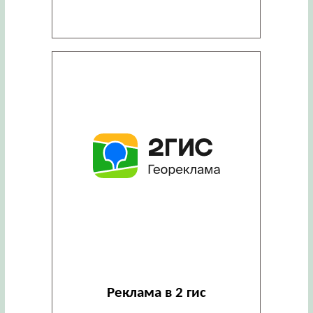
Реклама в 2 гис