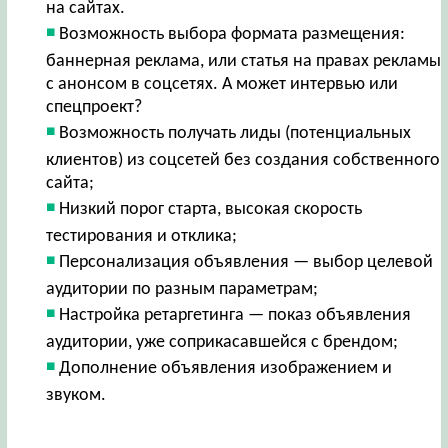
на сайтах.
Возможность выбора формата размещения:
баннерная реклама, или статья на правах рекламы
с анонсом в соцсетях. А может интервью или
спецпроект?
Возможность получать лиды (потенциальных
клиентов) из соцсетей без создания собственного
сайта;
Низкий порог старта, высокая скорость
тестирования и отклика;
Персонализация объявления — выбор целевой
аудитории по разным параметрам;
Настройка ретаргетинга — показ объявления
аудитории, уже соприкасавшейся с брендом;
Дополнение объявления изображением и
звуком.