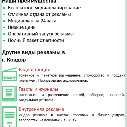
Наши преимущества
Бесплатное медиапланирование
Отличная отдача от рекламы
Медиаплан за 24 часа
Низкие цены
Оперативный запуск рекламы
Полный пакет отчетности
Другие виды рекламы в
г. Ковдор
Радиостанции
Точечное и пакетное размещение, спонсорство и продакт
плейсмент. Производство аудиороликов.
Газеты и журналы
Написание и размещение статей, обзоров, новостей.
Модульная реклама.
Внутренняя реклама
Индор реклама в лифтах, торговых и бизнес-центрах,
аэропортах, на вокзалах и в ВУЗах