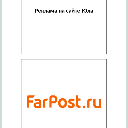
Реклама на сайте Юла