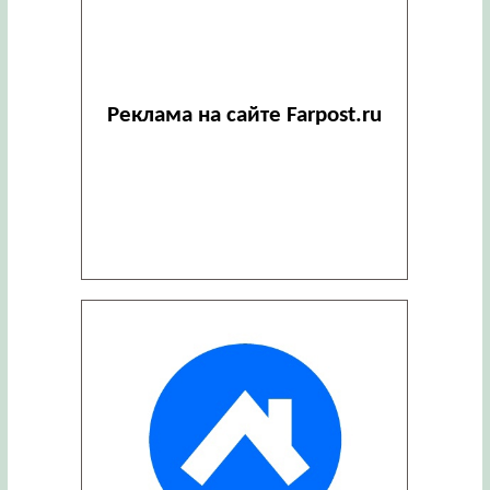
Реклама на сайте Farpost.ru