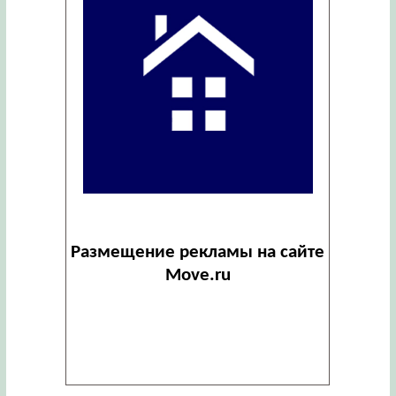
Размещение рекламы на сайте
Move.ru