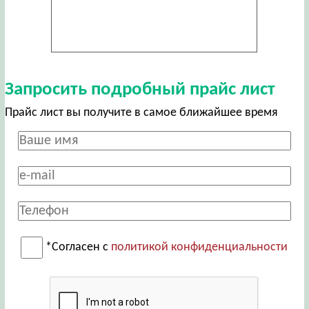
Запросить подробный прайс лист
Прайс лист вы получите в самое ближайшее время
*Согласен с
политикой конфиденциальности