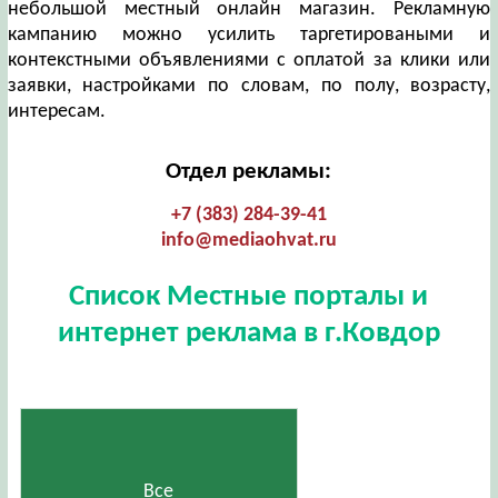
небольшой местный онлайн магазин. Рекламную
кампанию можно усилить таргетироваными и
контекстными объявлениями с оплатой за клики или
заявки, настройками по словам, по полу, возрасту,
интересам.
Отдел рекламы:
+7 (383) 284-39-41
info@mediaohvat.ru
Список Местные порталы и
интернет реклама в г.Ковдор
Все