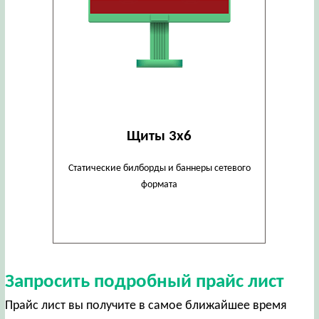
Щиты 3х6
Статические билборды и баннеры сетевого
формата
Запросить подробный прайс лист
Прайс лист вы получите в самое ближайшее время