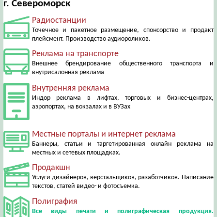
г. Североморск
Радиостанции
Точечное и пакетное размещение, спонсорство и продакт
плейсмент. Производство аудиороликов.
Реклама на транспорте
Внешнее брендирование общественного транспорта и
внутрисалонная реклама
Внутренняя реклама
Индор реклама в лифтах, торговых и бизнес-центрах,
аэропортах, на вокзалах и в ВУЗах
Местные порталы и интернет реклама
Баннеры, статьи и таргетированная онлайн реклама на
местных и сетевых площадках.
Продакшн
Услуги дизайнеров, верстальщиков, разаботчиков. Написание
текстов, статей видео- и фотосъемка.
Полиграфия
Все виды печати и полиграфическая продукция.