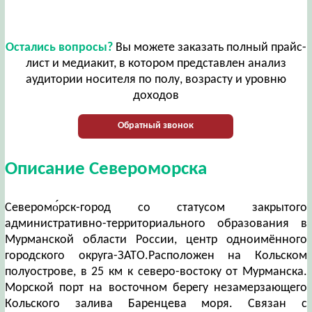
Остались вопросы?
Вы можете заказать полный прайс-
лист и медиакит, в котором представлен анализ
аудитории носителя по полу, возрасту и уровню
доходов
Обратный звонок
Описание Североморска
Северомо́рск-город со статусом закрытого
административно-территориального образования в
Мурманской области России, центр одноимённого
городского округа-ЗАТО.Расположен на Кольском
полуострове, в 25 км к северо-востоку от Мурманска.
Морской порт на восточном берегу незамерзающего
Кольского залива Баренцева моря. Связан с