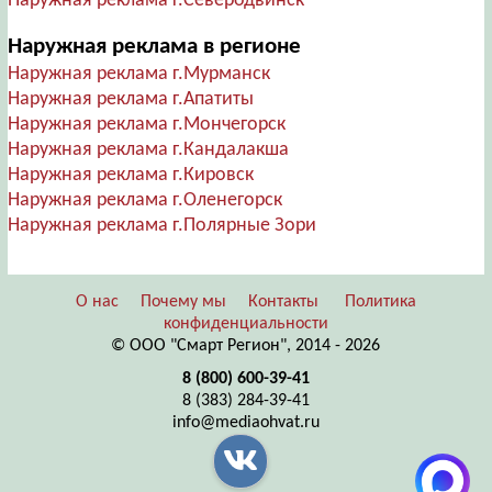
Наружная реклама г.Северодвинск
Наружная реклама в регионе
Наружная реклама г.Мурманск
Наружная реклама г.Апатиты
Наружная реклама г.Мончегорск
Наружная реклама г.Кандалакша
Наружная реклама г.Кировск
Наружная реклама г.Оленегорск
Наружная реклама г.Полярные Зори
О нас
Почему мы
Контакты
Политика
конфиденциальности
© ООО "Смарт Регион", 2014 - 2026
8 (800) 600-39-41
8 (383) 284-39-41
info@mediaohvat.ru