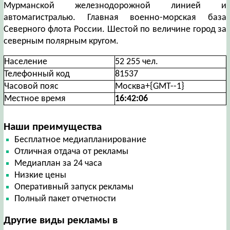
Мурманской железнодорожной линией и
автомагистралью. Главная военно-морская база
Северного флота России. Шестой по величине город за
северным полярным кругом.
Население
52 255 чел.
Телефонный код
81537
Часовой пояс
Москва+{GMT--1}
Местное время
16:42:06
Наши преимущества
Бесплатное медиапланирование
Отличная отдача от рекламы
Медиаплан за 24 часа
Низкие цены
Оперативный запуск рекламы
Полный пакет отчетности
Другие виды рекламы в