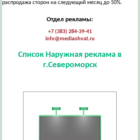
распродажа сторон на следующий месяц до 50%.
Отдел рекламы:
+7 (383) 284-39-41
info@mediaohvat.ru
Список Наружная реклама в
г.Североморск