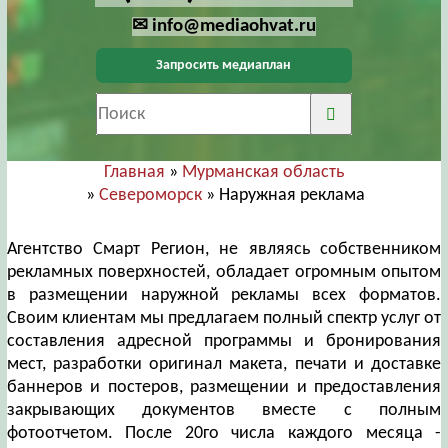
✉ info@mediaohvat.ru
Запросить медиаплан
Главная
»
Мурманская область
»
Североморск
» Наружная реклама
Агентство Смарт Регион, не являясь собственником
рекламных поверхностей, обладает огромным опытом
в размещении наружной рекламы всех форматов.
Своим клиентам мы предлагаем полный спектр услуг от
составления адресной программы и бронирования
мест, разработки оригинал макета, печати и доставке
баннеров и постеров, размещении и предоставления
закрывающих документов вместе с полным
фотоотчетом. После 20го числа каждого месяца -