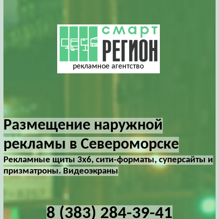
рекламное агентство
Размещение наружной
рекламы в Североморске
Рекламные щиты 3х6, сити-форматы, суперсайты и
призматроны. Видеоэкраны
8 (383) 284-39-41