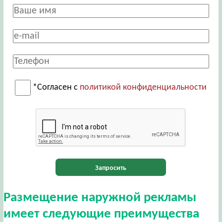
*Согласен с
политикой конфиденциальности
Запросить
Размещение наружной рекламы
имеет следующие преимущества