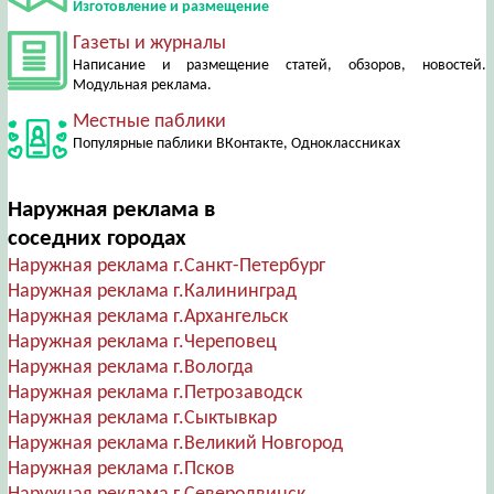
Изготовление и размещение
Газеты и журналы
Написание и размещение статей, обзоров, новостей.
Модульная реклама.
Местные паблики
Популярные паблики ВКонтакте, Одноклассниках
Наружная реклама в
соседних городах
Наружная реклама г.Санкт-Петербург
Наружная реклама г.Калининград
Наружная реклама г.Архангельск
Наружная реклама г.Череповец
Наружная реклама г.Вологда
Наружная реклама г.Петрозаводск
Наружная реклама г.Сыктывкар
Наружная реклама г.Великий Новгород
Наружная реклама г.Псков