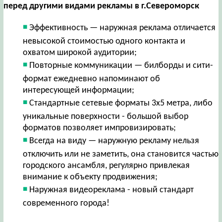
перед другими видами рекламы в г.Североморск
Эффективность — наружная реклама отличается
невысокой стоимостью одного контакта и
охватом широкой аудитории;
Повторные коммуникации — билборды и сити-
формат ежедневно напоминают об
интересующей информации;
Стандартные сетевые форматы 3х5 метра, либо
уникальные поверхности - большой выбор
форматов позволяет импровизировать;
Всегда на виду — наружную рекламу нельзя
отключить или не заметить, она становится частью
городского ансамбля, регулярно привлекая
внимание к объекту продвижения;
Наружная видеореклама - новый стандарт
современного города!