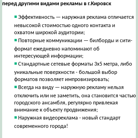
перед другими видами рекламы в г.Кировск
Эффективность — наружная реклама отличается
невысокой стоимостью одного контакта и
охватом широкой аудитории;
Повторные коммуникации — билборды и сити-
формат ежедневно напоминают об
интересующей информации;
Стандартные сетевые форматы 3х5 метра, либо
уникальные поверхности - большой выбор
форматов позволяет импровизировать;
Всегда на виду — наружную рекламу нельзя
отключить или не заметить, она становится частью
городского ансамбля, регулярно привлекая
внимание к объекту продвижения;
Наружная видеореклама - новый стандарт
современного города!