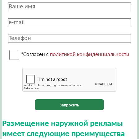
*Согласен с
политикой конфиденциальности
Запросить
Размещение наружной рекламы
имеет следующие преимущества