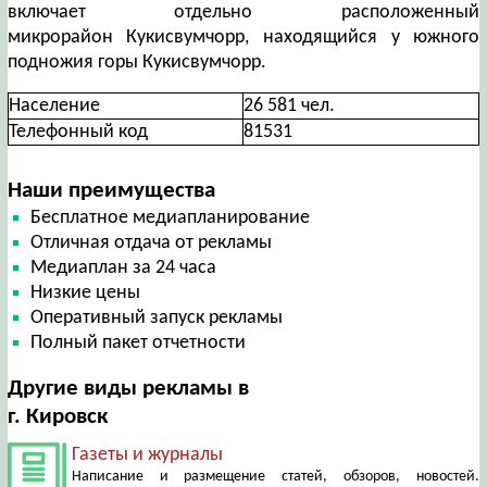
включает отдельно расположенный
микрорайон Кукисвумчорр, находящийся у южного
подножия горы Кукисвумчорр.
Население
26 581 чел.
Телефонный код
81531
Наши преимущества
Бесплатное медиапланирование
Отличная отдача от рекламы
Медиаплан за 24 часа
Низкие цены
Оперативный запуск рекламы
Полный пакет отчетности
Другие виды рекламы в
г. Кировск
Газеты и журналы
Написание и размещение статей, обзоров, новостей.