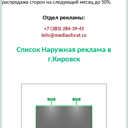
распродажа сторон на следующий месяц до 50%.
Отдел рекламы:
+7 (383) 284-39-41
info@mediaohvat.ru
Список Наружная реклама в
г.Кировск