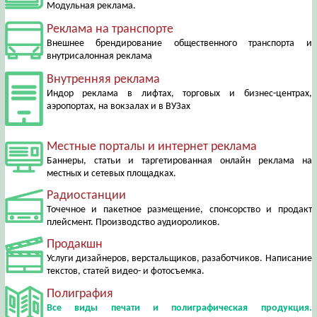
Модульная реклама.
Реклама на транспорте
Внешнее брендирование общественного транспорта и
внутрисалонная реклама
Внутренняя реклама
Индор реклама в лифтах, торговых и бизнес-центрах,
аэропортах, на вокзалах и в ВУЗах
Местные порталы и интернет реклама
Баннеры, статьи и таргетированная онлайн реклама на
местных и сетевых площадках.
Радиостанции
Точечное и пакетное размещение, спонсорство и продакт
плейсмент. Производство аудиороликов.
Продакшн
Услуги дизайнеров, верстальщиков, разаботчиков. Написание
текстов, статей видео- и фотосъемка.
Полиграфия
Все виды печати и полиграфическая продукция.