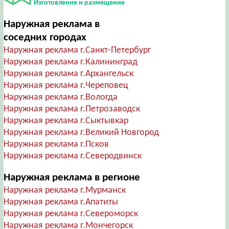
Изготовление и размещение
Наружная реклама в
соседних городах
Наружная реклама г.Санкт-Петербург
Наружная реклама г.Калининград
Наружная реклама г.Архангельск
Наружная реклама г.Череповец
Наружная реклама г.Вологда
Наружная реклама г.Петрозаводск
Наружная реклама г.Сыктывкар
Наружная реклама г.Великий Новгород
Наружная реклама г.Псков
Наружная реклама г.Северодвинск
Наружная реклама в регионе
Наружная реклама г.Мурманск
Наружная реклама г.Апатиты
Наружная реклама г.Североморск
Наружная реклама г.Мончегорск