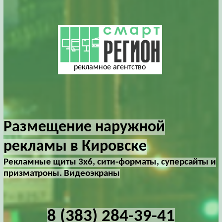
рекламное агентство
Размещение наружной
рекламы в Кировске
Рекламные щиты 3х6, сити-форматы, суперсайты и
призматроны. Видеоэкраны
8 (383) 284-39-41