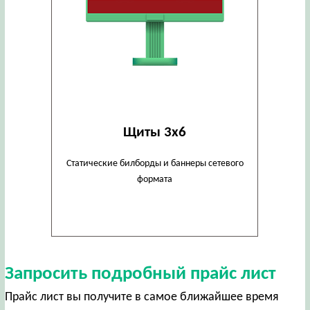
Щиты 3х6
Статические билборды и баннеры сетевого
формата
Запросить подробный прайс лист
Прайс лист вы получите в самое ближайшее время