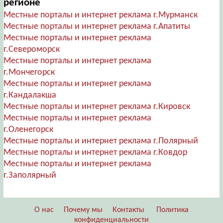
регионе
Местные порталы и интернет реклама г.Мурманск
Местные порталы и интернет реклама г.Апатиты
Местные порталы и интернет реклама
г.Североморск
Местные порталы и интернет реклама
г.Мончегорск
Местные порталы и интернет реклама
г.Кандалакша
Местные порталы и интернет реклама г.Кировск
Местные порталы и интернет реклама
г.Оленегорск
Местные порталы и интернет реклама г.Полярный
Местные порталы и интернет реклама г.Ковдор
Местные порталы и интернет реклама
г.Заполярный
О нас
Почему мы
Контакты
Политика
конфиденциальности