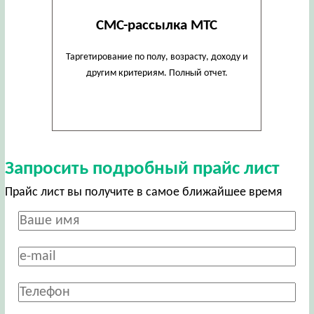
СМС-рассылка МТС
Таргетирование по полу, возрасту, доходу и
другим критериям. Полный отчет.
Запросить подробный прайс лист
Прайс лист вы получите в самое ближайшее время