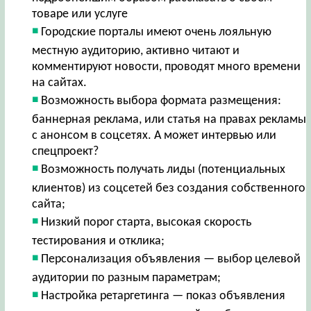
товаре или услуге
Городские порталы имеют очень лояльную
местную аудиторию, активно читают и
комментируют новости, проводят много времени
на сайтах.
Возможность выбора формата размещения:
баннерная реклама, или статья на правах рекламы
с анонсом в соцсетях. А может интервью или
спецпроект?
Возможность получать лиды (потенциальных
клиентов) из соцсетей без создания собственного
сайта;
Низкий порог старта, высокая скорость
тестирования и отклика;
Персонализация объявления — выбор целевой
аудитории по разным параметрам;
Настройка ретаргетинга — показ объявления