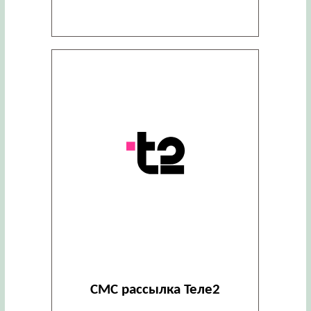
СМС рассылка Теле2