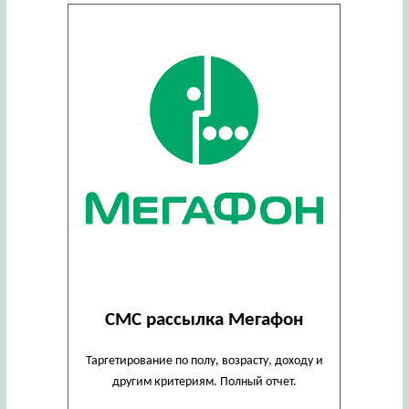
СМС рассылка Мегафон
Таргетирование по полу, возрасту, доходу и
другим критериям. Полный отчет.