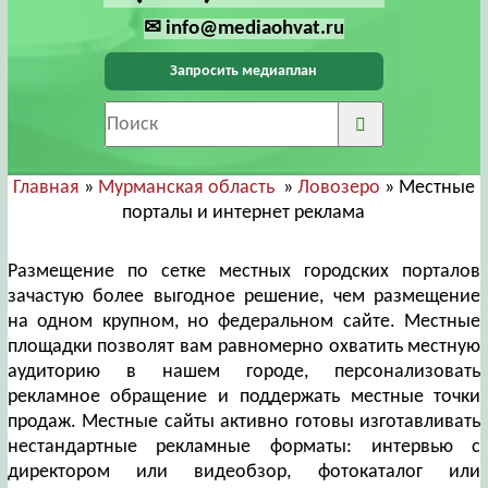
✉ info@mediaohvat.ru
Запросить медиаплан
Главная
»
Мурманская область
»
Ловозеро
» Местные
порталы и интернет реклама
Размещение по сетке местных городских порталов
зачастую более выгодное решение, чем размещение
на одном крупном, но федеральном сайте. Местные
площадки позволят вам равномерно охватить местную
аудиторию в нашем городе, персонализовать
рекламное обращение и поддержать местные точки
продаж. Местные сайты активно готовы изготавливать
нестандартные рекламные форматы: интервью с
директором или видеобзор, фотокаталог или