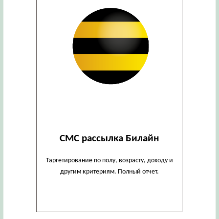
СМС рассылка Билайн
Таргетирование по полу, возрасту, доходу и
другим критериям. Полный отчет.