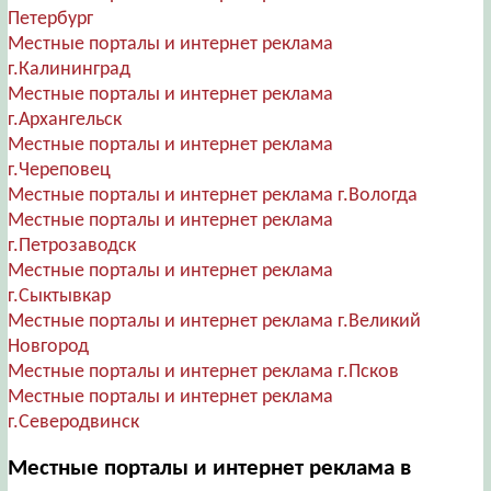
Петербург
Местные порталы и интернет реклама
г.Калининград
Местные порталы и интернет реклама
г.Архангельск
Местные порталы и интернет реклама
г.Череповец
Местные порталы и интернет реклама г.Вологда
Местные порталы и интернет реклама
г.Петрозаводск
Местные порталы и интернет реклама
г.Сыктывкар
Местные порталы и интернет реклама г.Великий
Новгород
Местные порталы и интернет реклама г.Псков
Местные порталы и интернет реклама
г.Северодвинск
Местные порталы и интернет реклама в