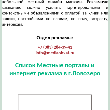
небольшой местный онлайн магазин. Рекламную
кампанию можно усилить таргетироваными и
контекстными объявлениями с оплатой за клики или
заявки, настройками по словам, по полу, возрасту,
интересам.
Отдел рекламы:
+7 (383) 284-39-41
info@mediaohvat.ru
Список Местные порталы и
интернет реклама в г.Ловозеро