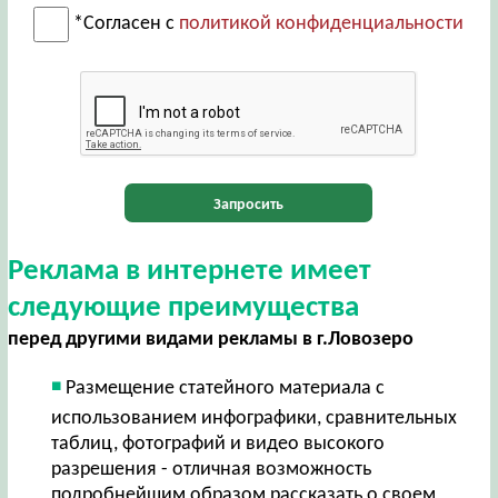
*Согласен с
политикой конфиденциальности
Запросить
Реклама в интернете имеет
следующие преимущества
перед другими видами рекламы в г.Ловозеро
Размещение статейного материала с
использованием инфографики, сравнительных
таблиц, фотографий и видео высокого
разрешения - отличная возможность
подробнейшим образом рассказать о своем