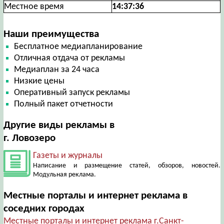
Местное время
14:37:37
Наши преимущества
Бесплатное медиапланирование
Отличная отдача от рекламы
Медиаплан за 24 часа
Низкие цены
Оперативный запуск рекламы
Полный пакет отчетности
Другие виды рекламы в
г. Ловозеро
Газеты и журналы
Написание и размещение статей, обзоров, новостей.
Модульная реклама.
Местные порталы и интернет реклама в
соседних городах
Местные порталы и интернет реклама г.Санкт-