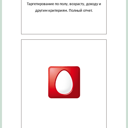
Таргетирование по полу, возрасту, доходу и
другим критериям. Полный отчет.