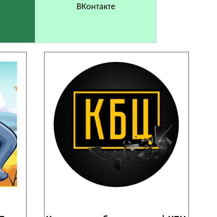
ВКонтакте