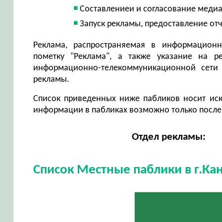
Составлениеи и согласование медиа
Запуск рекламы, предоставление от
Реклама, распространяемая в информационн
пометку "Реклама", а также указание на р
информационно-телекоммуникационной сети 
рекламы.
Список приведенных ниже пабликов носит ис
информации в пабликах возможно только после
Отдел рекламы:
Список Местные паблики в г.К