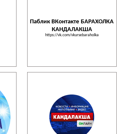
Паблик ВКонтакте БАРАХОЛКА
КАНДАЛАКША
https://vk.com/vkursebaraholka