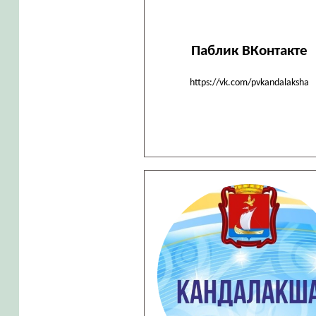
Паблик ВКонтакте
https://vk.com/pvkandalaksha