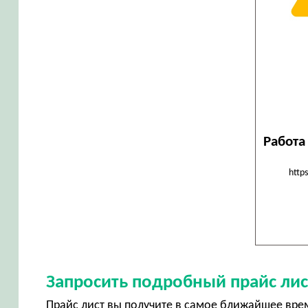
Работа
http
Запросить подробный прайс лис
Прайс лист вы получите в самое ближайшее вре