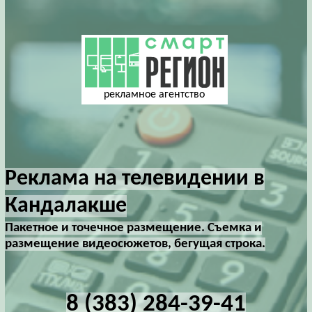
рекламное агентство
Реклама на телевидении в
Кандалакше
Пакетное и точечное размещение. Съемка и
размещение видеосюжетов, бегущая строка.
8 (383) 284-39-41