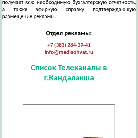
получает всю необходимую бухгалтерскую отчетность,
а также эфирную справку подтверждающую
размещение рекламы.
Отдел рекламы:
+7 (383) 284-39-41
info@mediaohvat.ru
Список Телеканалы в
г.Кандалакша