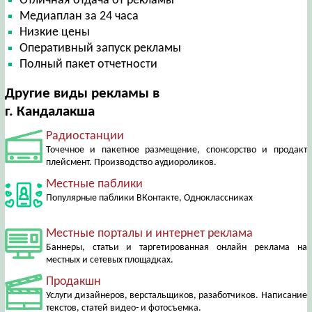
Отличная отдача от рекламы
Медиаплан за 24 часа
Низкие цены
Оперативный запуск рекламы
Полный пакет отчетности
Другие виды рекламы в
г. Кандалакша
Радиостанции
Точечное и пакетное размещение, спонсорство и продакт
плейсмент. Производство аудиороликов.
Местные паблики
Популярные паблики ВКонтакте, Одноклассниках
Местные порталы и интернет реклама
Баннеры, статьи и таргетированная онлайн реклама на
местных и сетевых площадках.
Продакшн
Услуги дизайнеров, верстальщиков, разаботчиков. Написание
текстов, статей видео- и фотосъемка.