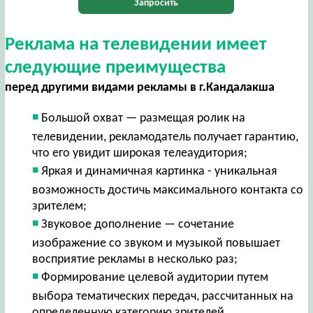
Запросить
Реклама на телевидении имеет
следующие преимущества
перед другими видами рекламы в г.Кандалакша
Большой охват — размещая ролик на
телевидении, рекламодатель получает гарантию,
что его увидит широкая телеаудитория;
Яркая и динамичная картинка - уникальная
возможность достичь максимального контакта со
зрителем;
Звуковое дополнение — сочетание
изображение со звуком и музыкой повышает
восприятие рекламы в несколько раз;
Формирование целевой аудитории путем
выбора тематических передач, рассчитанных на
определенную категорию зрителей.