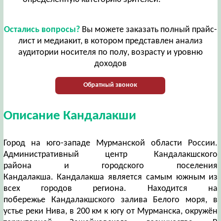
Остались вопросы?
Вы можете заказать полный прайс-
лист и медиакит, в котором представлен анализ
аудитории носителя по полу, возрасту и уровню
доходов
Обратный звонок
Описание Кандалакши
Город на юго-западе Мурманской области России.
Административный центр Кандалакшского
района и городского поселения
Кандалакша. Кандалакша является самым южным из
всех городов региона. Находится на
побережье Кандалакшского залива Белого моря, в
устье реки Нива, в 200 км к югу от Мурманска, окружён