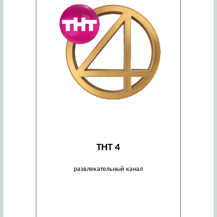
ТНТ 4
развлекательный канал