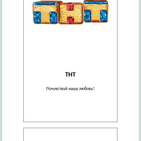
ТНТ
Почувствуй нашу любовь!