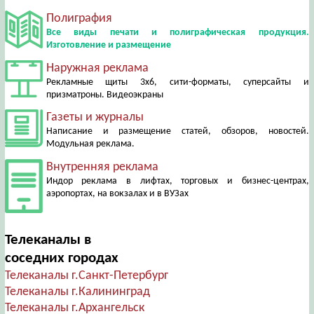
Полиграфия
Все виды печати и полиграфическая продукция.
Изготовление и размещение
Наружная реклама
Рекламные щиты 3х6, сити-форматы, суперсайты и
призматроны. Видеоэкраны
Газеты и журналы
Написание и размещение статей, обзоров, новостей.
Модульная реклама.
Внутренняя реклама
Индор реклама в лифтах, торговых и бизнес-центрах,
аэропортах, на вокзалах и в ВУЗах
Телеканалы в
соседних городах
Телеканалы г.Санкт-Петербург
Телеканалы г.Калининград
Телеканалы г.Архангельск