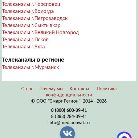
Телеканалы г.Череповец
Телеканалы г.Вологда
Телеканалы г.Петрозаводск
Телеканалы г.Сыктывкар
Телеканалы г.Великий Новгород
Телеканалы г.Псков
Телеканалы г.Ухта
Телеканалы в регионе
Телеканалы г.Мурманск
О нас
Почему мы
Контакты
Политика
конфиденциальности
© ООО "Смарт Регион", 2014 - 2026
8 (800) 600-39-41
8 (383) 284-39-41
info@mediaohvat.ru