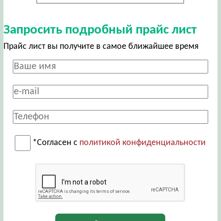
Запросить подробный прайс лист
Прайс лист вы получите в самое ближайшее время
*Согласен с
политикой конфиденциальности