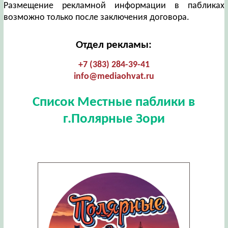
Размещение рекламной информации в пабликах
возможно только после заключения договора.
Отдел рекламы:
+7 (383) 284-39-41
info@mediaohvat.ru
Список Местные паблики в
г.Полярные Зори