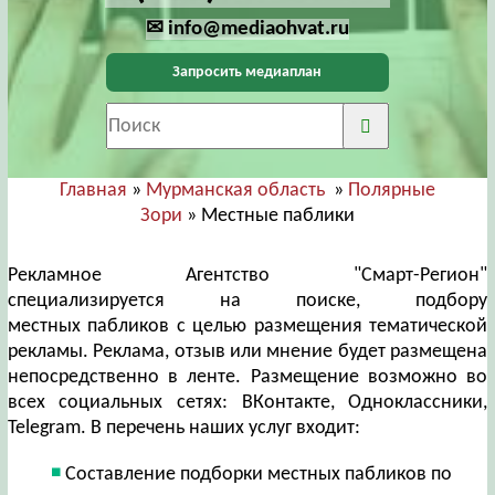
✉ info@mediaohvat.ru
Запросить медиаплан
Главная
»
Мурманская область
»
Полярные
Зори
» Местные паблики
Рекламное Агентство "Смарт-Регион"
специализируется на поиске, подбору
местных пабликов с целью размещения тематической
рекламы. Реклама, отзыв или мнение будет размещена
непосредственно в ленте. Размещение возможно во
всех социальных сетях: ВКонтакте, Одноклассники,
Telegram. В перечень наших услуг входит:
Составление подборки местных пабликов по