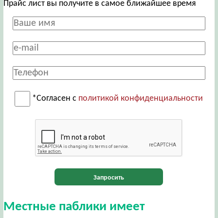
Прайс лист вы получите в самое ближайшее время
*Согласен с
политикой конфиденциальности
Запросить
Местные паблики имеет