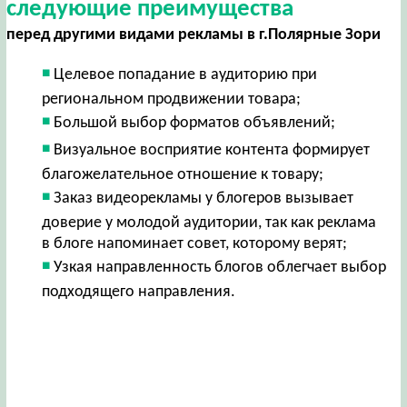
следующие преимущества
перед другими видами рекламы в г.Полярные Зори
Целевое попадание в аудиторию при
региональном продвижении товара;
Большой выбор форматов объявлений;
Визуальное восприятие контента формирует
благожелательное отношение к товару;
Заказ видеорекламы у блогеров вызывает
доверие у молодой аудитории, так как реклама
в блоге напоминает совет, которому верят;
Узкая направленность блогов облегчает выбор
подходящего направления.