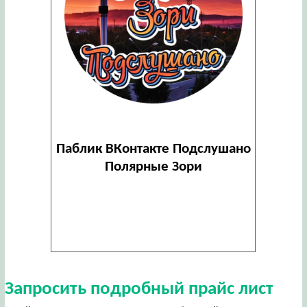
Паблик ВКонтакте Подслушано
Полярные Зори
Запросить подробный прайс лист