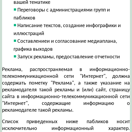
вашей тематике
Переговоры с администрациями групп и
пабликов
Написание текстов, создание инфографики и
иллюстраций
Составлениеи и согласование медиаплана,
графика выходов
Запуск рекламы, предоставление отчетности
Реклама, распространяемая в информационно-
телекоммуникационной сети "Интернет", должна
содержать пометку "Реклама", а также указание на
рекламодателя такой рекламы и (или) сайт, страницу
сайта в информационно-телекоммуникационной сети
"Интернет", содержащие информацию о
рекламодателе такой рекламы.
Список приведенных ниже пабликов носит
исключительно информационный характер.