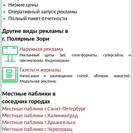
Низкие цены
Оперативный запуск рекламы
Полный пакет отчетности
Другие виды рекламы в
г. Полярные Зори
Наружная реклама
Рекламные щиты 3х6, сити-форматы, суперсайты и
призматроны. Видеоэкраны
Газеты и журналы
Написание и размещение статей, обзоров, новостей.
Модульная реклама.
Местные паблики в
соседних городах
Местные паблики г.Санкт-Петербург
Местные паблики г.Калининград
Местные паблики г.Архангельск
Местные паблики г.Череповец