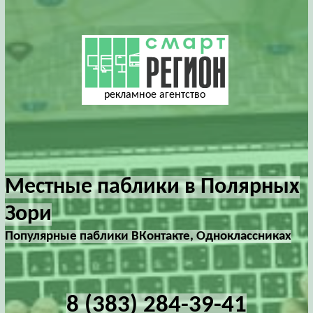
рекламное агентство
Местные паблики в Полярных
Зори
Популярные паблики ВКонтакте, Одноклассниках
8 (383) 284-39-41