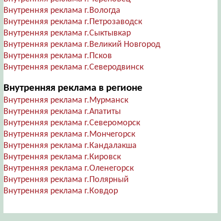
Внутренняя реклама г.Вологда
Внутренняя реклама г.Петрозаводск
Внутренняя реклама г.Сыктывкар
Внутренняя реклама г.Великий Новгород
Внутренняя реклама г.Псков
Внутренняя реклама г.Северодвинск
Внутренняя реклама в регионе
Внутренняя реклама г.Мурманск
Внутренняя реклама г.Апатиты
Внутренняя реклама г.Североморск
Внутренняя реклама г.Мончегорск
Внутренняя реклама г.Кандалакша
Внутренняя реклама г.Кировск
Внутренняя реклама г.Оленегорск
Внутренняя реклама г.Полярный
Внутренняя реклама г.Ковдор