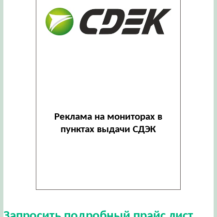
Реклама на мониторах в
пунктах выдачи СДЭК
Запросить подробный прайс лист