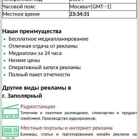
Часовой пояс
Москва+{GMT--1}
Местное время
23:34:32
Наши преимущества
Бесплатное медиапланирование
Отличная отдача от рекламы
Медиаплан за 24 часа
Низкие цены
Оперативный запуск рекламы
Полный пакет отчетности
Другие виды рекламы в
г. Заполярный
Радиостанции
Точечное и пакетное размещение, спонсорство и продакт
плейсмент. Производство аудиороликов.
Местные порталы и интернет реклама
Баннеры, статьи и таргетированная онлайн реклама на