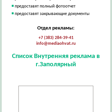
предоставят полный фотоотчет
предоставят закрывающие документы
Отдел рекламы:
+7 (383) 284-39-41
info@mediaohvat.ru
Список Внутренняя реклама в
г.Заполярный