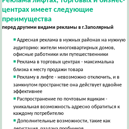
Реклама лифтах, торговых и бизнес-
центрах имеет следующие
преимущества
перед другими видами рекламы в г.Заполярный
Адресная реклама в нужных районах на нужную
аудиторию: жители многоквартирных домов,
офисные работники или путешественники
Реклама в торговых центрах - максимальна
близка к месту продажи товара
Рекламу в лифте - невозможно отключить, и в
замкнутом пространстве она действует вдвойне
эффективнее
Распространение по почтовым ящикам -
уникальная возможность адресно обратиться к
каждому потребителю
Дополнительные возможности, такие как
дегустация, раздача пробников