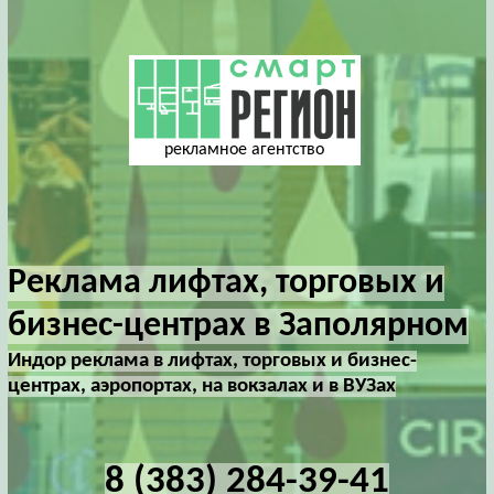
рекламное агентство
Реклама лифтах, торговых и
бизнес-центрах в Заполярном
Индор реклама в лифтах, торговых и бизнес-
центрах, аэропортах, на вокзалах и в ВУЗах
8 (383) 284-39-41