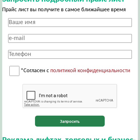
Прайс лист вы получите в самое ближайшее время
*Согласен с
политикой конфиденциальности
Запросить