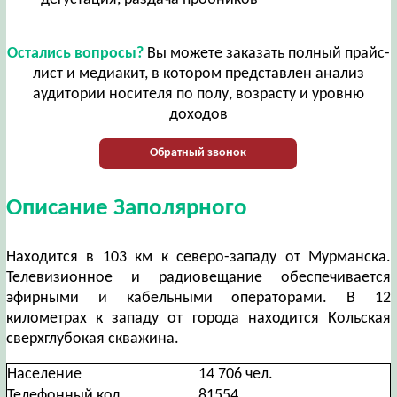
Остались вопросы?
Вы можете заказать полный прайс-
лист и медиакит, в котором представлен анализ
аудитории носителя по полу, возрасту и уровню
доходов
Обратный звонок
Описание Заполярного
Находится в 103 км к северо-западу от Мурманска.
Телевизионное и радиовещание обеспечивается
эфирными и кабельными операторами. В 12
километрах к западу от города находится Кольская
сверхглубокая скважина.
Население
14 706 чел.
Телефонный код
81554