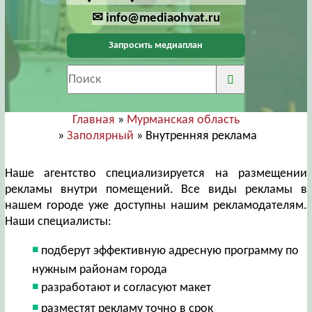
✉ info@mediaohvat.ru
Запросить медиаплан
Главная
»
Мурманская область
»
Заполярный
» Внутренняя реклама
Наше агентство специализируется на размещении
рекламы внутри помещений. Все виды рекламы в
нашем городе уже доступны нашим рекламодателям.
Наши специалисты:
подберут эффективную адресную программу по
нужным районам города
разработают и согласуют макет
разместят рекламу точно в срок