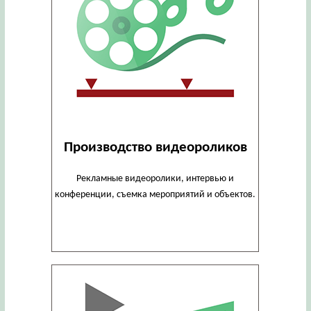
Производство видеороликов
Рекламные видеоролики, интервью и
конференции, съемка мероприятий и объектов.