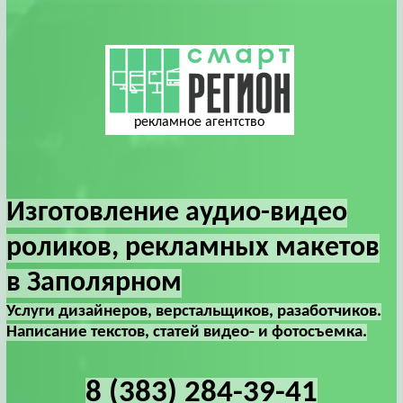
рекламное агентство
Изготовление аудио-видео
роликов, рекламных макетов
в Заполярном
Услуги дизайнеров, верстальщиков, разаботчиков.
Написание текстов, статей видео- и фотосъемка.
8 (383) 284-39-41