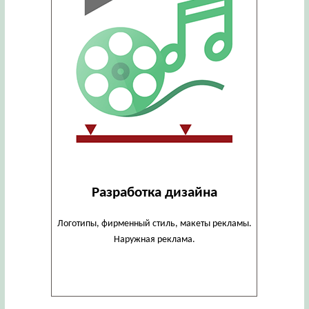
Разработка дизайна
Логотипы, фирменный стиль, макеты рекламы.
Наружная реклама.