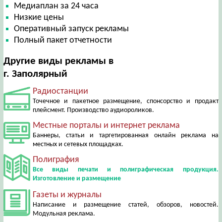
Медиаплан за 24 часа
Низкие цены
Оперативный запуск рекламы
Полный пакет отчетности
Другие виды рекламы в
г. Заполярный
Радиостанции
Точечное и пакетное размещение, спонсорство и продакт
плейсмент. Производство аудиороликов.
Местные порталы и интернет реклама
Баннеры, статьи и таргетированная онлайн реклама на
местных и сетевых площадках.
Полиграфия
Все виды печати и полиграфическая продукция.
Изготовление и размещение
Газеты и журналы
Написание и размещение статей, обзоров, новостей.
Модульная реклама.