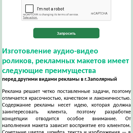
Запросить
Изготовление аудио-видео
роликов, рекламных макетов имеет
следующие преимущества
перед другими видами рекламы в г.Заполярный
Реклама решает четко поставленные задачи, поэтому
отличается красочностью, качеством и лаконичностью.
Содержание рекламы несет идею, которая должна
заинтересовать клиента, поэтому разработке
концепции отводится особое внимание. От
наполнения макета зависит восприятие его клиентом.
Сочетание цветов, шрифта, текста и изображения — в