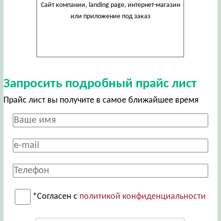
Сайт компании, landing page, интернет-магазин
или приложение под заказ
Запросить подробный прайс лист
Прайс лист вы получите в самое ближайшее время
*Согласен с
политикой конфиденциальности