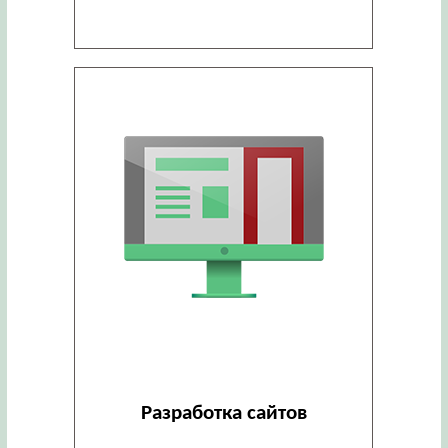
Разработка сайтов