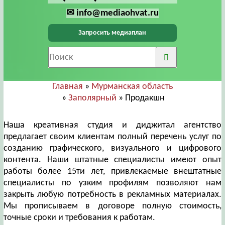
✉ info@mediaohvat.ru
Запросить медиаплан
Главная
»
Мурманская область
»
Заполярный
» Продакшн
Наша креативная студия и диджитал агентство
предлагает своим клиентам полный перечень услуг по
созданию графического, визуального и цифрового
контента. Наши штатные специалисты имеют опыт
работы более 15ти лет, привлекаемые внештатные
специалисты по узким профилям позволяют нам
закрыть любую потребность в рекламных материалах.
Мы прописываем в договоре полную стоимость,
точные сроки и требования к работам.