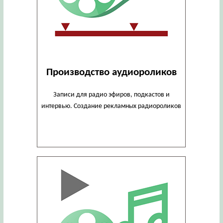
Производство аудиороликов
Записи для радио эфиров, подкастов и
интервью. Создание рекламных радиороликов