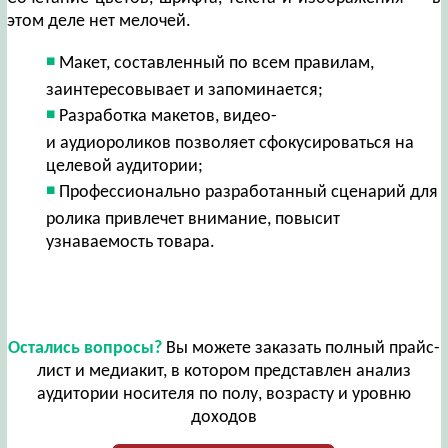
этом деле нет мелочей.
Макет, составленный по всем правилам,
заинтересовывает и запоминается;
Разработка макетов, видео-
и аудиороликов позволяет сфокусироваться на
целевой аудитории;
Профессионально разработанный сценарий для
ролика привлечет внимание, повысит
узнаваемость товара.
Остались вопросы?
Вы можете заказать полный прайс-
лист и медиакит, в котором представлен анализ
аудитории носителя по полу, возрасту и уровню
доходов