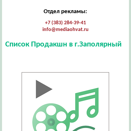
Отдел рекламы:
+7 (383) 284-39-41
info@mediaohvat.ru
Список Продакшн в г.Заполярный