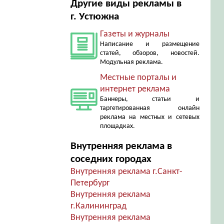
Другие виды рекламы в
г. Устюжна
Газеты и журналы
Написание и размещение
статей, обзоров, новостей.
Модульная реклама.
Местные порталы и
интернет реклама
Баннеры, статьи и
таргетированная онлайн
реклама на местных и сетевых
площадках.
Внутренняя реклама в
соседних городах
Внутренняя реклама г.Санкт-
Петербург
Внутренняя реклама
г.Калининград
Внутренняя реклама