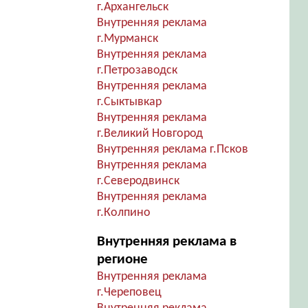
г.Архангельск
Внутренняя реклама
г.Мурманск
Внутренняя реклама
г.Петрозаводск
Внутренняя реклама
г.Сыктывкар
Внутренняя реклама
г.Великий Новгород
Внутренняя реклама г.Псков
Внутренняя реклама
г.Северодвинск
Внутренняя реклама
г.Колпино
Внутренняя реклама в
регионе
Внутренняя реклама
г.Череповец