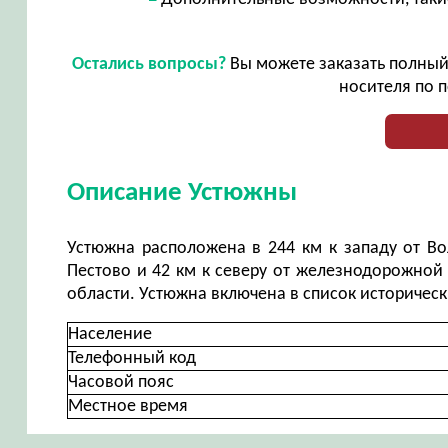
Остались вопросы?
Вы можете заказать полный 
носителя по п
Описание Устюжны
Устюжна расположена в 244 км к западу от Во
Пестово и 42 км к северу от железнодорожной
области. Устюжна включена в список историческ
Население
Телефонный код
Часовой пояс
Местное время