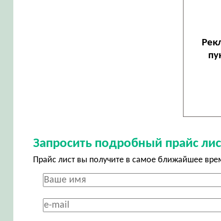
Рек
пу
Запросить подробный прайс лис
Прайс лист вы получите в самое ближайшее вре