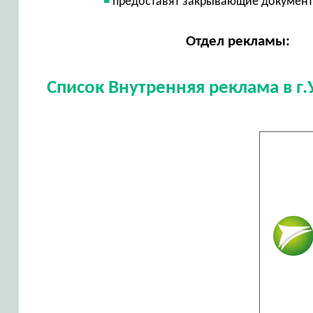
предоставят закрывающие докумен
Отдел рекламы:
Список Внутренняя реклама в г