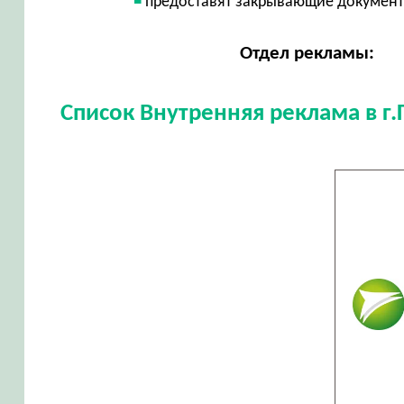
предоставят закрывающие докумен
Отдел рекламы:
Список Внутренняя реклама в г.