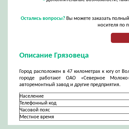
Остались вопросы?
Вы можете заказать полный 
носителя по п
Описание Грязовеца
Город расположен в 47 километрах к югу от В
городе работают ОАО «Северное Молоко»
авторемонтный завод и другие предприятия.
Население
Телефонный код
Часовой пояс
Местное время