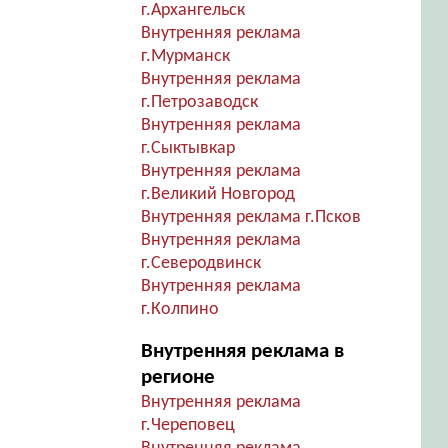
г.Архангельск
Внутренняя реклама
г.Мурманск
Внутренняя реклама
г.Петрозаводск
Внутренняя реклама
г.Сыктывкар
Внутренняя реклама
г.Великий Новгород
Внутренняя реклама г.Псков
Внутренняя реклама
г.Северодвинск
Внутренняя реклама
г.Колпино
Внутренняя реклама в
регионе
Внутренняя реклама
г.Череповец