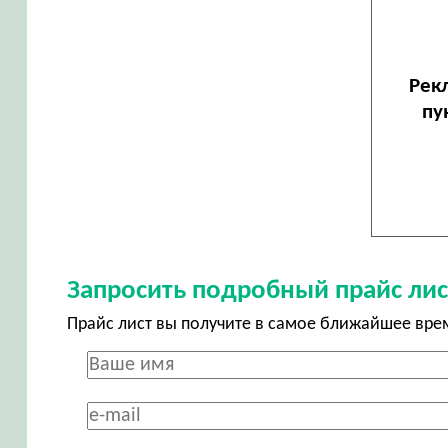
Рек
пу
Запросить подробный прайс лис
Прайс лист вы получите в самое ближайшее вре