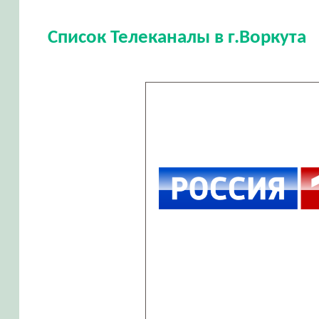
Список Телеканалы в г.Воркута