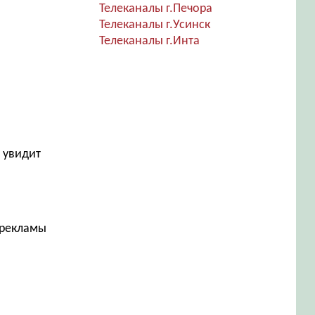
Телеканалы г.Печора
Телеканалы г.Усинск
Телеканалы г.Инта
 увидит
 рекламы