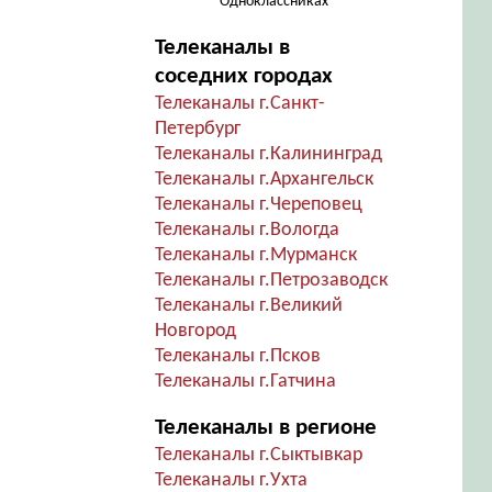
Одноклассниках
Телеканалы в
соседних городах
Телеканалы г.Санкт-
Петербург
Телеканалы г.Калининград
Телеканалы г.Архангельск
Телеканалы г.Череповец
Телеканалы г.Вологда
Телеканалы г.Мурманск
Телеканалы г.Петрозаводск
Телеканалы г.Великий
Новгород
Телеканалы г.Псков
Телеканалы г.Гатчина
Телеканалы в регионе
Телеканалы г.Сыктывкар
Телеканалы г.Ухта