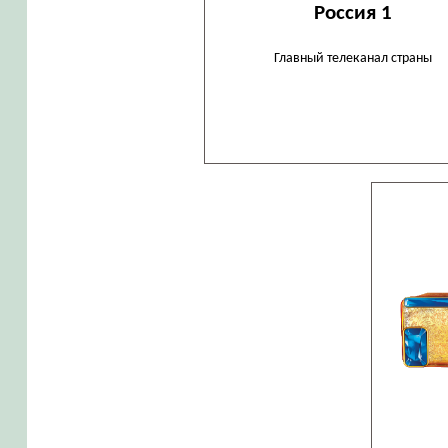
Россия 1
Главный телеканал страны