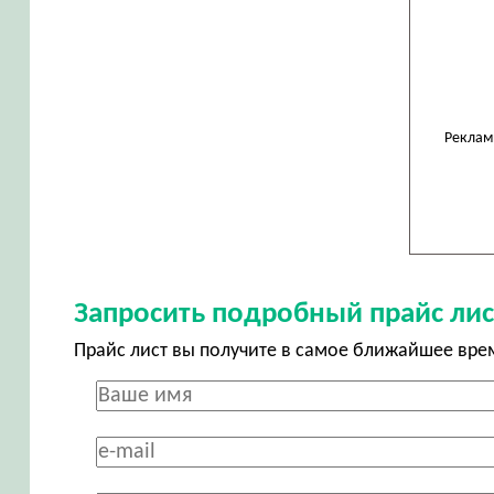
Реклам
Запросить подробный прайс лис
Прайс лист вы получите в самое ближайшее вре