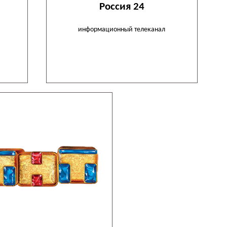
Россия 24
информационный телеканал