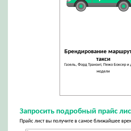
Брендирование маршру
такси
Газель, Форд Транзит, Пежо Боксер и
модели
Запросить подробный прайс лис
Прайс лист вы получите в самое ближайшее вре