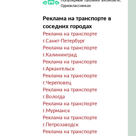
Популярные паблики ВКонтакте,
Одноклассниках
Реклама на транспорте в
соседних городах
Реклама на транспорте
г.Санкт-Петербург
Реклама на транспорте
г.Калининград
Реклама на транспорте
г.Архангельск
Реклама на транспорте
г.Череповец
Реклама на транспорте
г.Вологда
Реклама на транспорте
г.Мурманск
Реклама на транспорте
г.Петрозаводск
Реклама на транспорте