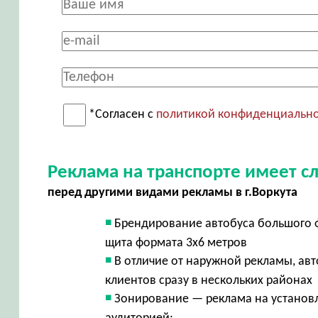
*Согласен с
политикой конфиденциальн
Реклама на транспорте имеет 
перед другими видами рекламы в г.Воркута
Брендирование автобуса большого ф
щита формата 3х6 метров
В отличие от наружной рекламы, авт
клиентов сразу в нескольких районах
Зонирование — реклама на установ