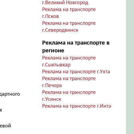
г.Великий Новгород
Реклама на транспорте
г.Псков
Реклама на транспорте
г.Северодвинск
Реклама на транспорте в
регионе
Реклама на транспорте
г.Сыктывкар
Реклама на транспорте г.Ухта
Реклама на транспорте
г.Печора
Реклама на транспорте
дартного
г.Усинск
Реклама на транспорте г.Инта
х
левой