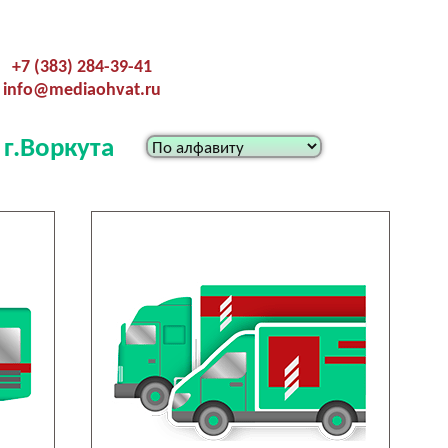
+7 (383) 284-39-41
info@mediaohvat.ru
 г.Воркута