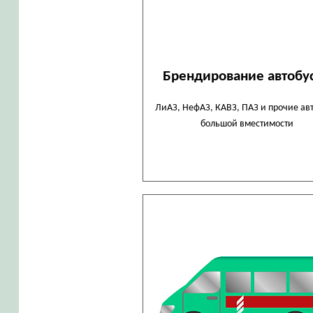
Брендирование автобу
ЛиАЗ, НефАЗ, КАВЗ, ПАЗ и прочие ав
большой вместимости