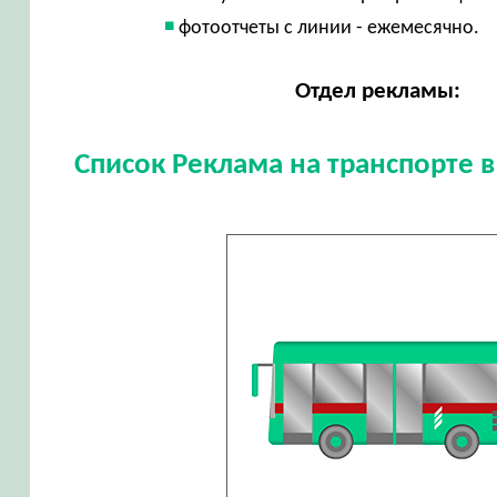
фотоотчеты с линии - ежемесячно.
Отдел рекламы:
Список Реклама на транспорте в