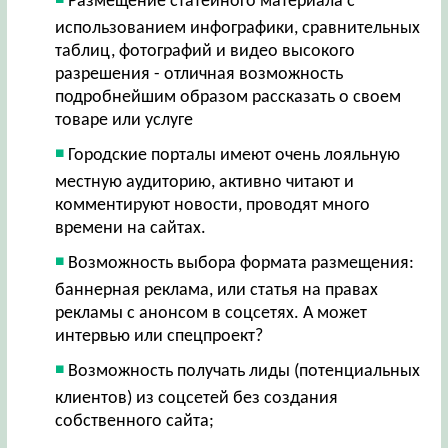
Размещение статейного материала с
использованием инфографики, сравнительных
таблиц, фотографий и видео высокого
разрешения - отличная возможность
подробнейшим образом рассказать о своем
товаре или услуге
Городские порталы имеют очень лояльную
местную аудиторию, активно читают и
комментируют новости, проводят много
времени на сайтах.
Возможность выбора формата размещения:
баннерная реклама, или статья на правах
рекламы с анонсом в соцсетях. А может
интервью или спецпроект?
Возможность получать лиды (потенциальных
клиентов) из соцсетей без создания
собственного сайта;