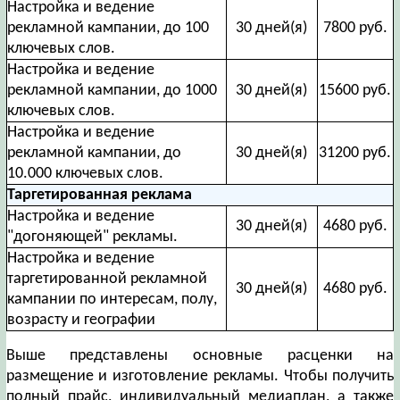
Настройка и ведение
рекламной кампании, до 100
30 дней(я)
7800 руб.
ключевых слов.
Настройка и ведение
рекламной кампании, до 1000
30 дней(я)
15600 руб.
ключевых слов.
Настройка и ведение
рекламной кампании, до
30 дней(я)
31200 руб.
10.000 ключевых слов.
Таргетированная реклама
Настройка и ведение
30 дней(я)
4680 руб.
"догоняющей" рекламы.
Настройка и ведение
таргетированной рекламной
30 дней(я)
4680 руб.
кампании по интересам, полу,
возрасту и географии
Выше представлены основные расценки на
размещение и изготовление рекламы. Чтобы получить
полный прайс, индивидуальный медиаплан, а также