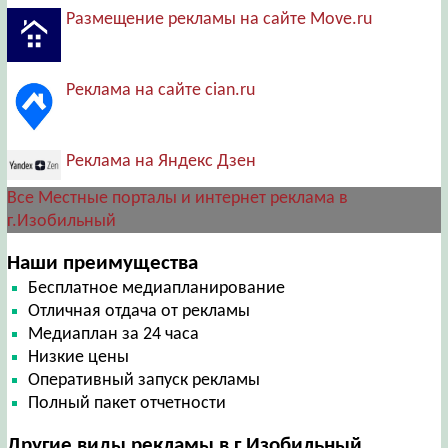
Размещение рекламы на сайте Move.ru
Реклама на сайте cian.ru
Реклама на Яндекс Дзен
Все Местные порталы и интернет реклама в
г.Изобильный
Наши преимущества
Бесплатное медиапланирование
Отличная отдача от рекламы
Медиаплан за 24 часа
Низкие цены
Оперативный запуск рекламы
Полный пакет отчетности
Другие виды рекламы в г.Изобильный