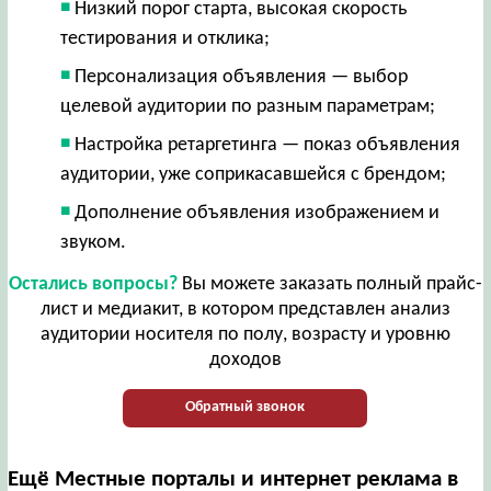
Низкий порог старта, высокая скорость
тестирования и отклика;
Персонализация объявления — выбор
целевой аудитории по разным параметрам;
Настройка ретаргетинга — показ объявления
аудитории, уже соприкасавшейся с брендом;
Дополнение объявления изображением и
звуком.
Остались вопросы?
Вы можете заказать полный прайс-
лист и медиакит, в котором представлен анализ
аудитории носителя по полу, возрасту и уровню
доходов
Обратный звонок
Ещё Местные порталы и интернет реклама в