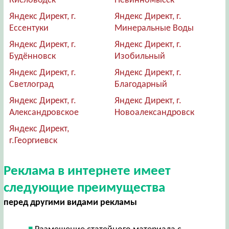
Кисловодск
Невинномысск
Яндекс Директ, г.
Яндекс Директ, г.
Ессентуки
Минеральные Воды
Яндекс Директ, г.
Яндекс Директ, г.
Будённовск
Изобильный
Яндекс Директ, г.
Яндекс Директ, г.
Светлоград
Благодарный
Яндекс Директ, г.
Яндекс Директ, г.
Александровское
Новоалександровск
Яндекс Директ,
г.Георгиевск
Реклама в интернете имеет
следующие преимущества
перед другими видами рекламы