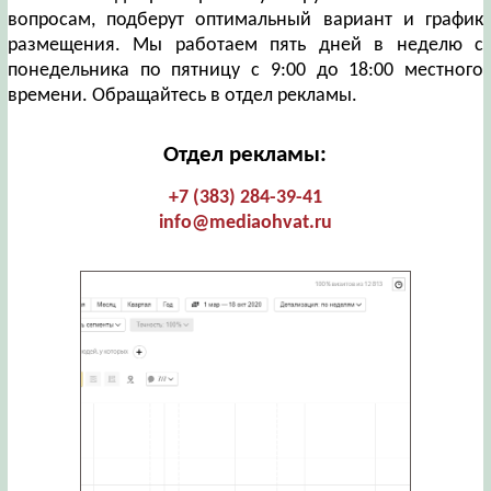
вопросам, подберут оптимальный вариант и график
размещения. Мы работаем пять дней в неделю с
понедельника по пятницу с 9:00 до 18:00 местного
времени. Обращайтесь в отдел рекламы.
Отдел рекламы:
+7 (383) 284-39-41
info@mediaohvat.ru