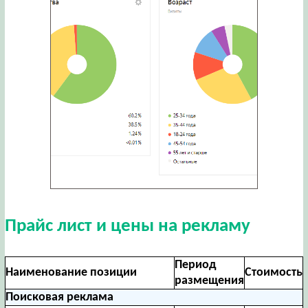
Прайс лист и цены на рекламу
Период
Наименование позиции
Стоимость
размещения
Поисковая реклама