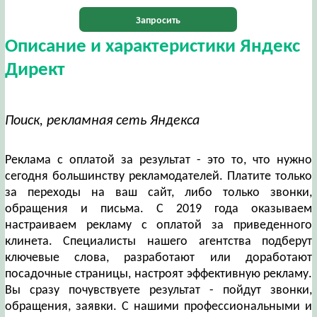
Запросить
Описание и характеристики Яндекс
Директ
Поиск, рекламная сеть Яндекса
Реклама с оплатой за результат - это то, что нужно
сегодня большинству рекламодателей. Платите только
за переходы на ваш сайт, либо только звонки,
обращения и письма. С 2019 года оказываем
настраиваем рекламу с оплатой за приведенного
клинета. Специалисты нашего агентства подберут
ключевые слова, разработают или доработают
посадочные страницы, настроят эффективную рекламу.
Вы сразу почувствуете результат - пойдут звонки,
обращения, заявки. С нашими профессиональными и