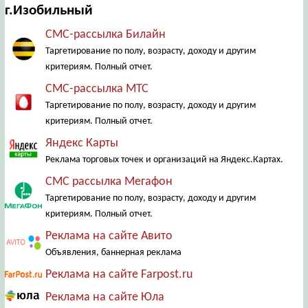
г.Изобильный
СМС-рассылка Билайн
Таргетирование по полу, возрасту, доходу и другим
критериям. Полный отчет.
СМС-рассылка МТС
Таргетирование по полу, возрасту, доходу и другим
критериям. Полный отчет.
Яндекс Карты
Реклама торговых точек и организаций на Яндекс.Картах.
СМС рассылка Мегафон
Таргетирование по полу, возрасту, доходу и другим
критериям. Полный отчет.
Реклама на сайте Авито
Объявления, баннерная реклама
Реклама на сайте Farpost.ru
Реклама на сайте Юла