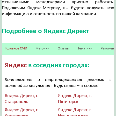
отзывчивыми менеджерами приятно работать.
Подключим Яндекс.Метрику, вы будете получать всю
информацию и отчетность по вашей кампании.
Подробнее о Яндекс Директ
Головное СМИ
Метрики
Отзывы
Тематики
Рекомен
Яндекс
в соседних городах:
Контекстная и таргетированная реклама с
оплатой за результат. Будь первым в поиске!
Яндекс Директ, г.
Яндекс Директ, г.
Ставрополь
Пятигорск
Яндекс Директ, г.
Яндекс Директ, г.