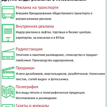
Реклама на транспорте
Внешнее брендирование общественного транспорта и
внутрисалонная реклама
Внутренняя реклама
Индор реклама в лифтах, торговых и бизнес-центрах,
аэропортах, на вокзалах и в ВУЗах
Радиостанции
Точечное и пакетное размещение, спонсорство и продакт
плейсмент. Производство аудиороликов.
Продакшн
Услуги дизайнеров, верстальщиков, разаботчиков. Написание
текстов, статей видео- и фотосъемка.
Полиграфия
Все виды печати и полиграфическая продукция.
Изготовление и размещение
Газеты и журналы