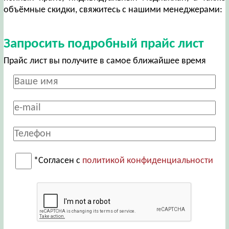
объёмные скидки, свяжитесь с нашими менеджерами:
Запросить подробный прайс лист
Прайс лист вы получите в самое ближайшее время
*Согласен с
политикой конфиденциальности