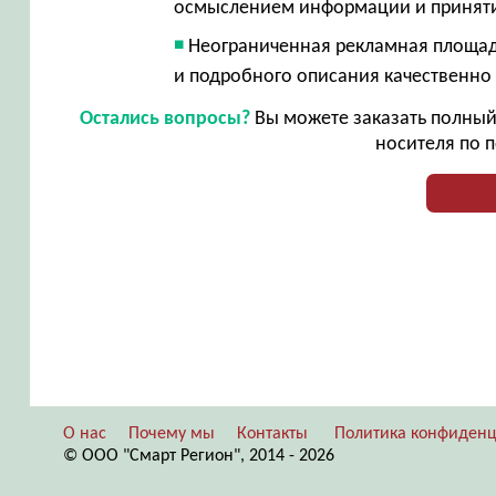
осмыслением информации и принят
Неограниченная рекламная площад
и подробного описания качественно
Остались вопросы?
Вы можете заказать полный 
носителя по п
О нас
Почему мы
Контакты
Политика конфиденц
© ООО "Смарт Регион", 2014 - 2026