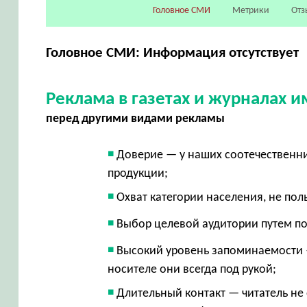
Головное СМИ
Метрики
Отз
Головное СМИ: Информация отсутствует
Реклама в газетах и журналах
перед другими видами рекламы
Доверие — у наших соотечественни
продукции;
Охват категории населения, не по
Выбор целевой аудитории путем п
Высокий уровень запоминаемости 
носителе они всегда под рукой;
Длительный контакт — читатель не