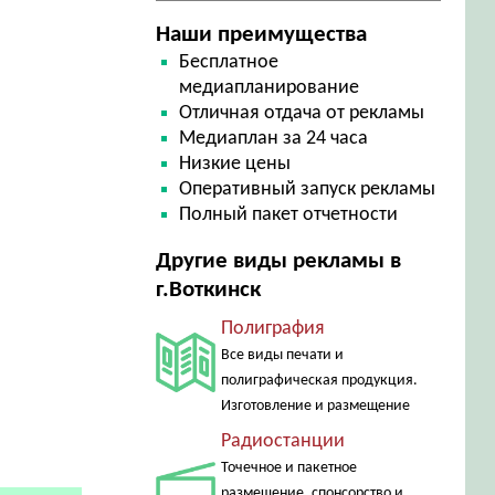
Наши преимущества
Бесплатное
медиапланирование
Отличная отдача от рекламы
Медиаплан за 24 часа
Низкие цены
Оперативный запуск рекламы
Полный пакет отчетности
Другие виды рекламы в
г.Воткинск
Полиграфия
Все виды печати и
полиграфическая продукция.
Изготовление и размещение
Радиостанции
Точечное и пакетное
размещение, спонсорство и