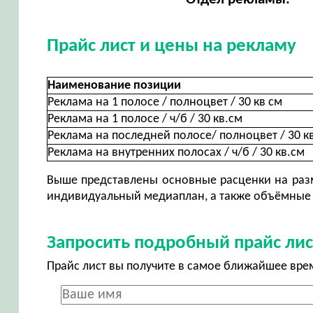
Прайс лист и цены на рекламу
Наименование позиции
Реклама на 1 полосе / полноцвет / 30 кв см
Реклама на 1 полосе / ч/б / 30 кв.см
Реклама на последней полосе/ полноцвет / 30 кв
Реклама на внутренних полосах / ч/б / 30 кв.см
Выше представлены основные расценки на разм
индивидуальный медиаплан, а также объёмные 
Запросить подробный прайс лис
Прайс лист вы получите в самое ближайшее вре