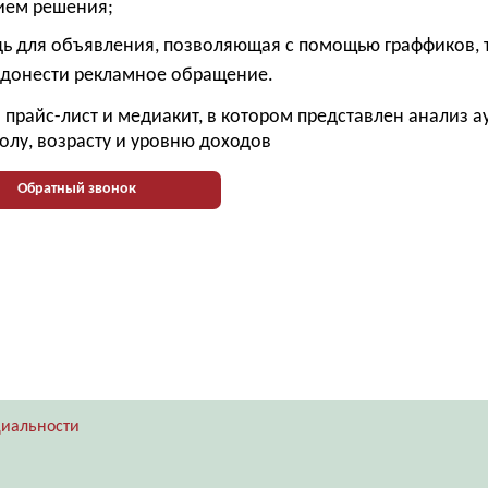
ием решения;
ь для объявления, позволяющая с помощью граффиков, 
 донести рекламное обращение.
прайс-лист и медиакит, в котором представлен анализ 
олу, возрасту и уровню доходов
Обратный звонок
иальности