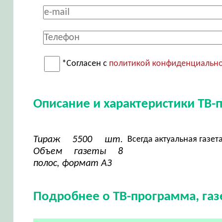
*Согласен с
политикой конфиденциальн
Описание и характеристики ТВ-
Тираж 5500 шт.
Всегда актуальная газет
Объем газеты 8
полос, формат АЗ
Подробнее о ТВ-программа, газ