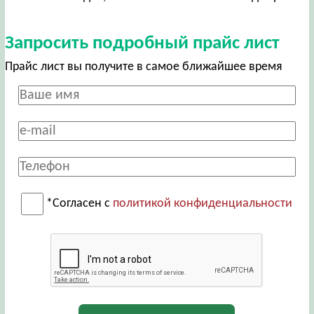
Запросить подробный прайс лист
Прайс лист вы получите в самое ближайшее время
*Согласен с
политикой конфиденциальности