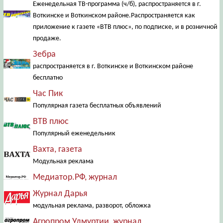
Еженедельная ТВ-программа (ч/б), распространяется в г.
Воткинске и Воткинском районе.Распространяется как
приложение к газете «ВТВ плюс», по подписке, и в розничной
продаже.
Зебра
распространяется в г. Воткинске и Воткинском районе
бесплатно
Час Пик
Популярная газета бесплатных объявлений
ВТВ плюс
Популярный еженедельник
Вахта, газета
Модульная реклама
Медиатор.РФ, журнал
Журнал Дарья
модульная реклама, разворот, обложка
Агропром Удмуртии, журнал