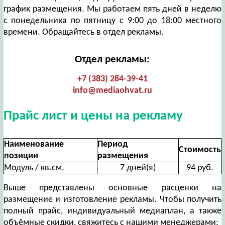
график размещения. Мы работаем пять дней в неделю
с понедельника по пятницу с 9:00 до 18:00 местного
времени. Обращайтесь в отдел рекламы.
Отдел рекламы:
+7 (383) 284-39-41
info@mediaohvat.ru
Прайс лист и цены на рекламу
Наименование
Период
Стоимость
позиции
размещения
Модуль / кв.см.
7 дней(я)
94 руб.
Выше представлены основные расценки на
размещение и изготовление рекламы. Чтобы получить
полный прайс, индивидуальный медиаплан, а также
объёмные скидки, свяжитесь с нашими менеджерами: