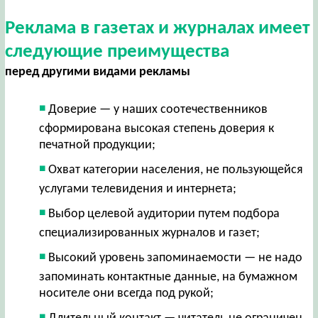
Реклама в газетах и журналах имеет
следующие преимущества
перед другими видами рекламы
Доверие — у наших соотечественников
сформирована высокая степень доверия к
печатной продукции;
Охват категории населения, не пользующейся
услугами телевидения и интернета;
Выбор целевой аудитории путем подбора
специализированных журналов и газет;
Высокий уровень запоминаемости — не надо
запоминать контактные данные, на бумажном
носителе они всегда под рукой;