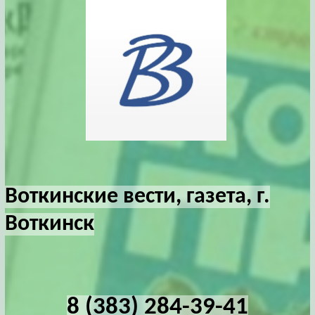
Воткинские вести, газета, г.
Воткинск
8 (383) 284-39-41