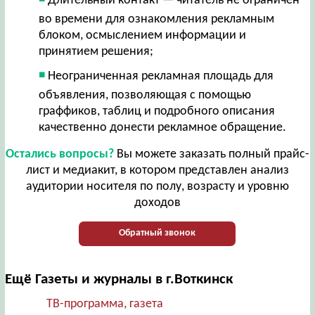
Длительный контакт — читатель не ограничен
во времени для ознакомления рекламным
блоком, осмыслением информации и
принятием решения;
Неограниченная рекламная площадь для
объявления, позволяющая с помощью
граффиков, таблиц и подробного описания
качественно донести рекламное обращение.
Остались вопросы?
Вы можете заказать полный прайс-
лист и медиакит, в котором представлен анализ
аудитории носителя по полу, возрасту и уровню
доходов
Обратный звонок
Ещё Газеты и журналы в г.Воткинск
ТВ-программа, газета