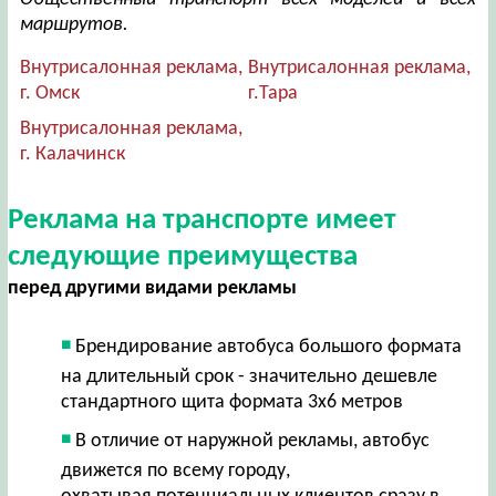
маршрутов.
Внутрисалонная реклама,
Внутрисалонная реклама,
г. Омск
г.Тара
Внутрисалонная реклама,
г. Калачинск
Реклама на транспорте имеет
следующие преимущества
перед другими видами рекламы
Брендирование автобуса большого формата
на длительный срок - значительно дешевле
стандартного щита формата 3х6 метров
В отличие от наружной рекламы, автобус
движется по всему городу,