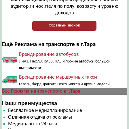
аудитории носителя по полу, возрасту и уровню
доходов
Обратный звонок
Ещё Реклама на транспорте в г.Тара
Брендирование автобусов
ЛиАЗ, НефАЗ, КАВЗ, ПАЗ и прочие автобусы большой
вместимости
Брендирование маршрутных такси
Газель, Форд Транзит, Пежо Боксер и другие модели
Все Реклама на транспорте в г.Тара
Наши преимущества
Бесплатное медиапланирование
Отличная отдача от рекламы
Медиаплан за 24 часа