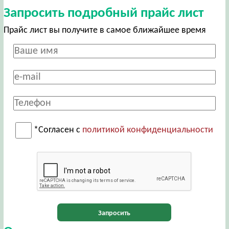
Запросить подробный прайс лист
Прайс лист вы получите в самое ближайшее время
*Согласен с
политикой конфиденциальности
Запросить