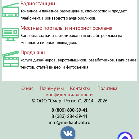
Радиостанции
Точечное и пакетное размещение, спонсорство и продакт
плейсмент. Производство аудиороликов.
Местные порталы и интернет реклама
Баннеры, статьи и таргетированная онлайн реклама на
местных и сетевых площадках.
Продакшн
Услуги дизайнеров, верстальщиков, разаботчиков. Написание
текстов, статей видео- и фотосъемка.
О нас
Почему мы
Контакты
Политика
конфиденциальности
© ООО "Смарт Регион", 2014 - 2026
8 (800) 600-39-41
8 (383) 284-39-41
info@mediaohvat.ru