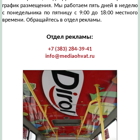
график размещения. Мы работаем пять дней в неделю
с понедельника по пятницу с 9:00 до 18:00 местного
времени. Обращайтесь в отдел рекламы.
Отдел рекламы:
+7 (383) 284-39-41
info@mediaohvat.ru