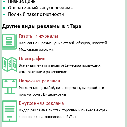
Низкие цены
Оперативный запуск рекламы
Полный пакет отчетности
Другие виды рекламы в г.Тара
Газеты и журналы
Написание и размещение статей, обзоров, новостей.
Модульная реклама.
Полиграфия
Все виды печати и полиграфическая продукция.
Изготовление и размещение
Наружная реклама
Рекламные щиты 3х6, сити-форматы, суперсайты и
призматроны. Видеоэкраны
Внутренняя реклама
Индор реклама в лифтах, торговых и бизнес-центрах,
аэропортах, на вокзалах и в ВУЗах