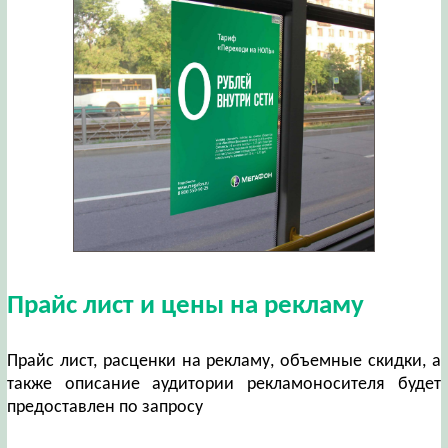
Прайс лист и цены на рекламу
Прайс лист, расценки на рекламу, объемные скидки, а
также описание аудитории рекламоносителя будет
предоставлен по запросу