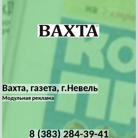
Вахта, газета, г.Невель
Модульная реклама
8 (383) 284-39-41