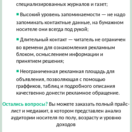
специализированных журналов и газет;
Высокий уровень запоминаемости — не надо
запоминать контактные данные, на бумажном
носителе они всегда под рукой;
Длительный контакт — читатель не ограничен
во времени для ознакомления рекламным
блоком, осмыслением информации и
принятием решения;
Неограниченная рекламная площадь для
объявления, позволяющая с помощью
граффиков, таблиц и подробного описания
качественно донести рекламное обращение.
Остались вопросы?
Вы можете заказать полный прайс-
лист и медиакит, в котором представлен анализ
аудитории носителя по полу, возрасту и уровню
доходов