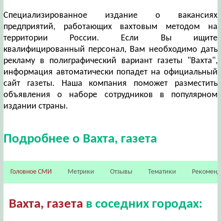
Специализированное издание о вакансиях
предприятий, работающих вахтовым методом на
территории России. Если Вы ищите
квалифицированный персонал, Вам необходимо дать
рекламу в полиграфический вариант газеты "Вахта",
информация автоматически попадет на официальный
сайт газеты. Наша компания поможет разместить
объявления о наборе сотрудников в популярном
издании страны.
Подробнее о Вахта, газета
Головное СМИ
Метрики
Отзывы
Тематики
Рекомен
Вахта, газета
в соседних городах: