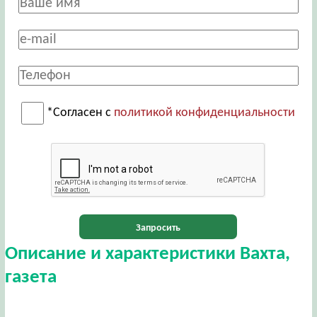
*Согласен с
политикой конфиденциальности
Запросить
Описание и характеристики Вахта,
газета