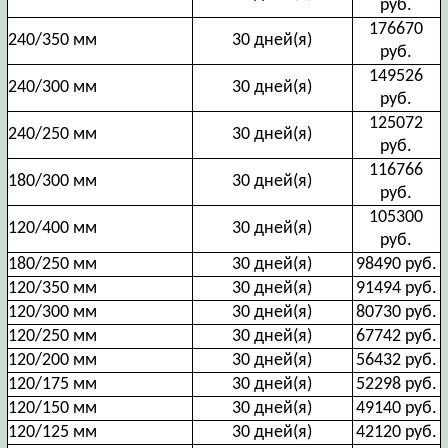
руб.
176670
240/350 мм
30 дней(я)
руб.
149526
240/300 мм
30 дней(я)
руб.
125072
240/250 мм
30 дней(я)
руб.
116766
180/300 мм
30 дней(я)
руб.
105300
120/400 мм
30 дней(я)
руб.
180/250 мм
30 дней(я)
98490 руб.
120/350 мм
30 дней(я)
91494 руб.
120/300 мм
30 дней(я)
80730 руб.
120/250 мм
30 дней(я)
67742 руб.
120/200 мм
30 дней(я)
56432 руб.
120/175 мм
30 дней(я)
52298 руб.
120/150 мм
30 дней(я)
49140 руб.
120/125 мм
30 дней(я)
42120 руб.