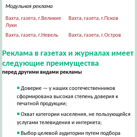
Модульная реклама
Вахта, газета, г.Великие
Вахта, газета, г.Псков
Луки
Вахта, газета, г.Невель
Вахта, газета, г.Остров
Реклама в газетах и журналах имеет
следующие преимущества
перед другими видами рекламы
Доверие — у наших соотечественников
сформирована высокая степень доверия к
печатной продукции;
Охват категории населения, не пользующейся
услугами телевидения и интернета;
Выбор целевой аудитории путем подбора