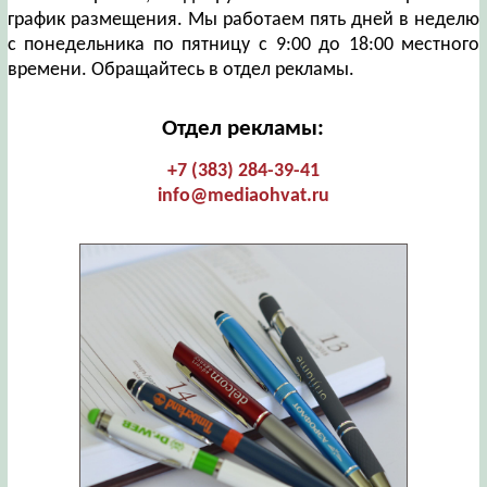
график размещения. Мы работаем пять дней в неделю
с понедельника по пятницу с 9:00 до 18:00 местного
времени. Обращайтесь в отдел рекламы.
Отдел рекламы:
+7 (383) 284-39-41
info@mediaohvat.ru