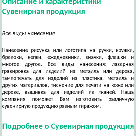
Описание и характеристики
Сувенирная продукция
Все виды нанесения
Нанесение рисунка или логотипа на ручки, кружки,
брелоки, кепки, ежедневники, значки, флешки и
многое другое. Все виды нанесения: лазерная
гравировка для изделий из металла или дерева,
тампопечать для изделий из пластика, металла и
других материалов, тиснение для печати на коже или
дереве, вышивка для изделий из тканей. Наша
компания поможет Вам изготовить различную
сувенирную продукцию разным тиражом.
Подробнее о Сувенирная продукция