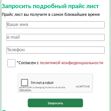
Запросить подробный прайс лист
Прайс лист вы получите в самое ближайшее время
*Согласен с
политикой конфиденциальности
Запросить