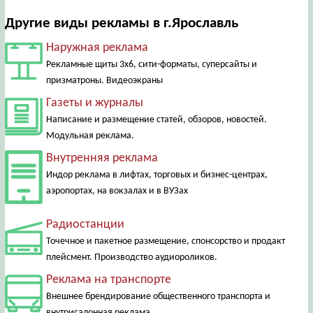
Другие виды рекламы в г.Ярославль
Наружная реклама
Рекламные щиты 3х6, сити-форматы, суперсайты и
призматроны. Видеоэкраны
Газеты и журналы
Написание и размещение статей, обзоров, новостей.
Модульная реклама.
Внутренняя реклама
Индор реклама в лифтах, торговых и бизнес-центрах,
аэропортах, на вокзалах и в ВУЗах
Радиостанции
Точечное и пакетное размещение, спонсорство и продакт
плейсмент. Производство аудиороликов.
Реклама на транспорте
Внешнее брендирование общественного транспорта и
внутрисалонная реклама