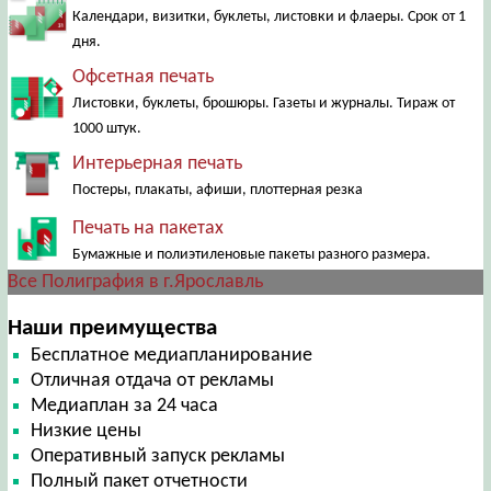
Календари, визитки, буклеты, листовки и флаеры. Срок от 1
дня.
Офсетная печать
Листовки, буклеты, брошюры. Газеты и журналы. Тираж от
1000 штук.
Интерьерная печать
Постеры, плакаты, афиши, плоттерная резка
Печать на пакетах
Бумажные и полиэтиленовые пакеты разного размера.
Все Полиграфия в г.Ярославль
Наши преимущества
Бесплатное медиапланирование
Отличная отдача от рекламы
Медиаплан за 24 часа
Низкие цены
Оперативный запуск рекламы
Полный пакет отчетности