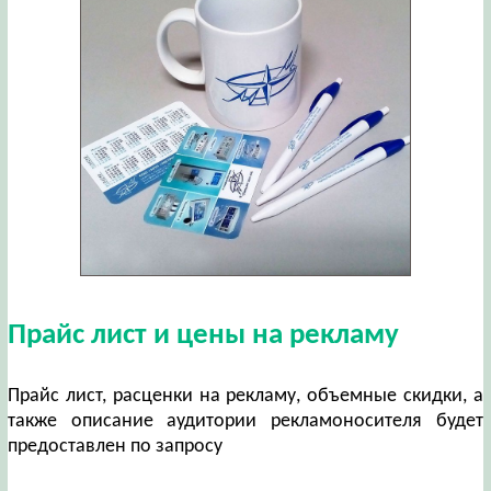
Прайс лист и цены на рекламу
Прайс лист, расценки на рекламу, объемные скидки, а
также описание аудитории рекламоносителя будет
предоставлен по запросу