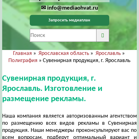
✉ info@mediaohvat.ru
Запросить медиаплан
Главная
»
Ярославская область
»
Ярославль
»
Полиграфия
» Сувенирная продукция, г. Ярославль
Сувенирная продукция, г.
Ярославль. Изготовление и
размещение рекламы.
Наша компания является авторизованным агентством
по размещению всех видов рекламы в Сувенирная
продукция. Наши менеджеры проконсультируют вас по
всем вопросам, подберут оптимальный вариант и