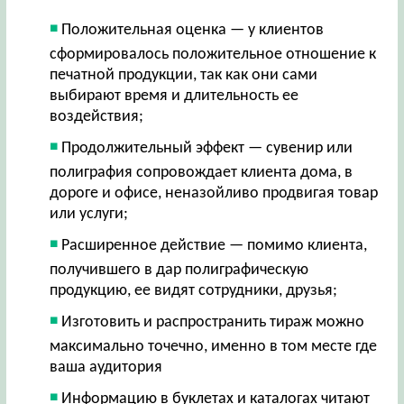
Положительная оценка — у клиентов
сформировалось положительное отношение к
печатной продукции, так как они сами
выбирают время и длительность ее
воздействия;
Продолжительный эффект — сувенир или
полиграфия сопровождает клиента дома, в
дороге и офисе, неназойливо продвигая товар
или услуги;
Расширенное действие — помимо клиента,
получившего в дар полиграфическую
продукцию, ее видят сотрудники, друзья;
Изготовить и распространить тираж можно
максимально точечно, именно в том месте где
ваша аудитория
Информацию в буклетах и каталогах читают