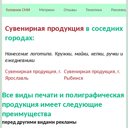
Головное СМИ
Метрики
Отзывы
Тематики
Рекомен
Сувенирная продукция
в соседних
городах:
Нанесение логотипа. Кружки, майки, кепки, ручки и
ежедневники
Сувенирная продукция, г.
Сувенирная продукция, г.
Ярославль
Рыбинск
Все виды печати и полиграфическая
продукция имеет следующие
преимущества
перед другими видами рекламы