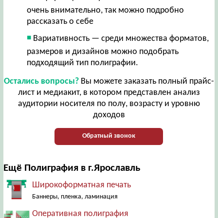
очень внимательно, так можно подробно
рассказать о себе
Вариативность — среди множества форматов,
размеров и дизайнов можно подобрать
подходящий тип полиграфии.
Остались вопросы?
Вы можете заказать полный прайс-
лист и медиакит, в котором представлен анализ
аудитории носителя по полу, возрасту и уровню
доходов
Обратный звонок
Ещё Полиграфия в г.Ярославль
Широкоформатная печать
Баннеры, пленка, ламинация
Оперативная полиграфия