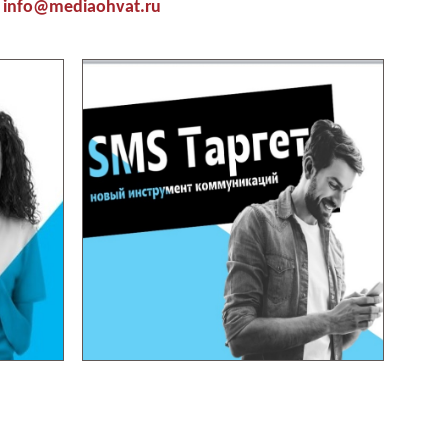
info@mediaohvat.ru