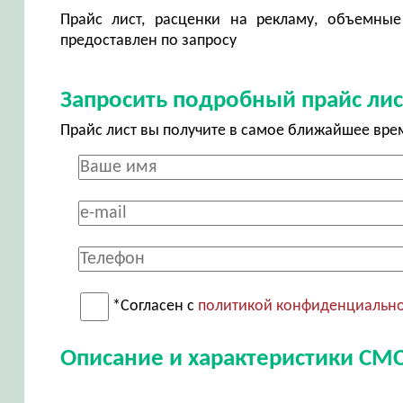
Прайс лист, расценки на рекламу, объемные
предоставлен по запросу
Запросить подробный прайс лис
Прайс лист вы получите в самое ближайшее вре
*Согласен с
политикой конфиденциальн
Описание и характеристики СМС