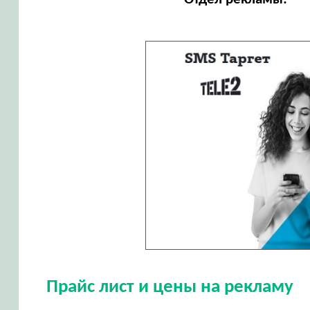
Прайс лист и цены на рекламу