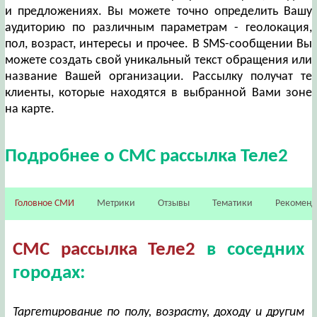
и предложениях. Вы можете точно определить Вашу
аудиторию по различным параметрам - геолокация,
пол, возраст, интересы и прочее. В SMS-сообщении Вы
можете создать свой уникальный текст обращения или
название Вашей организации. Рассылку получат те
клиенты, которые находятся в выбранной Вами зоне
на карте.
Подробнее о СМС рассылка Теле2
Головное СМИ
Метрики
Отзывы
Тематики
Рекомен
СМС рассылка Теле2
в соседних
городах:
Таргетирование по полу, возрасту, доходу и другим