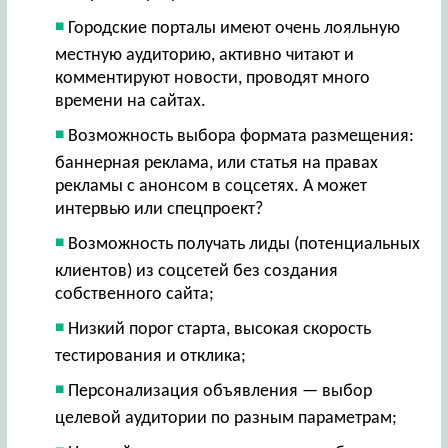
Городские порталы имеют очень лояльную
местную аудиторию, активно читают и
комментируют новости, проводят много
времени на сайтах.
Возможность выбора формата размещения:
баннерная реклама, или статья на правах
рекламы с анонсом в соцсетях. А может
интервью или спецпроект?
Возможность получать лиды (потенциальных
клиентов) из соцсетей без создания
собственного сайта;
Низкий порог старта, высокая скорость
тестирования и отклика;
Персонализация объявления — выбор
целевой аудитории по разным параметрам;