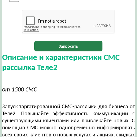
Запросить
Описание и характеристики СМС
рассылка Теле2
от 1500 СМС
Запуск таргатированной СМС-расслыки для бизнеса от
Теле2. Повышайте эффективность коммуникации с
существующими клиентами или привлекайте новых. С
помощью СМС можно одновременно информировать
всех своих клиентов о новых услугах и акциях, скидках