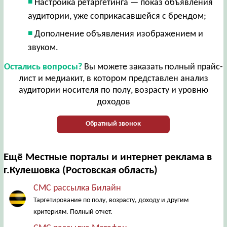
Настройка ретаргетинга — показ объявления
аудитории, уже соприкасавшейся с брендом;
Дополнение объявления изображением и
звуком.
Остались вопросы?
Вы можете заказать полный прайс-
лист и медиакит, в котором представлен анализ
аудитории носителя по полу, возрасту и уровню
доходов
Обратный звонок
Ещё Местные порталы и интернет реклама в
г.Кулешовка (Ростовская область)
СМС рассылка Билайн
Таргетирование по полу, возрасту, доходу и другим
критериям. Полный отчет.