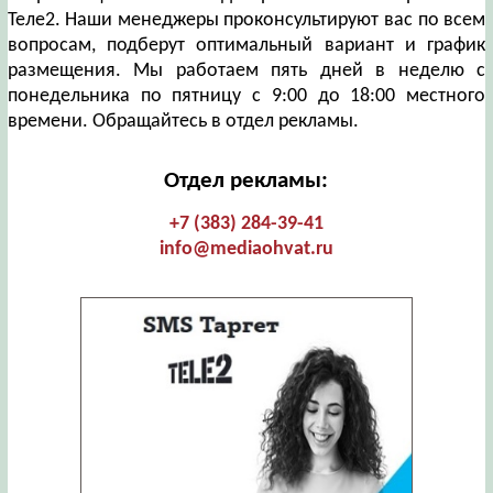
Теле2. Наши менеджеры проконсультируют вас по всем
вопросам, подберут оптимальный вариант и график
размещения. Мы работаем пять дней в неделю с
понедельника по пятницу с 9:00 до 18:00 местного
времени. Обращайтесь в отдел рекламы.
Отдел рекламы:
+7 (383) 284-39-41
info@mediaohvat.ru