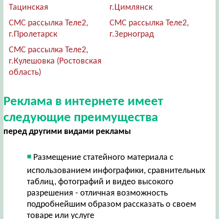
Тацинская
г.Цимлянск
СМС рассылка Теле2,
СМС рассылка Теле2,
г.Пролетарск
г.Зерноград
СМС рассылка Теле2,
г.Кулешовка (Ростовская
область)
Реклама в интернете имеет
следующие преимущества
перед другими видами рекламы
Размещение статейного материала с
использованием инфографики, сравнительных
таблиц, фотографий и видео высокого
разрешения - отличная возможность
подробнейшим образом рассказать о своем
товаре или услуге