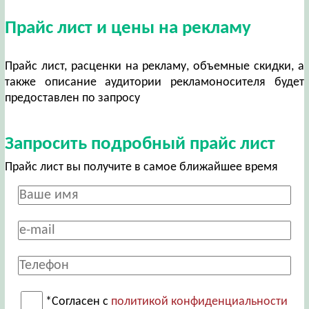
Прайс лист и цены на рекламу
Прайс лист, расценки на рекламу, объемные скидки, а
также описание аудитории рекламоносителя будет
предоставлен по запросу
Запросить подробный прайс лист
Прайс лист вы получите в самое ближайшее время
*Согласен с
политикой конфиденциальности