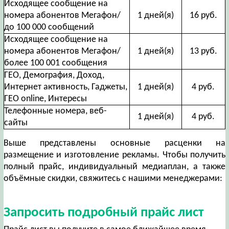
Исходящее сообщение на
номера абонентов Мегафон/
1 дней(я)
16 руб.
до 100 000 сообщений
Исходящее сообщение на
номера абонентов Мегафон/
1 дней(я)
13 руб.
более 100 001 сообщения
ГЕО, Демография, Доход,
Интернет активность, Гаджеты,
1 дней(я)
4 руб.
ГЕО online, Интересы
Телефонные номера, веб-
1 дней(я)
4 руб.
сайты
Выше представлены основные расценки на
размещение и изготовление рекламы. Чтобы получить
полный прайс, индивидуальный медиаплан, а также
объёмные скидки, свяжитесь с нашими менеджерами:
Запросить подробный прайс лист