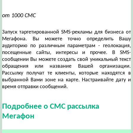
от 1000 СМС
Запуск таргетированной SMS-рекламы для бизнеса от
Мегафона. Вы можете точно определить Вашу
аудиторию по различным параметрам - геолокация,
посещенные сайты, интересы и прочее. В SMS-
сообщении Вы можете создать свой уникальный текст
обращения или название Вашей организации.
Рассылку получат те клиенты, которые находятся в
выбранной Вами зоне на карте. Настраивайте дату и
время отправки сообщений.
Подробнее о СМС рассылка
Мегафон