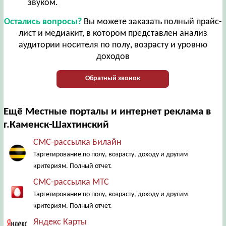
звуком.
Остались вопросы?
Вы можете заказать полный прайс-
лист и медиакит, в котором представлен анализ
аудитории носителя по полу, возрасту и уровню
доходов
Обратный звонок
Ещё Местные порталы и интернет реклама в
г.Каменск-Шахтинский
СМС-рассылка Билайн
Таргетирование по полу, возрасту, доходу и другим
критериям. Полный отчет.
СМС-рассылка МТС
Таргетирование по полу, возрасту, доходу и другим
критериям. Полный отчет.
Яндекс Карты