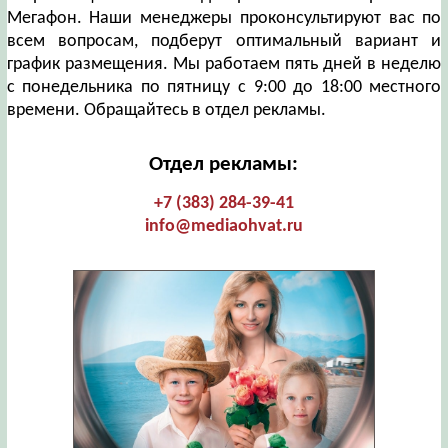
Мегафон. Наши менеджеры проконсультируют вас по
всем вопросам, подберут оптимальный вариант и
график размещения. Мы работаем пять дней в неделю
с понедельника по пятницу с 9:00 до 18:00 местного
времени. Обращайтесь в отдел рекламы.
Отдел рекламы:
+7 (383) 284-39-41
info@mediaohvat.ru