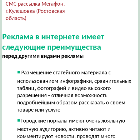
СМС рассылка Мегафон,
г.Кулешовка (Ростовская
область)
Реклама в интернете имеет
следующие преимущества
перед другими видами рекламы
Размещение статейного материала с
использованием инфографики, сравнительных
таблиц, фотографий и видео высокого
разрешения - отличная возможность
подробнейшим образом рассказать о своем
товаре или услуге
Городские порталы имеют очень лояльную
местную аудиторию, активно читают и
комментируют новости, проводят много