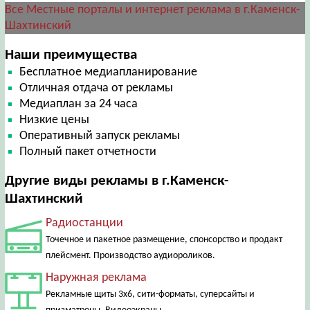
Все Местные порталы и интернет реклама в г.Каменск-
Шахтинский
Наши преимущества
Бесплатное медиапланирование
Отличная отдача от рекламы
Медиаплан за 24 часа
Низкие цены
Оперативный запуск рекламы
Полный пакет отчетности
Другие виды рекламы в г.Каменск-
Шахтинский
Радиостанции
Точечное и пакетное размещение, спонсорство и продакт
плейсмент. Производство аудиороликов.
Наружная реклама
Рекламные щиты 3х6, сити-форматы, суперсайты и