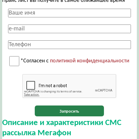
Прайс лист вы получите в самое ближайшее время
*Согласен с
политикой конфиденциальности
Запросить
Описание и характеристики СМС
рассылка Мегафон