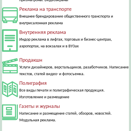
призматроны. Видеоэкраны
Реклама на транспорте
Внешнее брендирование общественного транспорта и
внутрисалонная реклама
Внутренняя реклама
Индор реклама в лифтах, торговых и бизнес-центрах,
аэропортах, на вокзалах и в ВУЗах
Продакшн
Услуги дизайнеров, верстальщиков, разаботчиков. Написание
текстов, статей видео- и фотосъемка.
Полиграфия
Все виды печати и полиграфическая продукция.
Изготовление и размещение
Газеты и журналы
Написание и размещение статей, обзоров, новостей.
Модульная реклама.