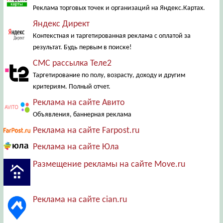
Реклама торговых точек и организаций на Яндекс.Картах.
Яндекс Директ
Контекстная и таргетированная реклама с оплатой за
результат. Будь первым в поиске!
СМС рассылка Теле2
Таргетирование по полу, возрасту, доходу и другим
критериям. Полный отчет.
Реклама на сайте Авито
Объявления, баннерная реклама
Реклама на сайте Farpost.ru
Реклама на сайте Юла
Размещение рекламы на сайте Move.ru
Реклама на сайте cian.ru