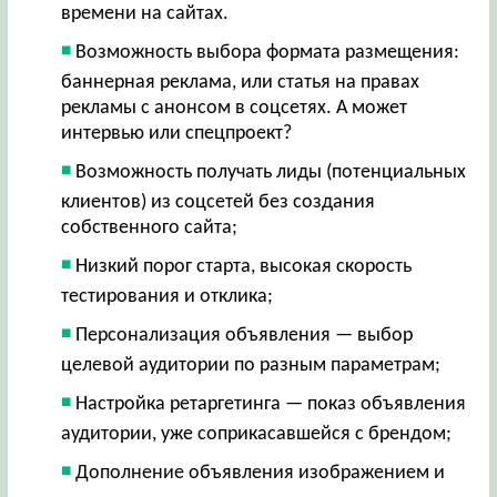
времени на сайтах.
Возможность выбора формата размещения:
баннерная реклама, или статья на правах
рекламы с анонсом в соцсетях. А может
интервью или спецпроект?
Возможность получать лиды (потенциальных
клиентов) из соцсетей без создания
собственного сайта;
Низкий порог старта, высокая скорость
тестирования и отклика;
Персонализация объявления — выбор
целевой аудитории по разным параметрам;
Настройка ретаргетинга — показ объявления
аудитории, уже соприкасавшейся с брендом;
Дополнение объявления изображением и