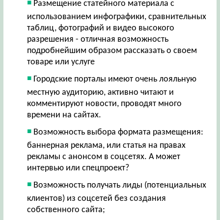
Размещение статейного материала с
использованием инфографики, сравнительных
таблиц, фотографий и видео высокого
разрешения - отличная возможность
подробнейшим образом рассказать о своем
товаре или услуге
Городские порталы имеют очень лояльную
местную аудиторию, активно читают и
комментируют новости, проводят много
времени на сайтах.
Возможность выбора формата размещения:
баннерная реклама, или статья на правах
рекламы с анонсом в соцсетях. А может
интервью или спецпроект?
Возможность получать лиды (потенциальных
клиентов) из соцсетей без создания
собственного сайта;