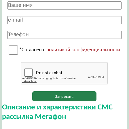
*Согласен с
политикой конфиденциальности
Запросить
Описание и характеристики СМС
рассылка Мегафон