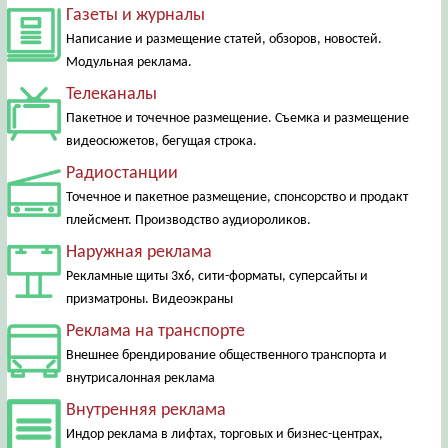
Газеты и журналы
Написание и размещение статей, обзоров, новостей.
Модульная реклама.
Телеканалы
Пакетное и точечное размещение. Съемка и размещение
видеосюжетов, бегущая строка.
Радиостанции
Точечное и пакетное размещение, спонсорство и продакт
плейсмент. Производство аудиороликов.
Наружная реклама
Рекламные щиты 3х6, сити-форматы, суперсайты и
призматроны. Видеоэкраны
Реклама на транспорте
Внешнее брендирование общественного транспорта и
внутрисалонная реклама
Внутренняя реклама
Индор реклама в лифтах, торговых и бизнес-центрах,