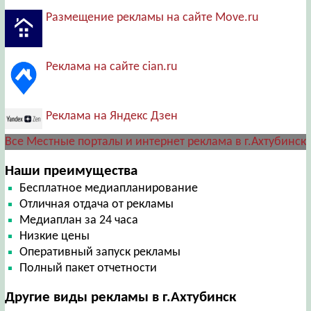
Размещение рекламы на сайте Move.ru
Реклама на сайте cian.ru
Реклама на Яндекс Дзен
Все Местные порталы и интернет реклама в г.Ахтубинск
Наши преимущества
Бесплатное медиапланирование
Отличная отдача от рекламы
Медиаплан за 24 часа
Низкие цены
Оперативный запуск рекламы
Полный пакет отчетности
Другие виды рекламы в г.Ахтубинск