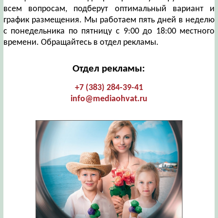
всем вопросам, подберут оптимальный вариант и
график размещения. Мы работаем пять дней в неделю
с понедельника по пятницу с 9:00 до 18:00 местного
времени. Обращайтесь в отдел рекламы.
Отдел рекламы:
+7 (383) 284-39-41
info@mediaohvat.ru