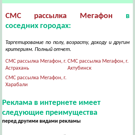
СМС рассылка Мегафон
в
соседних городах:
Таргетирование по полу, возрасту, доходу и другим
критериям. Полный отчет.
СМС рассылка Мегафон, г.
СМС рассылка Мегафон, г.
Астрахань
Ахтубинск
СМС рассылка Мегафон, г.
Харабали
Реклама в интернете имеет
следующие преимущества
перед другими видами рекламы