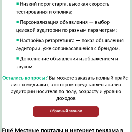
Низкий порог старта, высокая скорость
тестирования и отклика;
Персонализация объявления — выбор
целевой аудитории по разным параметрам;
Настройка ретаргетинга — показ объявления
аудитории, уже соприкасавшейся с брендом;
Дополнение объявления изображением и
звуком.
Остались вопросы?
Вы можете заказать полный прайс-
лист и медиакит, в котором представлен анализ
аудитории носителя по полу, возрасту и уровню
доходов
Обратный звонок
Ещё Местные порталы и интернет реклама в