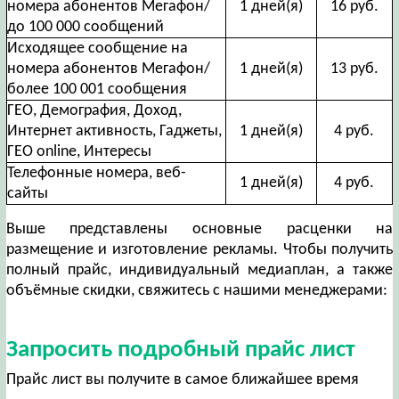
номера абонентов Мегафон/
1 дней(я)
16 руб.
до 100 000 сообщений
Исходящее сообщение на
номера абонентов Мегафон/
1 дней(я)
13 руб.
более 100 001 сообщения
ГЕО, Демография, Доход,
Интернет активность, Гаджеты,
1 дней(я)
4 руб.
ГЕО online, Интересы
Телефонные номера, веб-
1 дней(я)
4 руб.
сайты
Выше представлены основные расценки на
размещение и изготовление рекламы. Чтобы получить
полный прайс, индивидуальный медиаплан, а также
объёмные скидки, свяжитесь с нашими менеджерами:
Запросить подробный прайс лист
Прайс лист вы получите в самое ближайшее время