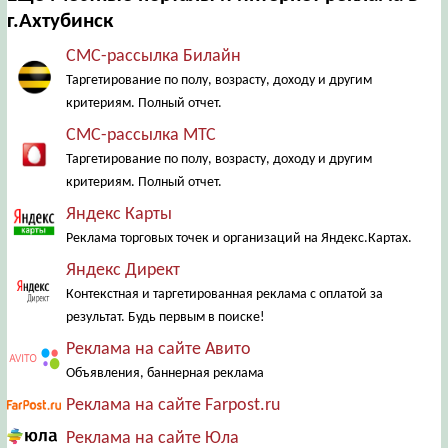
г.Ахтубинск
СМС-рассылка Билайн
Таргетирование по полу, возрасту, доходу и другим
критериям. Полный отчет.
СМС-рассылка МТС
Таргетирование по полу, возрасту, доходу и другим
критериям. Полный отчет.
Яндекс Карты
Реклама торговых точек и организаций на Яндекс.Картах.
Яндекс Директ
Контекстная и таргетированная реклама с оплатой за
результат. Будь первым в поиске!
Реклама на сайте Авито
Объявления, баннерная реклама
Реклама на сайте Farpost.ru
Реклама на сайте Юла