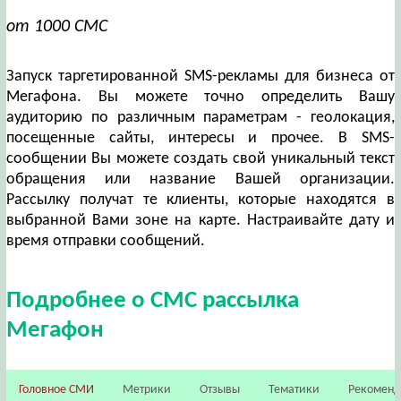
от 1000 СМС
Запуск таргетированной SMS-рекламы для бизнеса от
Мегафона. Вы можете точно определить Вашу
аудиторию по различным параметрам - геолокация,
посещенные сайты, интересы и прочее. В SMS-
сообщении Вы можете создать свой уникальный текст
обращения или название Вашей организации.
Рассылку получат те клиенты, которые находятся в
выбранной Вами зоне на карте. Настраивайте дату и
время отправки сообщений.
Подробнее о СМС рассылка
Мегафон
Головное СМИ
Метрики
Отзывы
Тематики
Рекомен