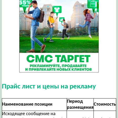
Прайс лист и цены на рекламу
Период
Наименование позиции
Стоимость
размещения
Исходящее сообщение на