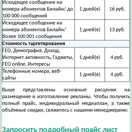
Исходящее сообщение на
номера абонентов Билайн/ до
1 дней(я)
16 руб.
100 000 сообщений
Исходящее сообщение на
номера абонентов Билайн/
1 дней(я)
13 руб.
более 100 001 сообщения
Стоимость таргетирования
ГЕО, Демография, Доход,
Интернет активность, Гаджеты,
1 дней(я)
4 руб.
ГЕО online, Интересы
Телефонные номера, веб-
1 дней(я)
4 руб.
сайты
Выше представлены основные расценки на
размещение и изготовление рекламы. Чтобы получить
полный прайс, индивидуальный медиаплан, а также
объёмные скидки, свяжитесь с нашими менеджерами:
Запросить подробный прайс лист