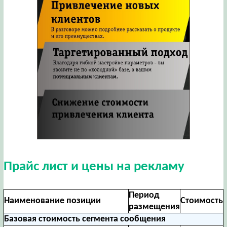
Прайс лист и цены на рекламу
Период
Наименование позиции
Стоимость
размещения
Базовая стоимость сегмента сообщения