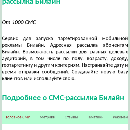
рассылка Билайн
От 1000 СМС
Сервис для запуска таргетированной мобильной
рекламы Билайн. Адресная рассылка абонентам
Билайн. Возможность рассылки для разных целевых
аудиторий, в том числе по полу, возрасту, доходу,
геотаргетингу и другим критериям. Настраивайте дату и
время отправки сообщений. Создавайте новую базу
клиентов или используйте свою.
Подробнее о СМС-рассылка Билайн
Головное СМИ
Метрики
Отзывы
Тематики
Рекомен