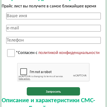
Прайс лист вы получите в самое ближайшее время
*Согласен с
политикой конфиденциальности
Запросить
Описание и характеристики СМС-