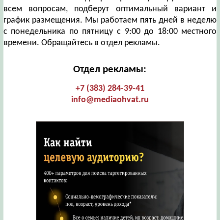
всем вопросам, подберут оптимальный вариант и
график размещения. Мы работаем пять дней в неделю
с понедельника по пятницу с 9:00 до 18:00 местного
времени. Обращайтесь в отдел рекламы.
Отдел рекламы:
+7 (383) 284-39-41
info@mediaohvat.ru