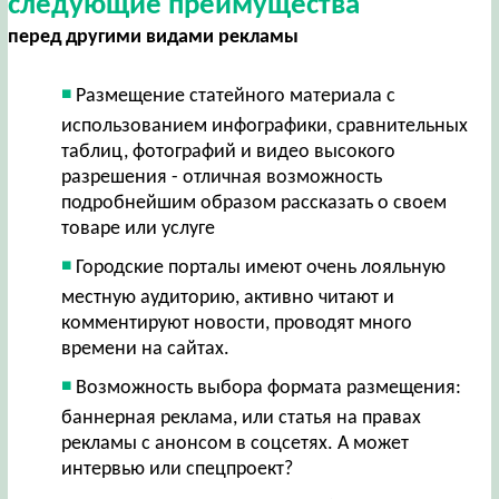
следующие преимущества
перед другими видами рекламы
Размещение статейного материала с
использованием инфографики, сравнительных
таблиц, фотографий и видео высокого
разрешения - отличная возможность
подробнейшим образом рассказать о своем
товаре или услуге
Городские порталы имеют очень лояльную
местную аудиторию, активно читают и
комментируют новости, проводят много
времени на сайтах.
Возможность выбора формата размещения:
баннерная реклама, или статья на правах
рекламы с анонсом в соцсетях. А может
интервью или спецпроект?