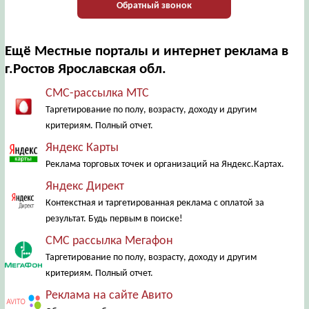
Обратный звонок
Ещё Местные порталы и интернет реклама в
г.Ростов Ярославская обл.
СМС-рассылка МТС
Таргетирование по полу, возрасту, доходу и другим
критериям. Полный отчет.
Яндекс Карты
Реклама торговых точек и организаций на Яндекс.Картах.
Яндекс Директ
Контекстная и таргетированная реклама с оплатой за
результат. Будь первым в поиске!
СМС рассылка Мегафон
Таргетирование по полу, возрасту, доходу и другим
критериям. Полный отчет.
Реклама на сайте Авито