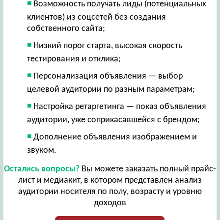
Возможность получать лиды (потенциальных
клиентов) из соцсетей без создания
собственного сайта;
Низкий порог старта, высокая скорость
тестирования и отклика;
Персонализация объявления — выбор
целевой аудитории по разным параметрам;
Настройка ретаргетинга — показ объявления
аудитории, уже соприкасавшейся с брендом;
Дополнение объявления изображением и
звуком.
Остались вопросы?
Вы можете заказать полный прайс-
лист и медиакит, в котором представлен анализ
аудитории носителя по полу, возрасту и уровню
доходов