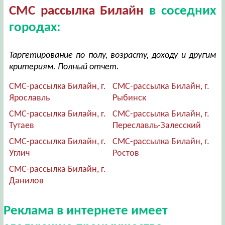
СМС рассылка Билайн
в соседних
городах:
Таргетирование по полу, возрасту, доходу и другим
критериям. Полный отчет.
СМС-рассылка Билайн, г.
СМС-рассылка Билайн, г.
Ярославль
Рыбинск
СМС-рассылка Билайн, г.
СМС-рассылка Билайн, г.
Тутаев
Переславль-Залесский
СМС-рассылка Билайн, г.
СМС-рассылка Билайн, г.
Углич
Ростов
СМС-рассылка Билайн, г.
Данилов
Реклама в интернете имеет