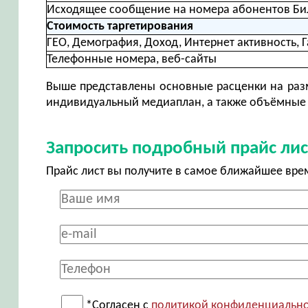
Исходящее сообщение на номера абонентов Би
Стоимость таргетирования
ГЕО, Демография, Доход, Интернет активность, Г
Телефонные номера, веб-сайты
Выше представлены основные расценки на разм
индивидуальный медиаплан, а также объёмные 
Запросить подробный прайс лис
Прайс лист вы получите в самое ближайшее вре
*Согласен с
политикой конфиденциальн