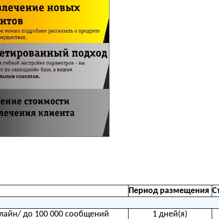
Период размещения
С
лайн/ до 100 000 сообщений
1 дней(я)