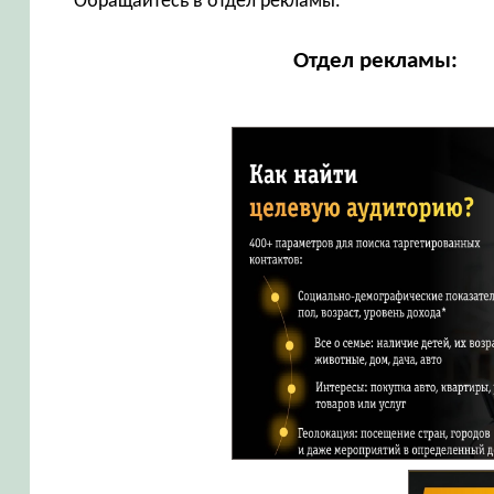
Обращайтесь в отдел рекламы.
Отдел рекламы: