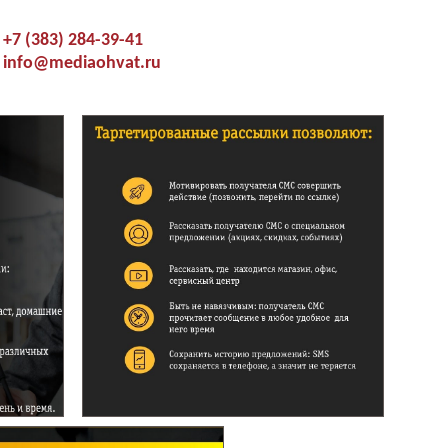
+7 (383) 284-39-41
info@mediaohvat.ru