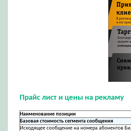
Прайс лист и цены на рекламу
Наименование позиции
Базовая стоимость сегмента сообщения
Исходящее сообщение на номера абонентов Би