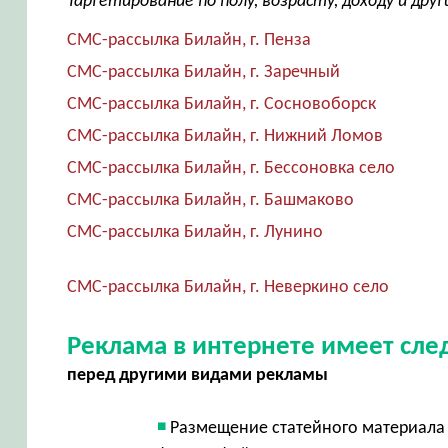
Таргетирование по полу, возрасту, доходу и др
СМС-рассылка Билайн, г. Пенза
СМС-рассылка Билайн, г. Заречный
СМС-рассылка Билайн, г. Сосновоборск
СМС-рассылка Билайн, г. Нижний Ломов
СМС-рассылка Билайн, г. Бессоновка село
СМС-рассылка Билайн, г. Башмаково
СМС-рассылка Билайн, г. Лунино
СМС-рассылка Билайн, г. Неверкино село
Реклама в интернете имеет сл
перед другими видами рекламы
Размещение статейного материала 