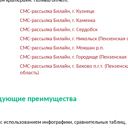
угим критериям. Полный отчет.
СМС-рассылка Билайн, г. Кузнецк
СМС-рассылка Билайн, г. Каменка
СМС-рассылка Билайн, г. Сердобск
СМС-рассылка Билайн, г. Никольск (Пензенская 
СМС-рассылка Билайн, г. Мокшан р.п.
СМС-рассылка Билайн, г. Городище (Пензенская 
СМС-рассылка Билайн, г. Беково п.г.т. (Пензенск
область)
едующие преимущества
с использованием инфографики, сравнительных таблиц,