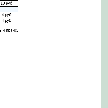
13 руб.
4 руб.
4 руб.
ый прайс,