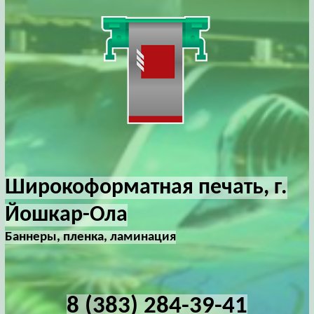
Широкоформатная печать, г.
Йошкар-Ола
Баннеры, пленка, ламинация
8 (383) 284-39-41