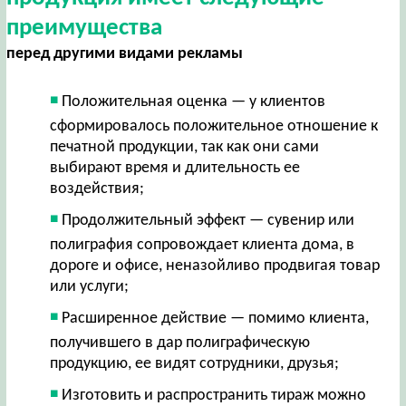
преимущества
перед другими видами рекламы
Положительная оценка — у клиентов
сформировалось положительное отношение к
печатной продукции, так как они сами
выбирают время и длительность ее
воздействия;
Продолжительный эффект — сувенир или
полиграфия сопровождает клиента дома, в
дороге и офисе, неназойливо продвигая товар
или услуги;
Расширенное действие — помимо клиента,
получившего в дар полиграфическую
продукцию, ее видят сотрудники, друзья;
Изготовить и распространить тираж можно