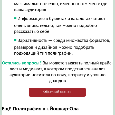
максимально точечно, именно в том месте где
ваша аудитория
Информацию в буклетах и каталогах читают
очень внимательно, так можно подробно
рассказать о себе
Вариативность — среди множества форматов,
размеров и дизайнов можно подобрать
подходящий тип полиграфии.
Остались вопросы?
Вы можете заказать полный прайс-
лист и медиакит, в котором представлен анализ
аудитории носителя по полу, возрасту и уровню
доходов
Обратный звонок
Ещё Полиграфия в г.Йошкар-Ола