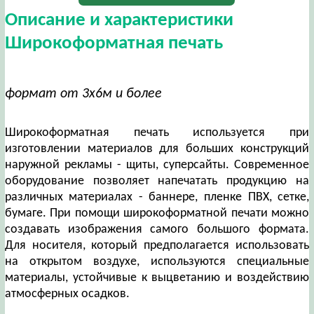
Описание и характеристики
Широкоформатная печать
формат от 3х6м и более
Широкоформатная печать используется при
изготовлении материалов для больших конструкций
наружной рекламы - щиты, суперсайты. Современное
оборудование позволяет напечатать продукцию на
различных материалах - баннере, пленке ПВХ, сетке,
бумаге. При помощи широкоформатной печати можно
создавать изображения самого большого формата.
Для носителя, который предполагается использовать
на открытом воздухе, используются специальные
материалы, устойчивые к выцветанию и воздействию
атмосферных осадков.