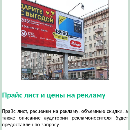
Прайс лист и цены на рекламу
Прайс лист, расценки на рекламу, объемные скидки, а
также описание аудитории рекламоносителя будет
предоставлен по запросу