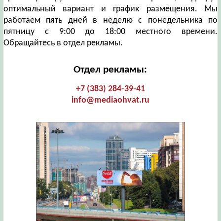
оптимальный вариант и график размещения. Мы
работаем пять дней в неделю с понедельника по
пятницу с 9:00 до 18:00 местного времени.
Обращайтесь в отдел рекламы.
Отдел рекламы:
+7 (383) 284-39-41
info@mediaohvat.ru