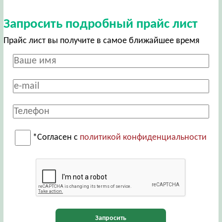
Запросить подробный прайс лист
Прайс лист вы получите в самое ближайшее время
*Согласен с
политикой конфиденциальности
Запросить