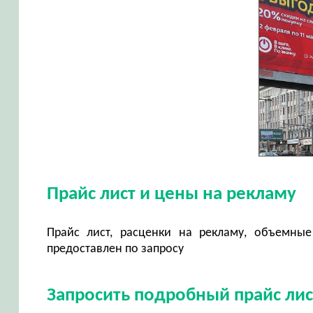
Прайс лист и цены на рекламу
Прайс лист, расценки на рекламу, объемные
предоставлен по запросу
Запросить подробный прайс лис