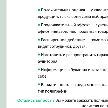
Положительная оценка — у клиент
продукции, так как они сами выбира
Продолжительный эффект — сувенир
офисе, неназойливо продвигая товар
Расширенное действие — помимо кл
видят сотрудники, друзья;
Изготовить и распространить тира
аудитория
Информацию в буклетах и каталога
себе
Вариативность — среди множества
тип полиграфии.
Остались вопросы?
Вы можете заказать полный 
носителя по п