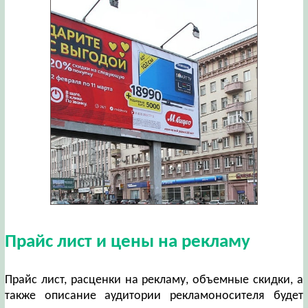
Прайс лист и цены на рекламу
Прайс лист, расценки на рекламу, объемные скидки, а
также описание аудитории рекламоносителя будет