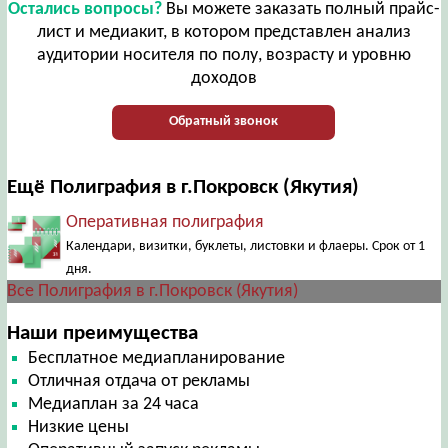
Остались вопросы?
Вы можете заказать полный прайс-
лист и медиакит, в котором представлен анализ
аудитории носителя по полу, возрасту и уровню
доходов
Обратный звонок
Ещё Полиграфия в г.Покровск (Якутия)
Оперативная полиграфия
Календари, визитки, буклеты, листовки и флаеры. Срок от 1
дня.
Все Полиграфия в г.Покровск (Якутия)
Наши преимущества
Бесплатное медиапланирование
Отличная отдача от рекламы
Медиаплан за 24 часа
Низкие цены