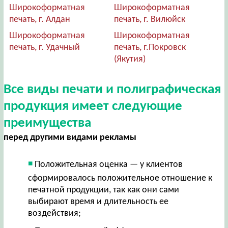
Широкоформатная
Широкоформатная
печать, г. Алдан
печать, г. Вилюйск
Широкоформатная
Широкоформатная
печать, г. Удачный
печать, г.Покровск
(Якутия)
Все виды печати и полиграфическая
продукция имеет следующие
преимущества
перед другими видами рекламы
Положительная оценка — у клиентов
сформировалось положительное отношение к
печатной продукции, так как они сами
выбирают время и длительность ее
воздействия;