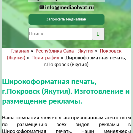
✉ info@mediaohvat.ru
Запросить медиаплан
Главная
»
Республика Саха - Якутия
»
Покровск
(Якутия)
»
Полиграфия
» Широкоформатная печать,
г.Покровск (Якутия)
Широкоформатная печать,
г.Покровск (Якутия). Изготовление и
размещение рекламы.
Наша компания является авторизованным агентством
по размещению всех видов рекламы в
Широкоформатная печать. Наши менеджеры