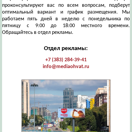
проконсультируют вас по всем вопросам, подберут
оптимальный вариант и график размещения. Мы
работаем пять дней в неделю с понедельника по
пятницу с 9:00 до 18:00 местного времени.
Обращайтесь в отдел рекламы.
Отдел рекламы:
+7 (383) 284-39-41
info@mediaohvat.ru