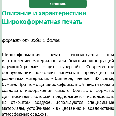
Запросить
Описание и характеристики
Широкоформатная печать
формат от 3х6м и более
Широкоформатная печать используется при
изготовлении материалов для больших конструкций
наружной рекламы - щиты, суперсайты. Современное
оборудование позволяет напечатать продукцию на
различных материалах - баннере, пленке ПВХ, сетке,
бумаге. При помощи широкоформатной печати можно
создавать изображения самого большого формата.
Для носителя, который предполагается использовать
на открытом воздухе, используются специальные
материалы, устойчивые к выцветанию и воздействию
атмосферных осадков.