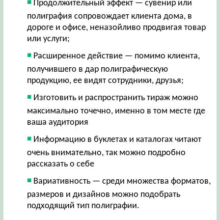
Продолжительный эффект — сувенир или
полиграфия сопровождает клиента дома, в
дороге и офисе, неназойливо продвигая товар
или услуги;
Расширенное действие — помимо клиента,
получившего в дар полиграфическую
продукцию, ее видят сотрудники, друзья;
Изготовить и распространить тираж можно
максимально точечно, именно в том месте где
ваша аудитория
Информацию в буклетах и каталогах читают
очень внимательно, так можно подробно
рассказать о себе
Вариативность — среди множества форматов,
размеров и дизайнов можно подобрать
подходящий тип полиграфии.