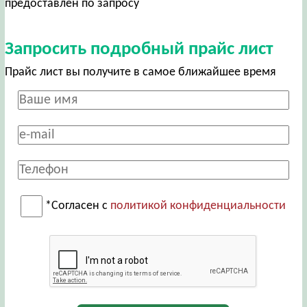
предоставлен по запросу
Запросить подробный прайс лист
Прайс лист вы получите в самое ближайшее время
*Согласен с
политикой конфиденциальности