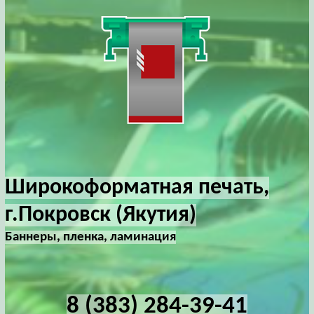
Широкоформатная печать,
г.Покровск (Якутия)
Баннеры, пленка, ламинация
8 (383) 284-39-41