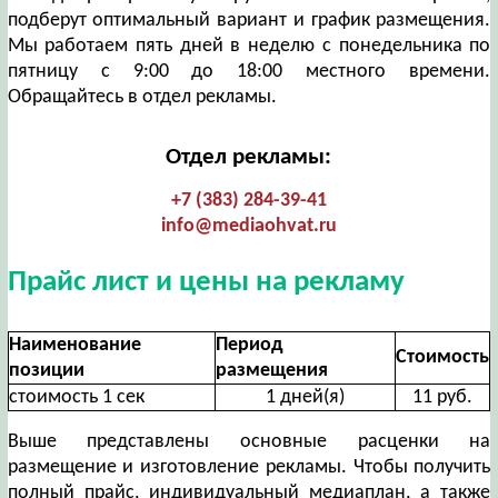
подберут оптимальный вариант и график размещения.
Мы работаем пять дней в неделю с понедельника по
пятницу с 9:00 до 18:00 местного времени.
Обращайтесь в отдел рекламы.
Отдел рекламы:
+7 (383) 284-39-41
info@mediaohvat.ru
Прайс лист и цены на рекламу
Наименование
Период
Стоимость
позиции
размещения
стоимость 1 сек
1 дней(я)
11 руб.
Выше представлены основные расценки на
размещение и изготовление рекламы. Чтобы получить
полный прайс, индивидуальный медиаплан, а также