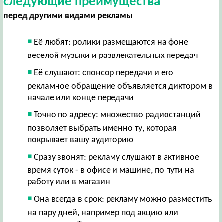
следующие преимущества
перед другими видами рекламы
Её любят: ролики размещаются на фоне
веселой музыки и развлекательных передач
Её слушают: спонсор передачи и его
рекламное обращение объявляется диктором в
начале или конце передачи
Точно по адресу: множество радиостанций
позволяет выбрать именно ту, которая
покрывает вашу аудиторию
Сразу звонят: рекламу слушают в активное
время суток - в офисе и машине, по пути на
работу или в магазин
Она всегда в срок: рекламу можно разместить
на пару дней, например под акцию или