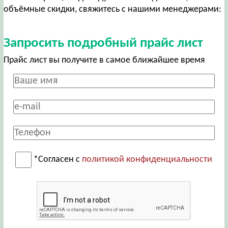
объёмные скидки, свяжитесь с нашими менеджерами:
Запросить подробный прайс лист
Прайс лист вы получите в самое ближайшее время
*Согласен с
политикой конфиденциальности