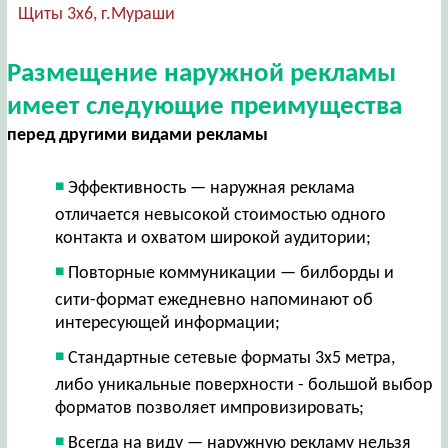
Щиты 3х6, г.Мураши
Размещение наружной рекламы
имеет следующие преимущества
перед другими видами рекламы
Эффективность — наружная реклама
отличается невысокой стоимостью одного
контакта и охватом широкой аудитории;
Повторные коммуникации — билборды и
сити-формат ежедневно напоминают об
интересующей информации;
Стандартные сетевые форматы 3х5 метра,
либо уникальные поверхности - большой выбор
форматов позволяет импровизировать;
Всегда на виду — наружную рекламу нельзя