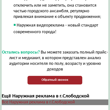
отключить или не заметить, она становится
частью городского ансамбля, регулярно
привлекая внимание к объекту продвижения;
Наружная видеореклама - новый стандарт
современного города!
Остались вопросы?
Вы можете заказать полный прайс-
лист и медиакит, в котором представлен анализ
аудитории носителя по полу, возрасту и уровню
доходов
Обратный звонок
Ещё Наружная реклама в г.Слободской
Все Наружная реклама в г.Слободской