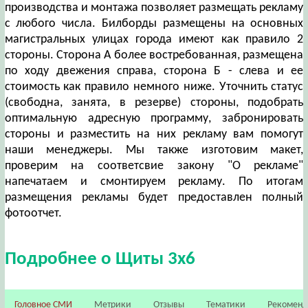
производства и монтажа позволяет размещать рекламу
с любого числа. Билборды размещены на основных
магистральных улицах города имеют как правило 2
стороны. Сторона А более востребованная, размещена
по ходу двежения справа, сторона Б - слева и ее
стоимость как правило немного ниже. Уточнить статус
(свободна, занята, в резерве) стороны, подобрать
оптимальную адресную программу, забронировать
стороны и разместить на них рекламу вам помогут
наши менеджеры. Мы также изготовим макет,
проверим на соответсвие закону "О рекламе"
напечатаем и смонтируем рекламу. По итогам
размещения рекламы будет предоставлен полный
фотоотчет.
Подробнее о Щиты 3х6
Головное СМИ
Метрики
Отзывы
Тематики
Рекомен