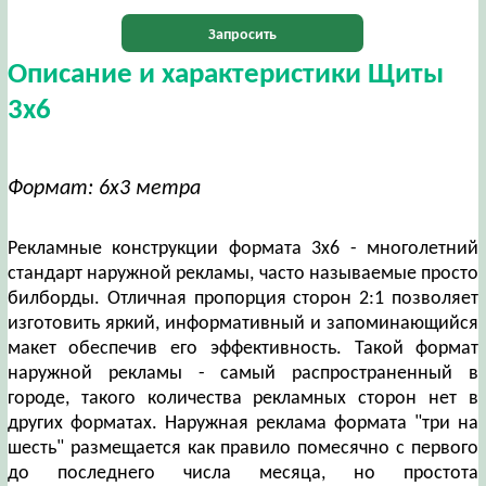
Запросить
Описание и характеристики Щиты
3х6
Формат: 6х3 метра
Рекламные конструкции формата 3х6 - многолетний
стандарт наружной рекламы, часто называемые просто
билборды. Отличная пропорция сторон 2:1 позволяет
изготовить яркий, информативный и запоминающийся
макет обеспечив его эффективность. Такой формат
наружной рекламы - самый распространенный в
городе, такого количества рекламных сторон нет в
других форматах. Наружная реклама формата "три на
шесть" размещается как правило помесячно с первого
до последнего числа месяца, но простота