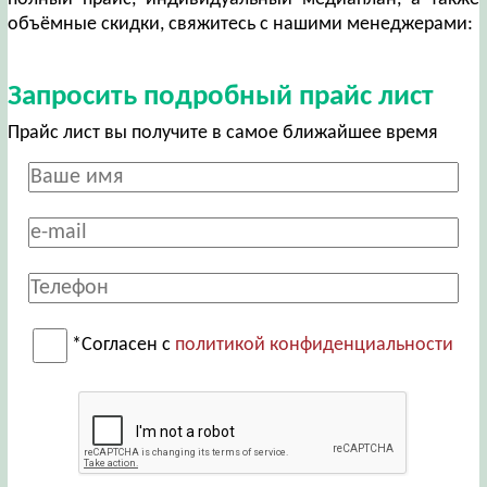
объёмные скидки, свяжитесь с нашими менеджерами:
Запросить подробный прайс лист
Прайс лист вы получите в самое ближайшее время
*Согласен с
политикой конфиденциальности