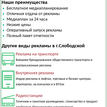
Наши преимущества
Бесплатное медиапланирование
Отличная отдача от рекламы
Медиаплан за 24 часа
Низкие цены
Оперативный запуск рекламы
Полный пакет отчетности
Другие виды рекламы в г.Слободской
Реклама на транспорте
Внешнее брендирование общественного транспорта и
внутрисалонная реклама
Внутренняя реклама
Индор реклама в лифтах, торговых и бизнес-центрах,
аэропортах, на вокзалах и в ВУЗах
Радиостанции
Точечное и пакетное размещение, спонсорство и продакт