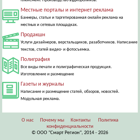
плейсмент. Производство аудиороликов.
Местные порталы и интернет реклама
Баннеры, статьи и таргетированная онлайн реклама на
местных и сетевых площадках.
Продакшн
Услуги дизайнеров, верстальщиков, разаботчиков. Написание
текстов, статей видео- и фотосъемка.
Полиграфия
Все виды печати и полиграфическая продукция.
Изготовление и размещение
Газеты и журналы
Написание и размещение статей, обзоров, новостей.
Модульная реклама.
О нас
Почему мы
Контакты
Политика
конфиденциальности
© ООО "Смарт Регион", 2014 - 2026