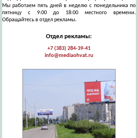
Мы работаем пять дней в неделю с понедельника по
пятницу с 9:00 до 18:00 местного времени.
Обращайтесь в отдел рекламы.
Отдел рекламы:
+7 (383) 284-39-41
info@mediaohvat.ru