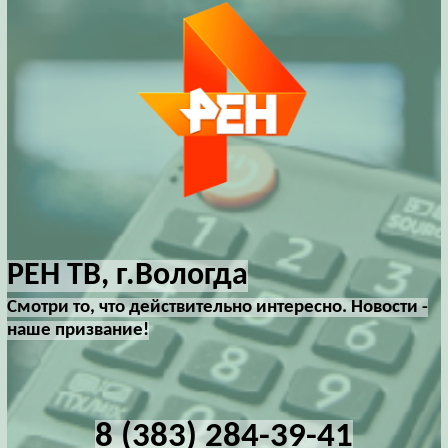
РЕН ТВ, г.Вологда
Смотри то, что действительно интересно. Новости -
наше призвание!
8 (383) 284-39-41