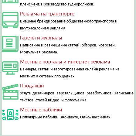
плейсмент. Производство аудиороликов.
Реклама на транспорте
Внешнее брендирование общественного транспорта и
внутрисалонная реклама
Газеты и журналы
Написание и размещение статей, обзоров, новостей.
Модульная реклама.
Местные порталы и интернет реклама
Баннеры, статьи и таргетированная онлайн реклама на
местных и сетевых площадках.
Продакшн
Услуги дизайнеров, верстальщиков, разаботчиков. Написание
текстов, статей видео- и фотосъемка.
Местные паблики
Популярные паблики ВКонтакте, Одноклассниках