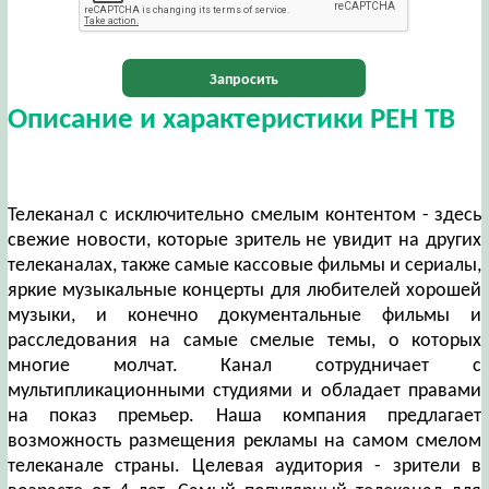
Запросить
Описание и характеристики РЕН ТВ
Телеканал с исключительно смелым контентом - здесь
свежие новости, которые зритель не увидит на других
телеканалах, также самые кассовые фильмы и сериалы,
яркие музыкальные концерты для любителей хорошей
музыки, и конечно документальные фильмы и
расследования на самые смелые темы, о которых
многие молчат. Канал сотрудничает с
мультипликационными студиями и обладает правами
на показ премьер. Наша компания предлагает
возможность размещения рекламы на самом смелом
телеканале страны. Целевая аудитория - зрители в