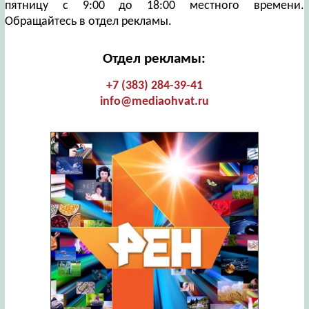
пятницу с 9:00 до 18:00 местного времени.
Обращайтесь в отдел рекламы.
Отдел рекламы:
+7 (383) 284-39-41
info@mediaohvat.ru