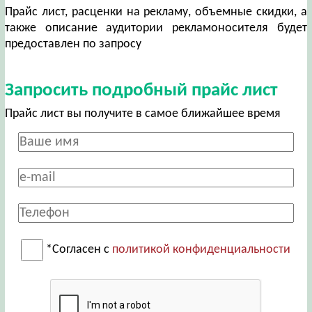
Прайс лист, расценки на рекламу, объемные скидки, а
также описание аудитории рекламоносителя будет
предоставлен по запросу
Запросить подробный прайс лист
Прайс лист вы получите в самое ближайшее время
*Согласен с
политикой конфиденциальности