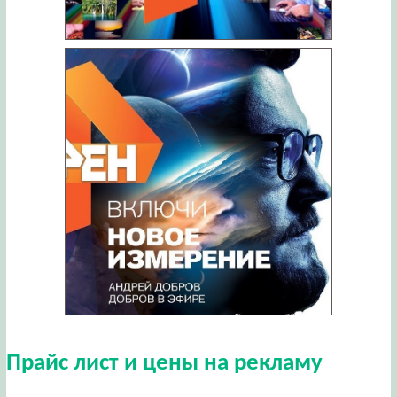
Прайс лист и цены на рекламу