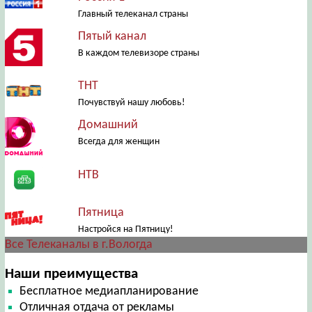
Главный телеканал страны
Пятый канал
В каждом телевизоре страны
ТНТ
Почувствуй нашу любовь!
Домашний
Всегда для женщин
НТВ
Пятница
Настройся на Пятницу!
Все Телеканалы в г.Вологда
Наши преимущества
Бесплатное медиапланирование
Отличная отдача от рекламы