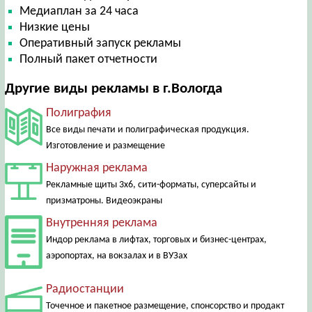
Медиаплан за 24 часа
Низкие цены
Оперативный запуск рекламы
Полный пакет отчетности
Другие виды рекламы в г.Вологда
Полиграфия
Все виды печати и полиграфическая продукция.
Изготовление и размещение
Наружная реклама
Рекламные щиты 3х6, сити-форматы, суперсайты и
призматроны. Видеоэкраны
Внутренняя реклама
Индор реклама в лифтах, торговых и бизнес-центрах,
аэропортах, на вокзалах и в ВУЗах
Радиостанции
Точечное и пакетное размещение, спонсорство и продакт