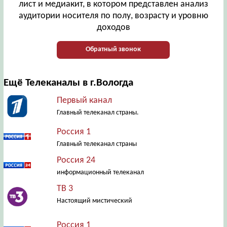
лист и медиакит, в котором представлен анализ
аудитории носителя по полу, возрасту и уровню
доходов
Обратный звонок
Ещё Телеканалы в г.Вологда
Первый канал
Главный телеканал страны.
Россия 1
Главный телеканал страны
Россия 24
информационный телеканал
ТВ 3
Настоящий мистический
Россия 1