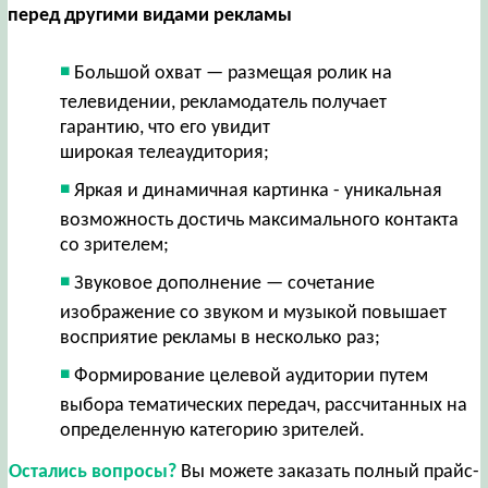
перед другими видами рекламы
Большой охват — размещая ролик на
телевидении, рекламодатель получает
гарантию, что его увидит
широкая телеаудитория;
Яркая и динамичная картинка - уникальная
возможность достичь максимального контакта
со зрителем;
Звуковое дополнение — сочетание
изображение со звуком и музыкой повышает
восприятие рекламы в несколько раз;
Формирование целевой аудитории путем
выбора тематических передач, рассчитанных на
определенную категорию зрителей.
Остались вопросы?
Вы можете заказать полный прайс-