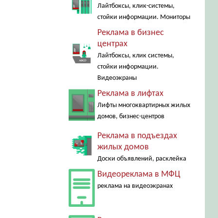
Лайтбоксы, клик-системы,
стойки информации. Мониторы
Реклама в бизнес
центрах
Лайтбоксы, клик системы,
стойки информации.
Видеоэкраны
Реклама в лифтах
Лифты многоквартирных жилых
домов, бизнес-центров
Реклама в подъездах
жилых домов
Доски объявлений, расклейка
Видеореклама в МФЦ
реклама на видеоэкранах