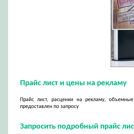
Прайс лист и цены на рекламу
Прайс лист, расценки на рекламу, объемные
предоставлен по запросу
Запросить подробный прайс лис