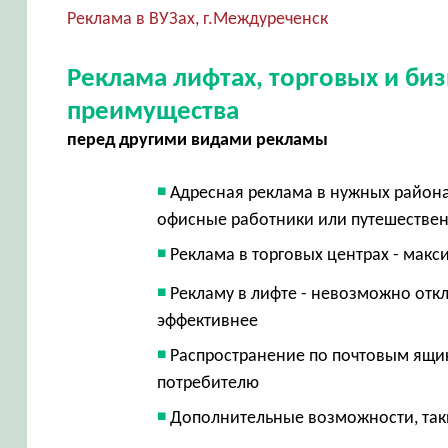
Реклама в ВУЗах, г.Междуреченск
Реклама лифтах, торговых и би
преимущества
перед другими видами рекламы
Адресная реклама в нужных район
офисные работники или путешестве
Реклама в торговых центрах - макс
Рекламу в лифте - невозможно откл
эффективнее
Распространение по почтовым ящик
потребителю
Дополнительные возможности, таки