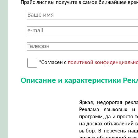
Прайс лист вы получите в самое ближайшее вре
*Согласен с
политикой конфиденциальн
Описание и характеристики Рек
Яркая, недорогая рек
Реклама языковых и 
программ, да и просто 
на досках объявлений в
выбор. В перечень наш