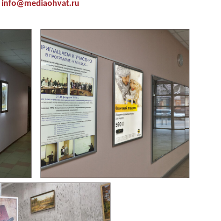
info@mediaohvat.ru