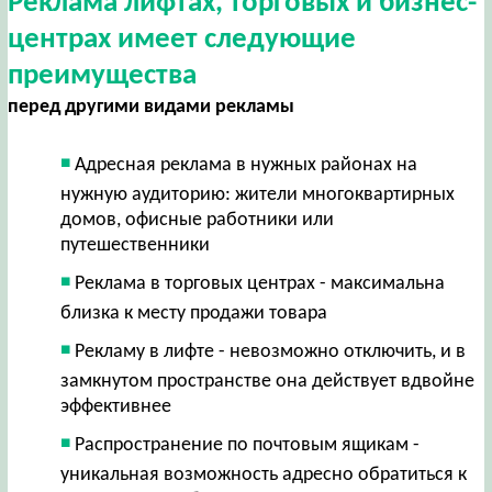
Реклама лифтах, торговых и бизнес-
центрах имеет следующие
преимущества
перед другими видами рекламы
Адресная реклама в нужных районах на
нужную аудиторию: жители многоквартирных
домов, офисные работники или
путешественники
Реклама в торговых центрах - максимальна
близка к месту продажи товара
Рекламу в лифте - невозможно отключить, и в
замкнутом пространстве она действует вдвойне
эффективнее
Распространение по почтовым ящикам -
уникальная возможность адресно обратиться к