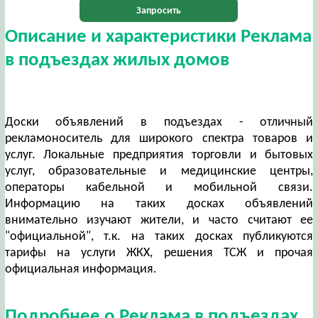
Запросить
Описание и характеристики Реклама
в подъездах жилых домов
Доски объявлений в подъездах - отличный
рекламоноситель для широкого спектра товаров и
услуг. Локальные предприятия торговли и бытовых
услуг, образовательные и медицинские центры,
операторы кабельной и мобильной связи.
Информацию на таких досках объявлений
внимательно изучают жители, и часто считают ее
"официальной", т.к. на таких досках публикуются
тарифы на услуги ЖКХ, решения ТСЖ и прочая
официальная информация.
Подробнее о Реклама в подъездах