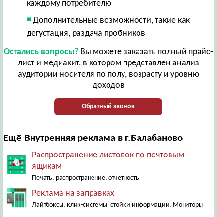
каждому потребителю
Дополнительные возможности, такие как
дегустация, раздача пробников
Остались вопросы?
Вы можете заказать полный прайс-
лист и медиакит, в котором представлен анализ
аудитории носителя по полу, возрасту и уровню
доходов
Обратный звонок
Ещё Внутренняя реклама в г.Балабаново
Распространение листовок по почтовым
ящикам
Печать, распространение, отчетность
Реклама на заправках
Лайтбоксы, клик-системы, стойки информации. Мониторы