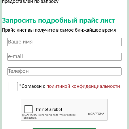
предоставлен по запросу
Запросить подробный прайс лист
Прайс лист вы получите в самое ближайшее время
*Согласен с
политикой конфиденциальности