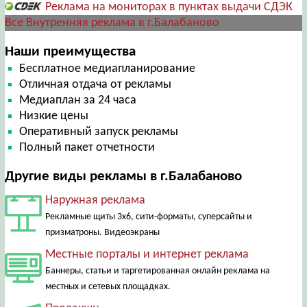
Реклама на мониторах в пунктах выдачи СДЭК
Все Внутренняя реклама в г.Балабаново
Наши преимущества
Бесплатное медиапланирование
Отличная отдача от рекламы
Медиаплан за 24 часа
Низкие цены
Оперативный запуск рекламы
Полный пакет отчетности
Другие виды рекламы в г.Балабаново
Наружная реклама
Рекламные щиты 3х6, сити-форматы, суперсайты и
призматроны. Видеоэкраны
Местные порталы и интернет реклама
Баннеры, статьи и таргетированная онлайн реклама на
местных и сетевых площадках.