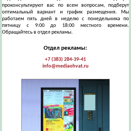
проконсультируют вас по всем вопросам, подберут
оптимальный вариант и график размещения. Мы
работаем пять дней в неделю с понедельника по
пятницу с 9:00 до 18:00 местного времени.
Обращайтесь в отдел рекламы.
Отдел рекламы:
+7 (383) 284-39-41
info@mediaohvat.ru