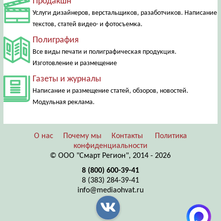
Продакшн
Услуги дизайнеров, верстальщиков, разаботчиков. Написание
текстов, статей видео- и фотосъемка.
Полиграфия
Все виды печати и полиграфическая продукция.
Изготовление и размещение
Газеты и журналы
Написание и размещение статей, обзоров, новостей.
Модульная реклама.
О нас
Почему мы
Контакты
Политика
конфиденциальности
© ООО "Смарт Регион", 2014 - 2026
8 (800) 600-39-41
8 (383) 284-39-41
info@mediaohvat.ru