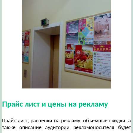
Прайс лист и цены на рекламу
Прайс лист, расценки на рекламу, объемные скидки, а
также описание аудитории рекламоносителя будет