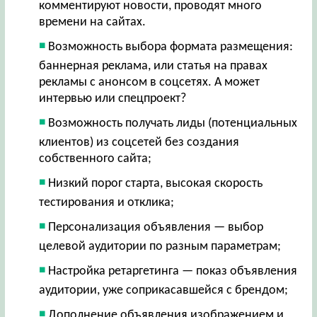
комментируют новости, проводят много
времени на сайтах.
Возможность выбора формата размещения:
баннерная реклама, или статья на правах
рекламы с анонсом в соцсетях. А может
интервью или спецпроект?
Возможность получать лиды (потенциальных
клиентов) из соцсетей без создания
собственного сайта;
Низкий порог старта, высокая скорость
тестирования и отклика;
Персонализация объявления — выбор
целевой аудитории по разным параметрам;
Настройка ретаргетинга — показ объявления
аудитории, уже соприкасавшейся с брендом;
Дополнение объявления изображением и