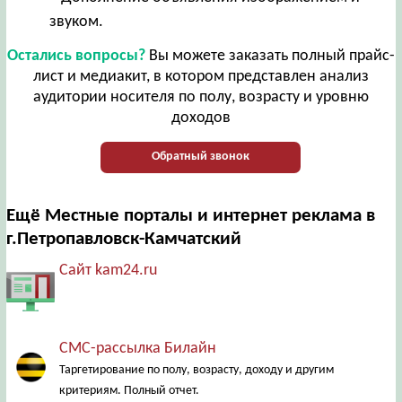
звуком.
Остались вопросы?
Вы можете заказать полный прайс-
лист и медиакит, в котором представлен анализ
аудитории носителя по полу, возрасту и уровню
доходов
Обратный звонок
Ещё Местные порталы и интернет реклама в
г.Петропавловск-Камчатский
Сайт kam24.ru
СМС-рассылка Билайн
Таргетирование по полу, возрасту, доходу и другим
критериям. Полный отчет.