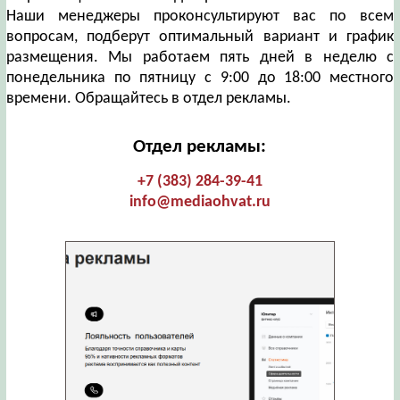
Наши менеджеры проконсультируют вас по всем
вопросам, подберут оптимальный вариант и график
размещения. Мы работаем пять дней в неделю с
понедельника по пятницу с 9:00 до 18:00 местного
времени. Обращайтесь в отдел рекламы.
Отдел рекламы:
+7 (383) 284-39-41
info@mediaohvat.ru