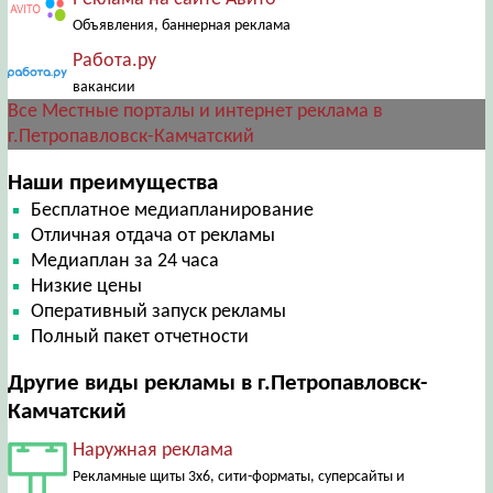
Объявления, баннерная реклама
Работа.ру
вакансии
Все Местные порталы и интернет реклама в
г.Петропавловск-Камчатский
Наши преимущества
Бесплатное медиапланирование
Отличная отдача от рекламы
Медиаплан за 24 часа
Низкие цены
Оперативный запуск рекламы
Полный пакет отчетности
Другие виды рекламы в г.Петропавловск-
Камчатский
Наружная реклама
Рекламные щиты 3х6, сити-форматы, суперсайты и