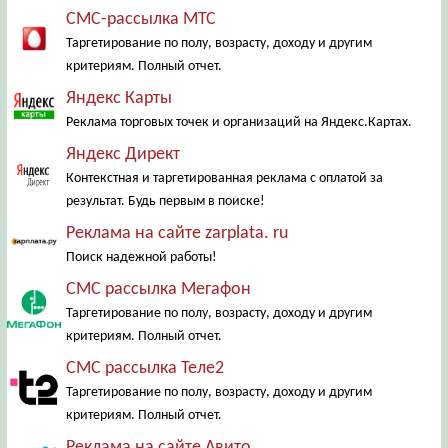
СМС-рассылка МТС
Таргетирование по полу, возрасту, доходу и другим
критериям. Полный отчет.
Яндекс Карты
Реклама торговых точек и организаций на Яндекс.Картах.
Яндекс Директ
Контекстная и таргетированная реклама с оплатой за
результат. Будь первым в поиске!
Реклама на сайте zarplata. ru
Поиск надежной работы!
СМС рассылка Мегафон
Таргетирование по полу, возрасту, доходу и другим
критериям. Полный отчет.
СМС рассылка Теле2
Таргетирование по полу, возрасту, доходу и другим
критериям. Полный отчет.
Реклама на сайте Авито