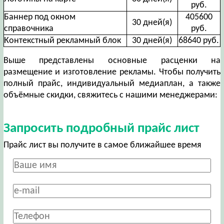
руб.
Баннер под окном
405600
30 дней(я)
справочника
руб.
Контекстный рекламный блок
30 дней(я)
68640 руб.
Выше представлены основные расценки на
размещение и изготовление рекламы. Чтобы получить
полный прайс, индивидуальный медиаплан, а также
объёмные скидки, свяжитесь с нашими менеджерами:
Запросить подробный прайс лист
Прайс лист вы получите в самое ближайшее время