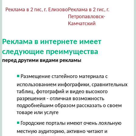
Реклама в 2 гис, г. Елизово
Реклама в 2 гис, г.
Петропавловск-
Камчатский
Реклама в интернете имеет
следующие преимущества
перед другими видами рекламы
Размещение статейного материала с
использованием инфографики, сравнительных
таблиц, фотографий и видео высокого
разрешения - отличная возможность
подробнейшим образом рассказать о своем
товаре или услуге
Городские порталы имеют очень лояльную
местную аудиторию, активно читают и