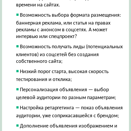
времени на сайтах.
Возможность выбора формата размещения:
баннерная реклама, или статья на правах
рекламы с анонсом в соцсетях. А может
интервью или спецпроект?
Возможность получать лиды (потенциальных
клиентов) из соцсетей без создания
собственного сайта;
Низкий порог старта, высокая скорость
тестирования и отклика;
Персонализация объявления — выбор
целевой аудитории по разным параметрам;
Настройка ретаргетинга — показ объявления
аудитории, уже соприкасавшейся с брендом;
Дополнение объявления изображением и