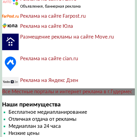
Объявления, баннерная реклама
Реклама на сайте Farpost.ru
Реклама на сайте Юла
Размещение рекламы на сайте Move.ru
Реклама на сайте cian.ru
Реклама на Яндекс Дзен
Все Местные порталы и интернет реклама в г.Гудермес
Наши преимущества
Бесплатное медиапланирование
Отличная отдача от рекламы
Медиаплан за 24 часа
Низкие цены