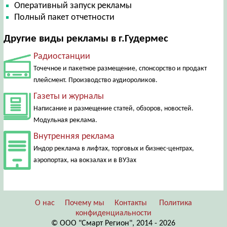
Оперативный запуск рекламы
Полный пакет отчетности
Другие виды рекламы в г.Гудермес
Радиостанции
Точечное и пакетное размещение, спонсорство и продакт
плейсмент. Производство аудиороликов.
Газеты и журналы
Написание и размещение статей, обзоров, новостей.
Модульная реклама.
Внутренняя реклама
Индор реклама в лифтах, торговых и бизнес-центрах,
аэропортах, на вокзалах и в ВУЗах
О нас
Почему мы
Контакты
Политика
конфиденциальности
© ООО "Смарт Регион", 2014 - 2026