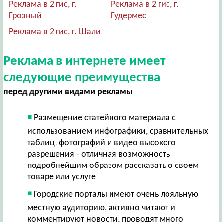
Реклама в 2 гис, г.
Реклама в 2 гис, г.
Грозный
Гудермес
Реклама в 2 гис, г. Шали
Реклама в интернете имеет
следующие преимущества
перед другими видами рекламы
Размещение статейного материала с
использованием инфографики, сравнительных
таблиц, фотографий и видео высокого
разрешения - отличная возможность
подробнейшим образом рассказать о своем
товаре или услуге
Городские порталы имеют очень лояльную
местную аудиторию, активно читают и
комментируют новости, проводят много