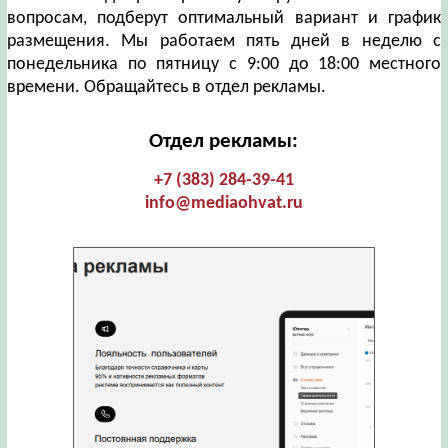
вопросам, подберут оптимальный вариант и график
размещения. Мы работаем пять дней в неделю с
понедельника по пятницу с 9:00 до 18:00 местного
времени. Обращайтесь в отдел рекламы.
Отдел рекламы:
+7 (383) 284-39-41
info@mediaohvat.ru