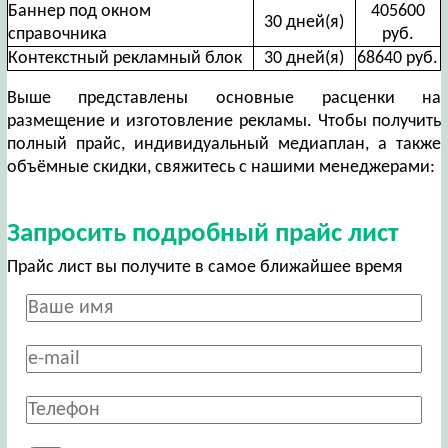
Баннер под окном
405600
30 дней(я)
справочника
руб.
Контекстный рекламный блок
30 дней(я)
68640 руб.
Выше представлены основные расценки на
размещение и изготовление рекламы. Чтобы получить
полный прайс, индивидуальный медиаплан, а также
объёмные скидки, свяжитесь с нашими менеджерами:
Запросить подробный прайс лист
Прайс лист вы получите в самое ближайшее время