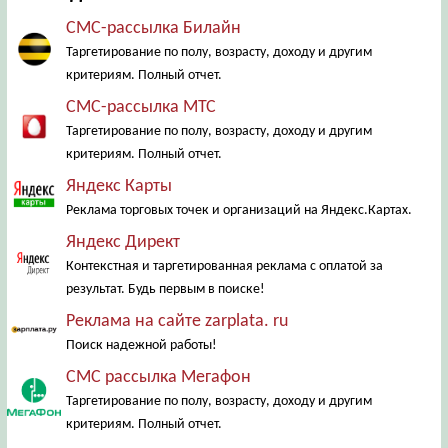
СМС-рассылка Билайн
Таргетирование по полу, возрасту, доходу и другим
критериям. Полный отчет.
СМС-рассылка МТС
Таргетирование по полу, возрасту, доходу и другим
критериям. Полный отчет.
Яндекс Карты
Реклама торговых точек и организаций на Яндекс.Картах.
Яндекс Директ
Контекстная и таргетированная реклама с оплатой за
результат. Будь первым в поиске!
Реклама на сайте zarplata. ru
Поиск надежной работы!
СМС рассылка Мегафон
Таргетирование по полу, возрасту, доходу и другим
критериям. Полный отчет.