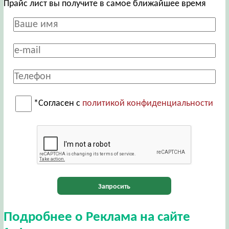
Прайс лист вы получите в самое ближайшее время
*Согласен с
политикой конфиденциальности
Запросить
Подробнее о Реклама на сайте