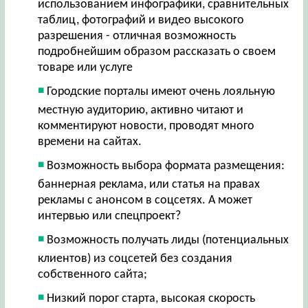
использованием инфографики, сравнительных
таблиц, фотографий и видео высокого
разрешения - отличная возможность
подробнейшим образом рассказать о своем
товаре или услуге
Городские порталы имеют очень лояльную
местную аудиторию, активно читают и
комментируют новости, проводят много
времени на сайтах.
Возможность выбора формата размещения:
баннерная реклама, или статья на правах
рекламы с анонсом в соцсетях. А может
интервью или спецпроект?
Возможность получать лиды (потенциальных
клиентов) из соцсетей без создания
собственного сайта;
Низкий порог старта, высокая скорость