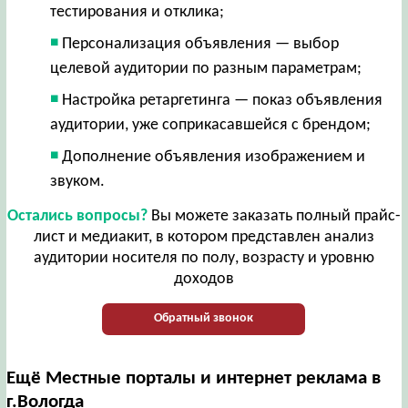
тестирования и отклика;
Персонализация объявления — выбор
целевой аудитории по разным параметрам;
Настройка ретаргетинга — показ объявления
аудитории, уже соприкасавшейся с брендом;
Дополнение объявления изображением и
звуком.
Остались вопросы?
Вы можете заказать полный прайс-
лист и медиакит, в котором представлен анализ
аудитории носителя по полу, возрасту и уровню
доходов
Обратный звонок
Ещё Местные порталы и интернет реклама в
г.Вологда