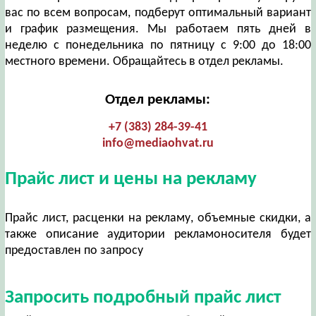
вас по всем вопросам, подберут оптимальный вариант
и график размещения. Мы работаем пять дней в
неделю с понедельника по пятницу с 9:00 до 18:00
местного времени. Обращайтесь в отдел рекламы.
Отдел рекламы:
+7 (383) 284-39-41
info@mediaohvat.ru
Прайс лист и цены на рекламу
Прайс лист, расценки на рекламу, объемные скидки, а
также описание аудитории рекламоносителя будет
предоставлен по запросу
Запросить подробный прайс лист