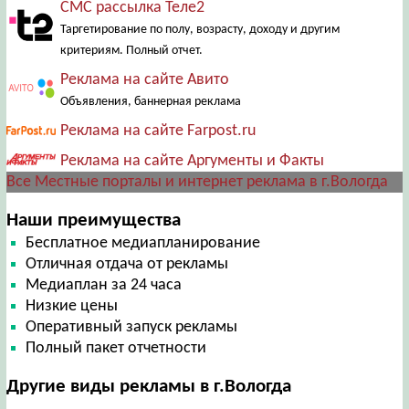
СМС рассылка Теле2
Таргетирование по полу, возрасту, доходу и другим
критериям. Полный отчет.
Реклама на сайте Авито
Объявления, баннерная реклама
Реклама на сайте Farpost.ru
Реклама на сайте Аргументы и Факты
Все Местные порталы и интернет реклама в г.Вологда
Наши преимущества
Бесплатное медиапланирование
Отличная отдача от рекламы
Медиаплан за 24 часа
Низкие цены
Оперативный запуск рекламы
Полный пакет отчетности
Другие виды рекламы в г.Вологда