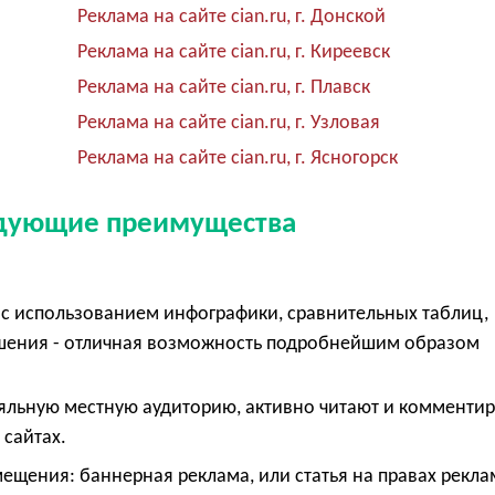
Реклама на сайте cian.ru, г. Донской
Реклама на сайте cian.ru, г. Киреевск
Реклама на сайте cian.ru, г. Плавск
Реклама на сайте cian.ru, г. Узловая
Реклама на сайте cian.ru, г. Ясногорск
едующие преимущества
с использованием инфографики, сравнительных таблиц,
ешения - отличная возможность подробнейшим образом
е
яльную местную аудиторию, активно читают и комменти
 сайтах.
щения: баннерная реклама, или статья на правах рекла