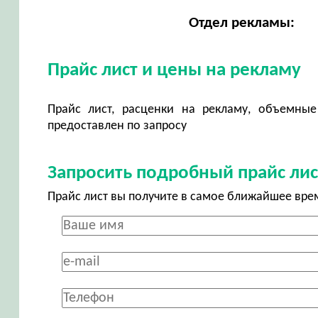
Отдел рекламы:
Прайс лист и цены на рекламу
Прайс лист, расценки на рекламу, объемные
предоставлен по запросу
Запросить подробный прайс лис
Прайс лист вы получите в самое ближайшее вре