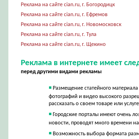
Реклама на сайте cian.ru, г. Богородицк
Реклама на сайте cian.ru, г. Ефремов
Реклама на сайте cian.ru, г. Новомосковск
Реклама на сайте cian.ru, г. Тула
Реклама на сайте cian.ru, г. Щекино
Реклама в интернете имеет сл
перед другими видами рекламы
Размещение статейного материала 
фотографий и видео высокого разр
рассказать о своем товаре или услуг
Городские порталы имеют очень ло
новости, проводят много времени на
Возможность выбора формата разме