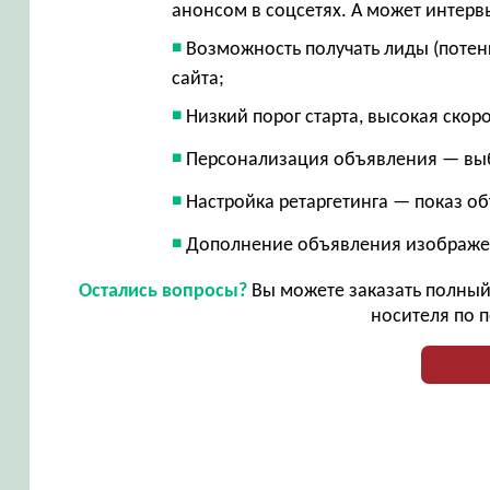
анонсом в соцсетях. А может интерв
Возможность получать лиды (потен
сайта;
Низкий порог старта, высокая скор
Персонализация объявления — вы
Настройка ретаргетинга — показ о
Дополнение объявления изображе
Остались вопросы?
Вы можете заказать полный 
носителя по п