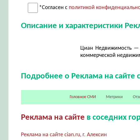
*Согласен с
политикой конфиденциальн
Описание и характеристики Рекл
Циан Недвижимость — 
коммерческой недвижи
Подробнее о Реклама на сайте c
Головное СМИ
Метрики
Отз
Реклама на сайте
в соседних го
Реклама на сайте cian.ru, г. Алексин