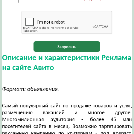
Запросить
Описание и характеристики Реклама
на сайте Авито
Формат: объявления.
Самый популярный сайт по продаже товаров и услуг,
размещению вакансий и многое другое.
Многомилионная аудитория - более 45 млн
посетителей сайта в месяц. Возможно таргетировать
рекламную кампанию по критериям - пол, возраст,