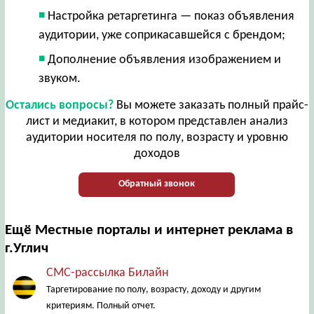
Настройка ретаргетинга — показ объявления
аудитории, уже соприкасавшейся с брендом;
Дополнение объявления изображением и
звуком.
Остались вопросы?
Вы можете заказать полный прайс-
лист и медиакит, в котором представлен анализ
аудитории носителя по полу, возрасту и уровню
доходов
Обратный звонок
Ещё Местные порталы и интернет реклама в
г.Углич
СМС-рассылка Билайн
Таргетирование по полу, возрасту, доходу и другим
критериям. Полный отчет.