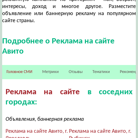
интересы, доход и многое другое. Разместите
объявление или баннерную рекламу на популярном
сайте страны.
Подробнее о Реклама на сайте
Авито
Головное СМИ
Метрики
Отзывы
Тематики
Рекомен
Реклама на сайте
в соседних
городах:
Объявления, баннерная реклама
Реклама на сайте Авито, г.
Реклама на сайте Авито, г.