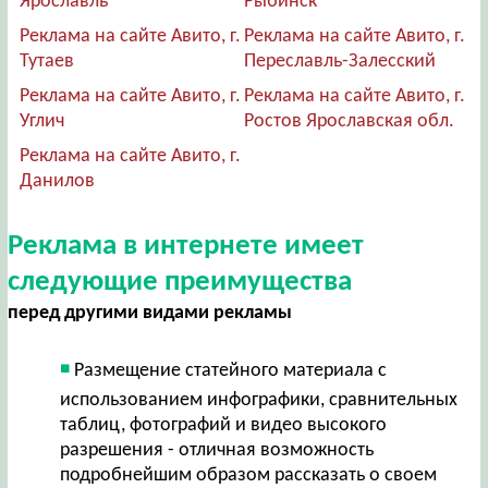
Ярославль
Рыбинск
Реклама на сайте Авито, г.
Реклама на сайте Авито, г.
Тутаев
Переславль-Залесский
Реклама на сайте Авито, г.
Реклама на сайте Авито, г.
Углич
Ростов Ярославская обл.
Реклама на сайте Авито, г.
Данилов
Реклама в интернете имеет
следующие преимущества
перед другими видами рекламы
Размещение статейного материала с
использованием инфографики, сравнительных
таблиц, фотографий и видео высокого
разрешения - отличная возможность
подробнейшим образом рассказать о своем