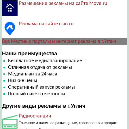
Размещение рекламы на сайте Move.ru
Реклама на сайте cian.ru
Все Местные порталы и интернет реклама в г.Углич
Наши преимущества
Бесплатное медиапланирование
Отличная отдача от рекламы
Медиаплан за 24 часа
Низкие цены
Оперативный запуск рекламы
Полный пакет отчетности
Другие виды рекламы в г.Углич
Радиостанции
Точечное и пакетное размещение, спонсорство и продакт