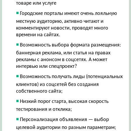
товаре или услуге
Городские порталы имеют очень лояльную
местную аудиторию, активно читают и
комментируют новости, проводят много
времени на сайтах.
Возможность выбора формата размещения:
баннерная реклама, или статья на правах
рекламы с анонсом в соцсетях. А может
интервью или спецпроект?
Возможность получать лиды (потенциальных
клиентов) из соцсетей без создания
собственного сайта;
Низкий порог старта, высокая скорость
тестирования и отклика;
Персонализация объявления — выбор
целевой аудитории по разным параметрам;