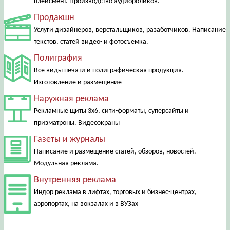
плейсмент. Производство аудиороликов.
Продакшн
Услуги дизайнеров, верстальщиков, разаботчиков. Написание
текстов, статей видео- и фотосъемка.
Полиграфия
Все виды печати и полиграфическая продукция.
Изготовление и размещение
Наружная реклама
Рекламные щиты 3х6, сити-форматы, суперсайты и
призматроны. Видеоэкраны
Газеты и журналы
Написание и размещение статей, обзоров, новостей.
Модульная реклама.
Внутренняя реклама
Индор реклама в лифтах, торговых и бизнес-центрах,
аэропортах, на вокзалах и в ВУЗах