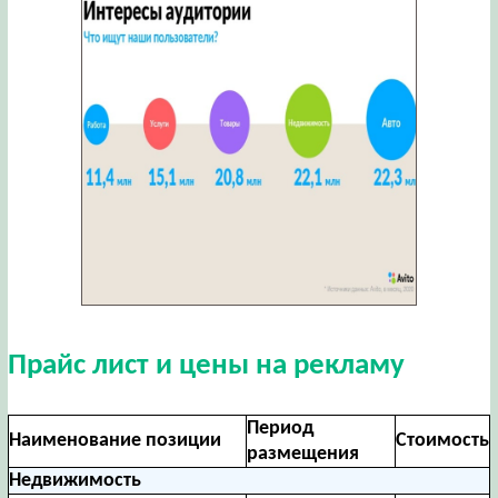
Прайс лист и цены на рекламу
Период
Наименование позиции
Стоимость
размещения
Недвижимость