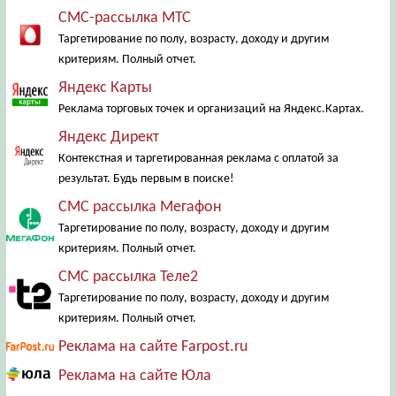
СМС-рассылка МТС
Таргетирование по полу, возрасту, доходу и другим
критериям. Полный отчет.
Яндекс Карты
Реклама торговых точек и организаций на Яндекс.Картах.
Яндекс Директ
Контекстная и таргетированная реклама с оплатой за
результат. Будь первым в поиске!
СМС рассылка Мегафон
Таргетирование по полу, возрасту, доходу и другим
критериям. Полный отчет.
СМС рассылка Теле2
Таргетирование по полу, возрасту, доходу и другим
критериям. Полный отчет.
Реклама на сайте Farpost.ru
Реклама на сайте Юла