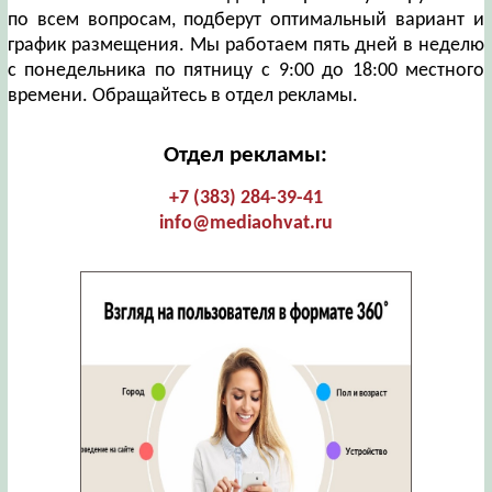
по всем вопросам, подберут оптимальный вариант и
график размещения. Мы работаем пять дней в неделю
с понедельника по пятницу с 9:00 до 18:00 местного
времени. Обращайтесь в отдел рекламы.
Отдел рекламы:
+7 (383) 284-39-41
info@mediaohvat.ru