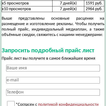
х5 просмотров
7 дней(я)
1591 руб.
х10 просмотров
7 дней(я)
2964 руб.
Выше представлены основные расценки на
размещение и изготовление рекламы. Чтобы получить
полный прайс, индивидуальный медиаплан, а также
объёмные скидки, свяжитесь с нашими менеджерами:
Запросить подробный прайс лист
Прайс лист вы получите в самое ближайшее время
*Согласен с
политикой конфиденциальности