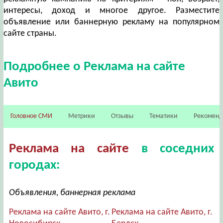
интересы, доход и многое другое. Разместите
объявление или баннерную рекламу на популярном
сайте страны.
Подробнее о Реклама на сайте
Авито
Головное СМИ
Метрики
Отзывы
Тематики
Рекомен
Реклама на сайте
в соседних
городах:
Объявления, баннерная реклама
Реклама на сайте Авито, г.
Реклама на сайте Авито, г.