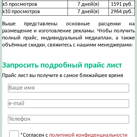
х5 просмотров
7 дней(я)
1591 руб.
х10 просмотров
7 дней(я)
2964 руб.
Выше представлены основные расценки на
размещение и изготовление рекламы. Чтобы получить
полный прайс, индивидуальный медиаплан, а также
объёмные скидки, свяжитесь с нашими менеджерами:
Запросить подробный прайс лист
Прайс лист вы получите в самое ближайшее время
*Согласен с
политикой конфиденциальности