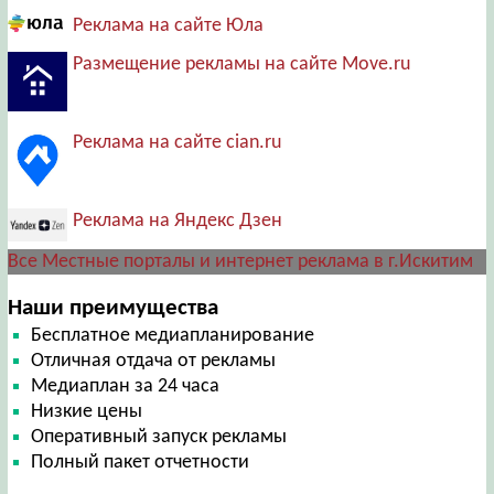
Реклама на сайте Юла
Размещение рекламы на сайте Move.ru
Реклама на сайте cian.ru
Реклама на Яндекс Дзен
Все Местные порталы и интернет реклама в г.Искитим
Наши преимущества
Бесплатное медиапланирование
Отличная отдача от рекламы
Медиаплан за 24 часа
Низкие цены
Оперативный запуск рекламы
Полный пакет отчетности