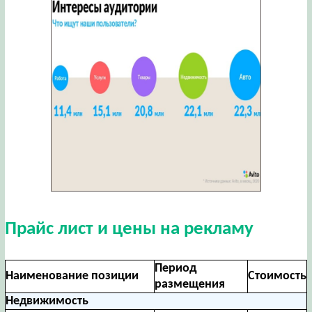
Прайс лист и цены на рекламу
Период
Наименование позиции
Стоимость
размещения
Недвижимость