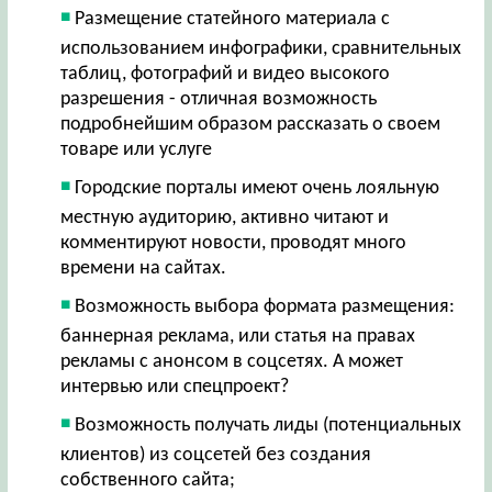
Размещение статейного материала с
использованием инфографики, сравнительных
таблиц, фотографий и видео высокого
разрешения - отличная возможность
подробнейшим образом рассказать о своем
товаре или услуге
Городские порталы имеют очень лояльную
местную аудиторию, активно читают и
комментируют новости, проводят много
времени на сайтах.
Возможность выбора формата размещения:
баннерная реклама, или статья на правах
рекламы с анонсом в соцсетях. А может
интервью или спецпроект?
Возможность получать лиды (потенциальных
клиентов) из соцсетей без создания
собственного сайта;