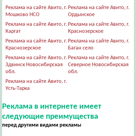
Реклама на сайте Авито, г.
Реклама на сайте Авито, г.
Мошково НСО
Ордынское
Реклама на сайте Авито, г.
Реклама на сайте Авито, г.
Каргат
Краснозерское
Реклама на сайте Авито, г.
Реклама на сайте Авито, г.
Краснозерское
Баган село
Реклама на сайте Авито, г.
Реклама на сайте Авито, г.
Здвинск Новосибирская
Северное Новосибирская
обл.
обл.
Реклама на сайте Авито, г.
Усть-Тарка
Реклама в интернете имеет
следующие преимущества
перед другими видами рекламы