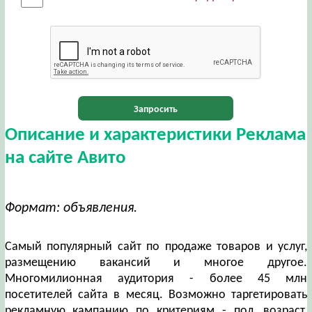
Запросить
Описание и характеристики Реклама
на сайте Авито
Формат: объявления.
Самый популярный сайт по продаже товаров и услуг,
размещению вакансий и многое другое.
Многомилионная аудитория - более 45 млн
посетителей сайта в месяц. Возможно таргетировать
рекламную кампанию по критериям - пол, возраст,