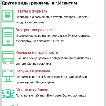
Другие виды рекламы в г.Искитим
Газеты и журналы
Написание и размещение статей, обзоров, новостей.
Модульная реклама.
Внутренняя реклама
Индор реклама в лифтах, торговых и бизнес-центрах,
аэропортах, на вокзалах и в ВУЗах
Реклама на транспорте
Внешнее брендирование общественного транспорта и
внутрисалонная реклама
Наружная реклама
Рекламные щиты 3х6, сити-форматы, суперсайты и
призматроны. Видеоэкраны
Местные паблики
Популярные паблики ВКонтакте, Одноклассниках