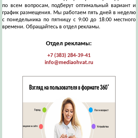
по всем вопросам, подберут оптимальный вариант и
график размещения. Мы работаем пять дней в неделю
с понедельника по пятницу с 9:00 до 18:00 местного
времени. Обращайтесь в отдел рекламы.
Отдел рекламы:
+7 (383) 284-39-41
info@mediaohvat.ru