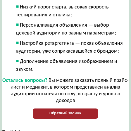
Низкий порог старта, высокая скорость
тестирования и отклика;
Персонализация объявления — выбор
целевой аудитории по разным параметрам;
Настройка ретаргетинга — показ объявления
аудитории, уже соприкасавшейся с брендом;
Дополнение объявления изображением и
звуком.
Остались вопросы?
Вы можете заказать полный прайс-
лист и медиакит, в котором представлен анализ
аудитории носителя по полу, возрасту и уровню
доходов
Обратный звонок