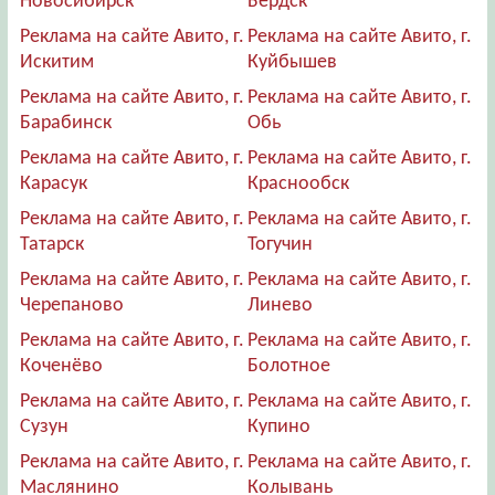
Новосибирск
Бердск
Реклама на сайте Авито, г.
Реклама на сайте Авито, г.
Искитим
Куйбышев
Реклама на сайте Авито, г.
Реклама на сайте Авито, г.
Барабинск
Обь
Реклама на сайте Авито, г.
Реклама на сайте Авито, г.
Карасук
Краснообск
Реклама на сайте Авито, г.
Реклама на сайте Авито, г.
Татарск
Тогучин
Реклама на сайте Авито, г.
Реклама на сайте Авито, г.
Черепаново
Линево
Реклама на сайте Авито, г.
Реклама на сайте Авито, г.
Коченёво
Болотное
Реклама на сайте Авито, г.
Реклама на сайте Авито, г.
Сузун
Купино
Реклама на сайте Авито, г.
Реклама на сайте Авито, г.
Маслянино
Колывань